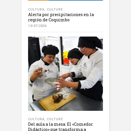
CULTURA
,
CULTURE
Alerta por precipitaciones en la
región de Coquimbo
13/07/2026
CULTURA
,
CULTURE
Del aula a la mesa: El «Comedor
Didáctico» que transforma a