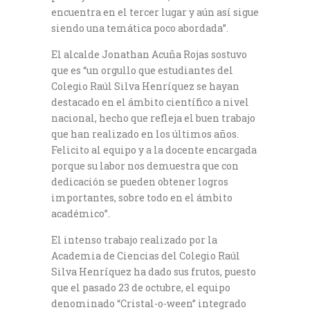
encuentra en el tercer lugar y aún así sigue
siendo una temática poco abordada”.
El alcalde Jonathan Acuña Rojas sostuvo
que es “un orgullo que estudiantes del
Colegio Raúl Silva Henríquez se hayan
destacado en el ámbito científico a nivel
nacional, hecho que refleja el buen trabajo
que han realizado en los últimos años.
Felicito al equipo y a la docente encargada
porque su labor nos demuestra que con
dedicación se pueden obtener logros
importantes, sobre todo en el ámbito
académico”.
El intenso trabajo realizado por la
Academia de Ciencias del Colegio Raúl
Silva Henríquez ha dado sus frutos, puesto
que el pasado 23 de octubre, el equipo
denominado “Cristal-o-ween” integrado