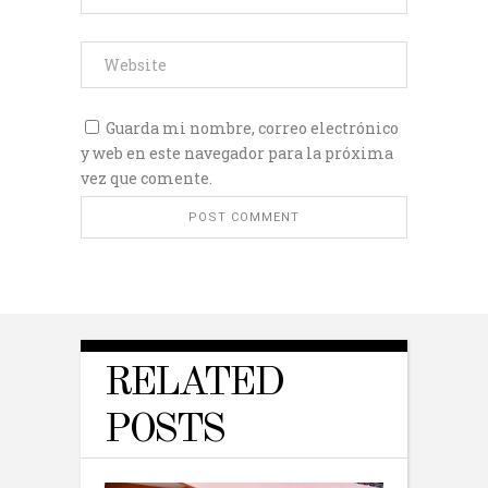
Guarda mi nombre, correo electrónico
y web en este navegador para la próxima
vez que comente.
RELATED
POSTS