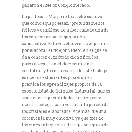
ganaron el Mejor Conglomerado.
La profesora Marjorie Ibacache sostuvo
que como equipo están “profundamente
felices y orgulloso de haber ganado una de
las categorías por segundo año
consecutivo. Esta vez obtuvimos el premio
por elaborar el “Mejor Video”, en el que se
da a conocer el método científico, los
pasos a seguir en el decrecimiento
cristalino y lo interesante de este trabajo
es que los estudiantes pusieron en
práctica los aprendizajes propios de la
especialidad de Química Industrial, que es
una de las especialidades que imparte
nuestro colegio para verificar la pureza de
los cristales elaborados. Además, fue una
ceremonia muy emotiva, ya que tres de
los cinco integrantes del equipo egresa de
cuarto medio, por lo que fue su última