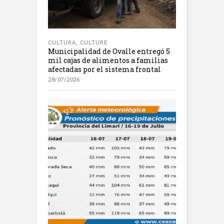
CULTURA
,
CULTURE
Municipalidad de Ovalle entregó 5
mil cajas de alimentos a familias
afectadas por el sistema frontal
28/07/2026