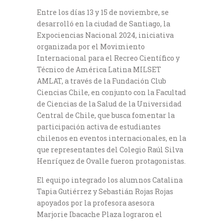
Entre los días 13 y 15 de noviembre, se
desarrolló en la ciudad de Santiago, la
Expociencias Nacional 2024, iniciativa
organizada por el Movimiento
Internacional para el Recreo Científico y
Técnico de América Latina MILSET
AMLAT, a través de la Fundación Club
Ciencias Chile, en conjunto con la Facultad
de Ciencias de la Salud de la Universidad
Central de Chile, que busca fomentar la
participación activa de estudiantes
chilenos en eventos internacionales, en la
que representantes del Colegio Raúl Silva
Henríquez de Ovalle fueron protagonistas.
El equipo integrado los alumnos Catalina
Tapia Gutiérrez y Sebastián Rojas Rojas
apoyados por la profesora asesora
Marjorie Ibacache Plaza lograron el