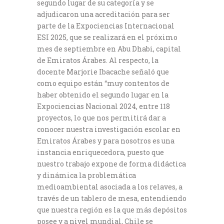
segundo lugar de su categoría y se
adjudicaron una acreditación para ser
parte de la Expociencias Internacional
ESI 2025, que se realizará en el próximo
mes de septiembre en Abu Dhabi, capital
de Emiratos Árabes. Al respecto, la
docente Marjorie Ibacache señaló que
como equipo están “muy contentos de
haber obtenido el segundo lugar en la
Expociencias Nacional 2024, entre 118
proyectos, lo que nos permitirá dar a
conocer nuestra investigación escolar en
Emiratos Árabes y para nosotros es una
instancia enriquecedora, puesto que
nuestro trabajo expone de forma didáctica
y dinámica la problemática
medioambiental asociada a los relaves, a
través de un tablero de mesa, entendiendo
que nuestra región es la que más depósitos
posee y a nivel mundial, Chile se