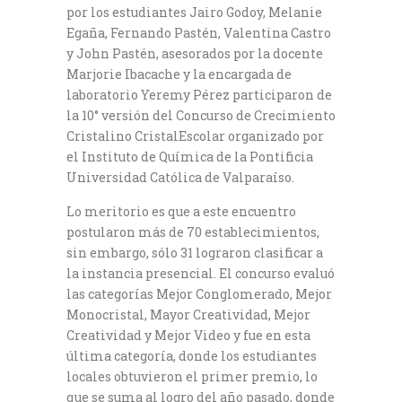
por los estudiantes Jairo Godoy, Melanie
Egaña, Fernando Pastén, Valentina Castro
y John Pastén, asesorados por la docente
Marjorie Ibacache y la encargada de
laboratorio Yeremy Pérez participaron de
la 10° versión del Concurso de Crecimiento
Cristalino CristalEscolar organizado por
el Instituto de Química de la Pontificia
Universidad Católica de Valparaíso.
Lo meritorio es que a este encuentro
postularon más de 70 establecimientos,
sin embargo, sólo 31 lograron clasificar a
la instancia presencial. El concurso evaluó
las categorías Mejor Conglomerado, Mejor
Monocristal, Mayor Creatividad, Mejor
Creatividad y Mejor Video y fue en esta
última categoría, donde los estudiantes
locales obtuvieron el primer premio, lo
que se suma al logro del año pasado, donde