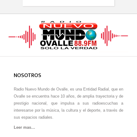
NOSOTROS
Radio Nuevo Mundo de Ovalle, es una Entidad Radial, que en
Ovalle se encuentra hace 10 años, de amplia trayectoria y de
prestigio nacional, que impulsa a sus radioescuchas a
interesarse por la música, la cultura y el deporte, a través de
sus espacios radiales.
Leer mas…