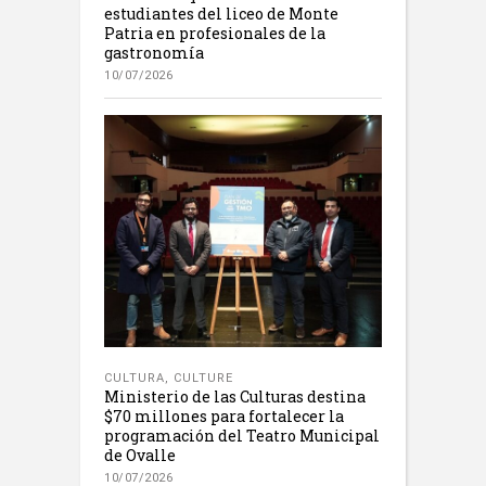
estudiantes del liceo de Monte
Patria en profesionales de la
gastronomía
10/07/2026
CULTURA
,
CULTURE
Ministerio de las Culturas destina
$70 millones para fortalecer la
programación del Teatro Municipal
de Ovalle
10/07/2026