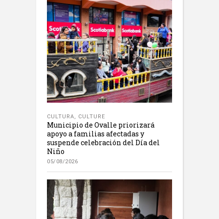
CULTURA
,
CULTURE
Municipio de Ovalle priorizará
apoyo a familias afectadas y
suspende celebración del Día del
Niño
05/08/2026