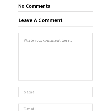
No Comments
Leave A Comment