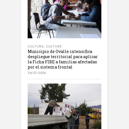
CULTURA
,
CULTURE
Municipio de Ovalle intensifica
despliegue territorial para aplicar
la Ficha FIBE a familias afectadas
por el sistema frontal
29/07/2026