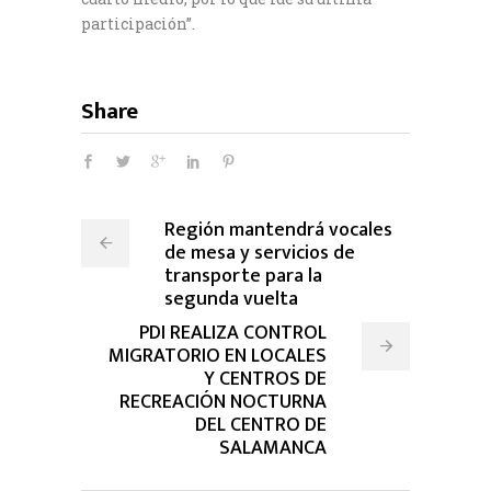
participación”.
Share
Región mantendrá vocales
de mesa y servicios de
transporte para la
segunda vuelta
PDI REALIZA CONTROL
MIGRATORIO EN LOCALES
Y CENTROS DE
RECREACIÓN NOCTURNA
DEL CENTRO DE
SALAMANCA