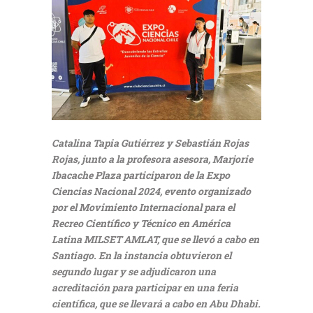
Catalina Tapia Gutiérrez y Sebastián Rojas
Rojas, junto a la profesora asesora, Marjorie
Ibacache Plaza participaron de la Expo
Ciencias Nacional 2024, evento organizado
por el Movimiento Internacional para el
Recreo Científico y Técnico en América
Latina MILSET AMLAT, que se llevó a cabo en
Santiago. En la instancia obtuvieron el
segundo lugar y se adjudicaron una
acreditación para participar en una feria
científica, que se llevará a cabo en Abu Dhabi.