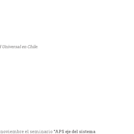
 Universal en Chile.
de noviembre el seminario
“APS eje del sistema