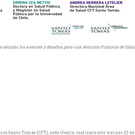
a abordar los avances y desafíos para una Atención Primaria de Salud
ica Santo Tomás (CFT), sede Ovalle, realizará este viernes 22 