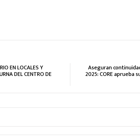
RIO EN LOCALES Y
Aseguran continuida
URNA DEL CENTRO DE
2025: CORE aprueba s