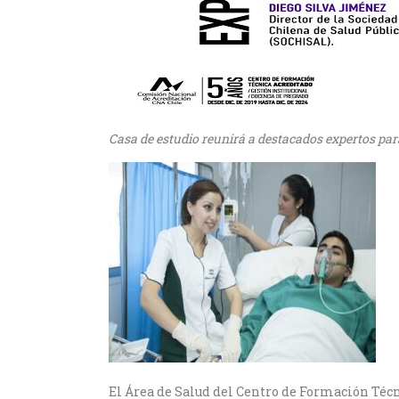
Casa de estudio reunirá a destacados expertos par
El Área de Salud del Centro de Formación Técn