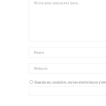
Guarda mi nombre, correo electrónico y we