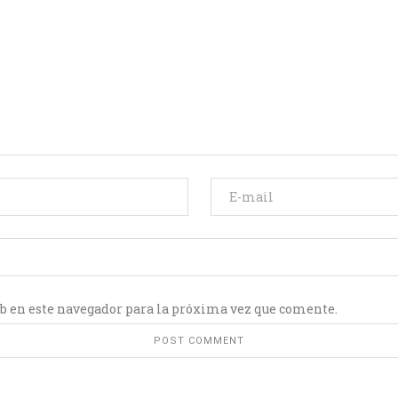
b en este navegador para la próxima vez que comente.