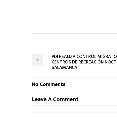
PDI REALIZA CONTROL MIGRATO
CENTROS DE RECREACIÓN NOCT
SALAMANCA
No Comments
Leave A Comment