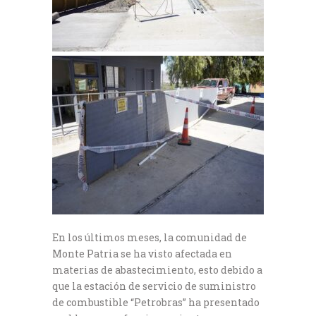
En los últimos meses, la comunidad de
Monte Patria se ha visto afectada en
materias de abastecimiento, esto debido a
que la estación de servicio de suministro
de combustible “Petrobras” ha presentado