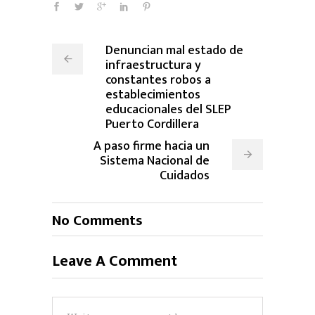
Denuncian mal estado de
infraestructura y
constantes robos a
establecimientos
educacionales del SLEP
Puerto Cordillera
A paso firme hacia un
Sistema Nacional de
Cuidados
No Comments
Leave A Comment