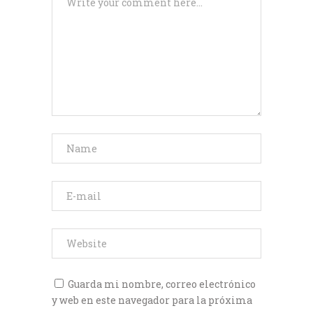
Guarda mi nombre, correo electrónico
y web en este navegador para la próxima