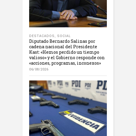
DESTACADOS
,
SOCIAL
Diputado Bernardo Salinas por
cadena nacional del Presidente
Kast: «Hemos perdido un tiempo
valioso» y el Gobierno responde con
«acciones, programas, inconexos»
06/08/2026