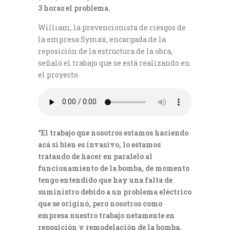
3 horas el problema.
William, la prevencionista de riesgos de
la empresa Symax, encargada de la
reposición de la estructura de la obra,
señaló el trabajo que se está realizando en
el proyecto.
“El trabajo que nosotros estamos haciendo
acá si bien es invasivo, lo estamos
tratando de hacer en paralelo al
funcionamiento de la bomba, de momento
tengo entendido que hay una falta de
suministro debido a un problema eléctrico
que se originó, pero nosotros como
empresa nuestro trabajo netamente en
reposición y remodelación de la bomba,