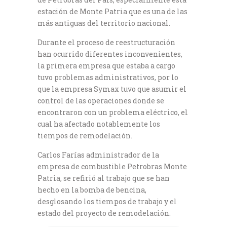
estación de Monte Patria que es una de las
más antiguas del territorio nacional.
Durante el proceso de reestructuración
han ocurrido diferentes inconvenientes,
la primera empresa que estaba a cargo
tuvo problemas administrativos, por lo
que la empresa Symax tuvo que asumir el
control de las operaciones donde se
encontraron con un problema eléctrico, el
cual ha afectado notablemente los
tiempos de remodelación.
Carlos Farías administrador de la
empresa de combustible Petrobras Monte
Patria, se refirió al trabajo que se han
hecho en la bomba de bencina,
desglosando los tiempos de trabajo y el
estado del proyecto de remodelación.