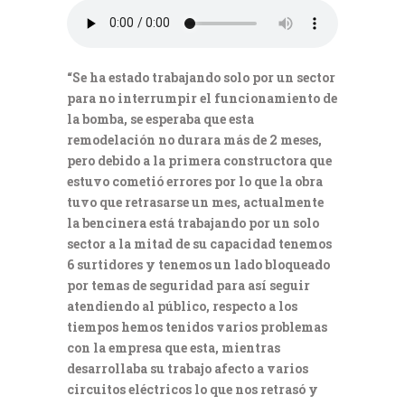
“Se ha estado trabajando solo por un sector
para no interrumpir el funcionamiento de
la bomba, se esperaba que esta
remodelación no durara más de 2 meses,
pero debido a la primera constructora que
estuvo cometió errores por lo que la obra
tuvo que retrasarse un mes, actualmente
la bencinera está trabajando por un solo
sector a la mitad de su capacidad tenemos
6 surtidores y tenemos un lado bloqueado
por temas de seguridad para así seguir
atendiendo al público, respecto a los
tiempos hemos tenidos varios problemas
con la empresa que esta, mientras
desarrollaba su trabajo afecto a varios
circuitos eléctricos lo que nos retrasó y