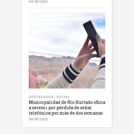
04/08/2026
DESTACADOS
,
SOCIAL
Municipalidad de Río Hurtado oficia
a seremi por pérdida de señal
telefónica por más de dos semanas
04/08/2026