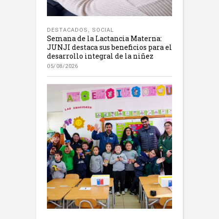
DESTACADOS
,
SOCIAL
Semana de la Lactancia Materna:
JUNJI destaca sus beneficios para el
desarrollo integral de la niñez
05/08/2026