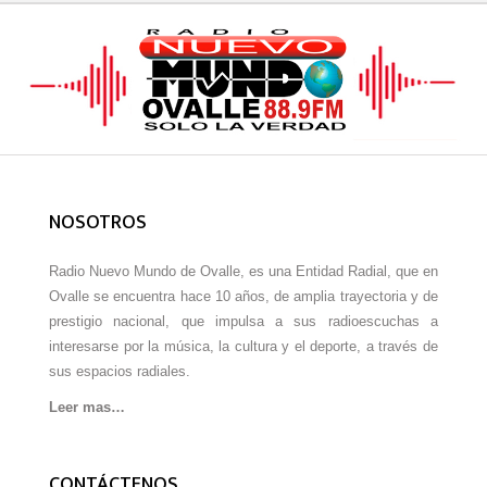
NOSOTROS
Radio Nuevo Mundo de Ovalle, es una Entidad Radial, que en
Ovalle se encuentra hace 10 años, de amplia trayectoria y de
prestigio nacional, que impulsa a sus radioescuchas a
interesarse por la música, la cultura y el deporte, a través de
sus espacios radiales.
Leer mas…
CONTÁCTENOS