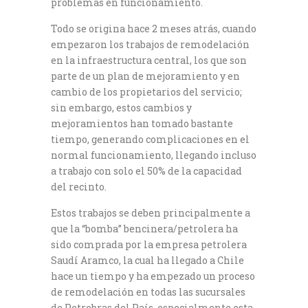
problemas en funcionamiento.
Todo se origina hace 2 meses atrás, cuando
empezaron los trabajos de remodelación
en la infraestructura central, los que son
parte de un plan de mejoramiento y en
cambio de los propietarios del servicio;
sin embargo, estos cambios y
mejoramientos han tomado bastante
tiempo, generando complicaciones en el
normal funcionamiento, llegando incluso
a trabajo con solo el 50% de la capacidad
del recinto.
Estos trabajos se deben principalmente a
que la “bomba” bencinera/petrolera ha
sido comprada por la empresa petrolera
Saudí Aramco, la cual ha llegado a Chile
hace un tiempo y ha empezado un proceso
de remodelación en todas las sucursales
de Petrobras del País, especialmente esta