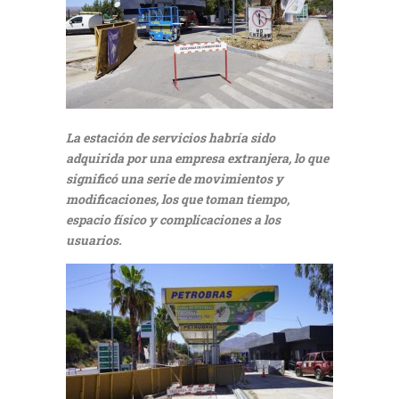
La estación de servicios habría sido
adquirida por una empresa extranjera, lo que
significó una serie de movimientos y
modificaciones, los que toman tiempo,
espacio físico y complicaciones a los
usuarios.