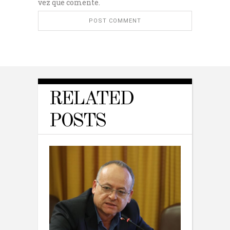
vez que comente.
RELATED
POSTS