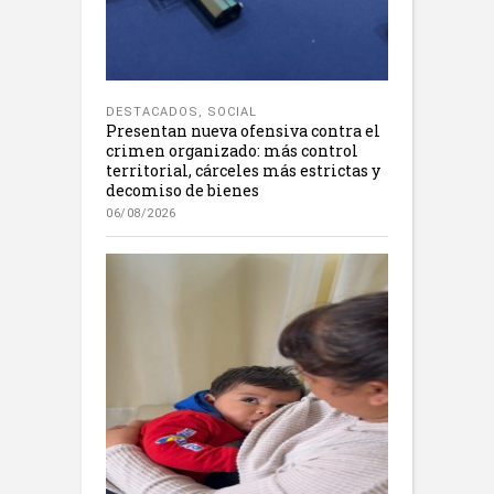
DESTACADOS
,
SOCIAL
Presentan nueva ofensiva contra el
crimen organizado: más control
territorial, cárceles más estrictas y
decomiso de bienes
06/08/2026