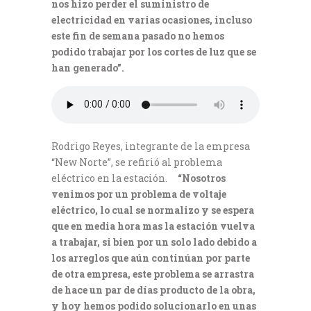
nos hizo perder el suministro de
electricidad en varias ocasiones, incluso
este fin de semana pasado no hemos
podido trabajar por los cortes de luz que se
han generado”.
Rodrigo Reyes, integrante de la empresa
“New Norte”, se refirió al problema
eléctrico en la estación.
“Nosotros
venimos por un problema de voltaje
eléctrico, lo cual se normalizo y se espera
que en media hora mas la estación vuelva
a trabajar, si bien por un solo lado debido a
los arreglos que aún continúan por parte
de otra empresa, este problema se arrastra
de hace un par de días producto de la obra,
y hoy hemos podido solucionarlo en unas