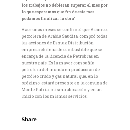
los trabajos no debieran superar el mes por
lo que esperamos que fin de este mes
podamos finalizar la obra”.
Hace unos meses se confirmó que Aramco,
petrolera de Arabia Saudita, compró todas
las acciones de Esmax Distribución,
empresa chilena de combustible que se
encarga de la licencia de Petrobras en
nuestro país. Es la mayor compañía
petrolera del mundo en producción de
petróleo crudo y gas natural que, en lo
próximo, estará presente en la comuna de
Monte Patria, misma ubicación y en un
inicio con los mismos servicios.
Share