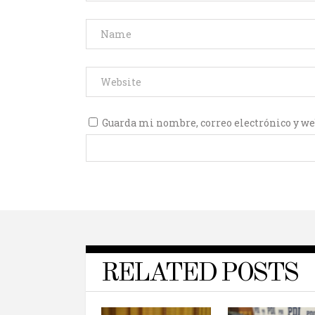
Guarda mi nombre, correo electrónico y we
RELATED POSTS