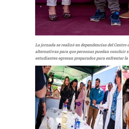
La jornada se realizó en dependencias del Centro 
alternativas para que personas puedan concluir s
estudiantes egresan preparados para enfrentar la