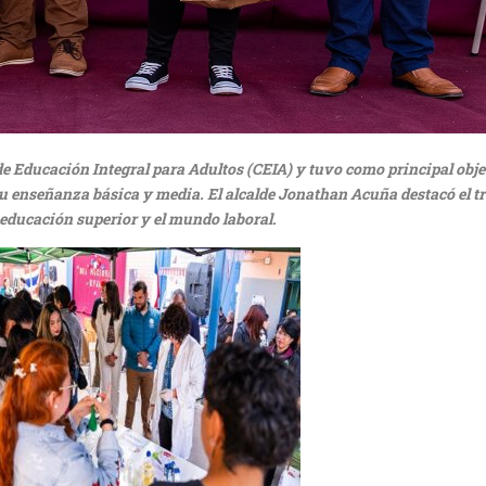
de Educación Integral para Adultos (CEIA) y tuvo como principal obje
u enseñanza básica y media. El alcalde Jonathan Acuña destacó el tra
 educación superior y el mundo laboral.