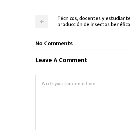
Técnicos, docentes y estudiante
producción de insectos benéficos
No Comments
Leave A Comment