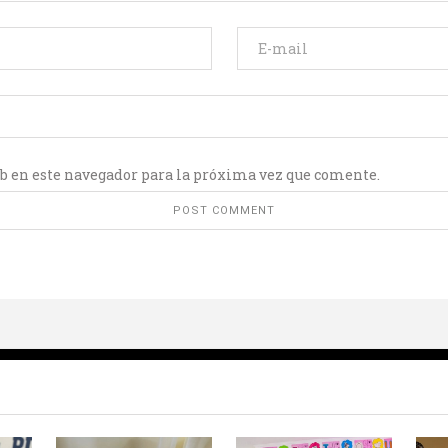
b en este navegador para la próxima vez que comente.