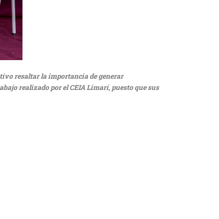
tivo resaltar la importancia de generar
bajo realizado por el CEIA Limarí, puesto que sus