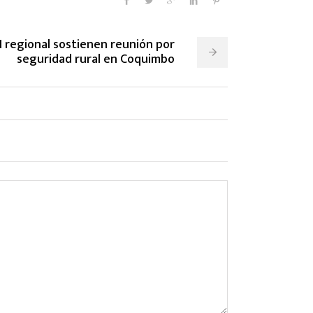
DI regional sostienen reunión por
seguridad rural en Coquimbo