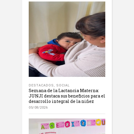
DESTACADOS
,
SOCIAL
Semana de la Lactancia Materna:
JUNJI destaca sus beneficios para el
desarrollo integral de la niñez
05/08/2026