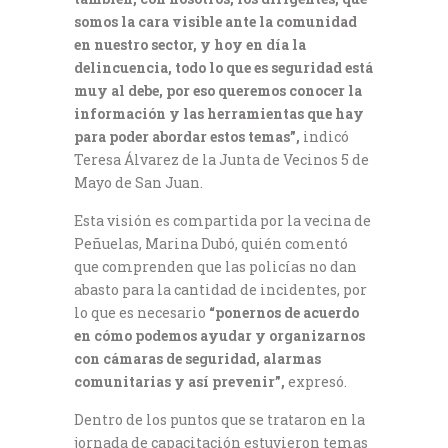
somos la cara visible ante la comunidad
en nuestro sector, y hoy en día la
delincuencia, todo lo que es seguridad está
muy al debe, por eso queremos conocer la
información y las herramientas que hay
para poder abordar estos temas”,
indicó
Teresa Álvarez de la Junta de Vecinos 5 de
Mayo de San Juan.
Esta visión es compartida por la vecina de
Peñuelas, Marina Dubó, quién comentó
que comprenden que las policías no dan
abasto para la cantidad de incidentes, por
lo que es necesario
“ponernos de acuerdo
en cómo podemos ayudar y organizarnos
con cámaras de seguridad, alarmas
comunitarias y así prevenir”,
expresó.
Dentro de los puntos que se trataron en la
jornada de capacitación estuvieron temas