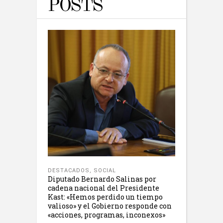
POSTS
DESTACADOS
,
SOCIAL
Diputado Bernardo Salinas por
cadena nacional del Presidente
Kast: «Hemos perdido un tiempo
valioso» y el Gobierno responde con
«acciones, programas, inconexos»