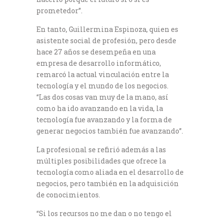
prometedor”.
En tanto, Guillermina Espinoza, quien es
asistente social de profesión, pero desde
hace 27 años se desempeña en una
empresa de desarrollo informático,
remarcó la actual vinculación entre la
tecnología y el mundo de los negocios.
“Las dos cosas van muy de la mano, así
como ha ido avanzando en la vida, la
tecnología fue avanzando y la forma de
generar negocios también fue avanzando”.
La profesional se refirió además a las
múltiples posibilidades que ofrece la
tecnología como aliada en el desarrollo de
negocios, pero también en la adquisición
de conocimientos.
“Si los recursos no me dan o no tengo el