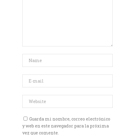
Guarda mi nombre, correo electrónico
y web en este navegador para la próxima
vez que comente.