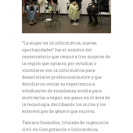
“La mujer en la informática, nuevas
oportunidades” fue el nombre del
conversatorio que reunió a tres mujeres de
la región que optaron por estudiar o
vincularse con la informática para
desarrollarse profesionalmente y que
decidieron contar su experiencia a
estudiantes de enseñanza media para
motivarlas a seguir sus pasos en el área de
la tecnología, derribando los mitos y los
estereotipos de género que existen.
Tamara Ossandón, titulada de ingeniería
civil en Computación e Informática,