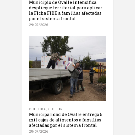
Municipio de Ovalle intensifica
despliegue territorial para aplicar
la Ficha FIBE a familias afectadas
por el sistema frontal
29/07/2026
CULTURA
,
CULTURE
Municipalidad de Ovalle entregó 5
mil cajas de alimentos a familias
afectadas por el sistema frontal
28/07/2026