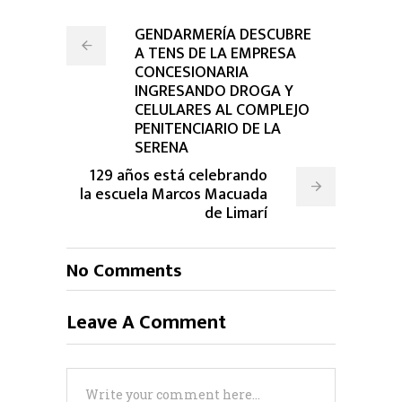
GENDARMERÍA DESCUBRE
A TENS DE LA EMPRESA
CONCESIONARIA
INGRESANDO DROGA Y
CELULARES AL COMPLEJO
PENITENCIARIO DE LA
SERENA
129 años está celebrando
la escuela Marcos Macuada
de Limarí
No Comments
Leave A Comment