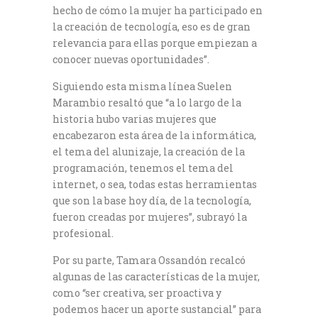
hecho de cómo la mujer ha participado en
la creación de tecnología, eso es de gran
relevancia para ellas porque empiezan a
conocer nuevas oportunidades”.
Siguiendo esta misma línea Suelen
Marambio resaltó que “a lo largo de la
historia hubo varias mujeres que
encabezaron esta área de la informática,
el tema del alunizaje, la creación de la
programación, tenemos el tema del
internet, o sea, todas estas herramientas
que son la base hoy día, de la tecnología,
fueron creadas por mujeres”, subrayó la
profesional.
Por su parte, Tamara Ossandón recalcó
algunas de las características de la mujer,
como “ser creativa, ser proactiva y
podemos hacer un aporte sustancial” para