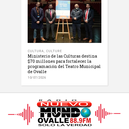
CULTURA
,
CULTURE
Ministerio de las Culturas destina
$70 millones para fortalecer la
programación del Teatro Municipal
de Ovalle
10/07/2026