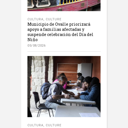
CULTURA
,
CULTURE
Municipio de Ovalle priorizará
apoyo a familias afectadas y
suspende celebración del Día del
Niño
05/08/2026
CULTURA
,
CULTURE