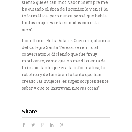
siento que es tan motivador. Siempre me
ha gustado el área de ingeniería y en sí la
informática, pero nunca pensé que había
tantas mujeres relacionadas con esta
área”.
Por último, Sofía Adaros Guerrero, alumna
del Colegio Santa Teresa, se refirió al
conversatorio diciendo que fue “muy
motivante, como que no me di cuenta de
lo importante que era la informática, la
robótica y de también lo tanto que han
creado las mujeres, es super sorprendente
saber y que te instruyan nuevas cosas”.
Share