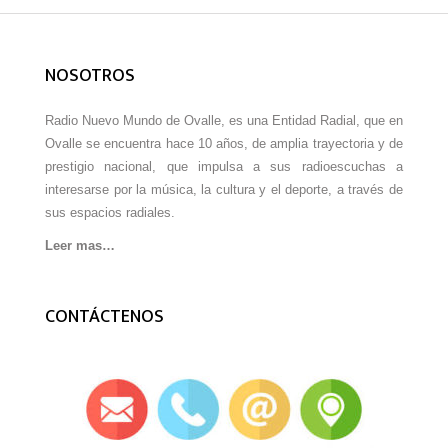
NOSOTROS
Radio Nuevo Mundo de Ovalle, es una Entidad Radial, que en
Ovalle se encuentra hace 10 años, de amplia trayectoria y de
prestigio nacional, que impulsa a sus radioescuchas a
interesarse por la música, la cultura y el deporte, a través de
sus espacios radiales.
Leer mas…
CONTÁCTENOS