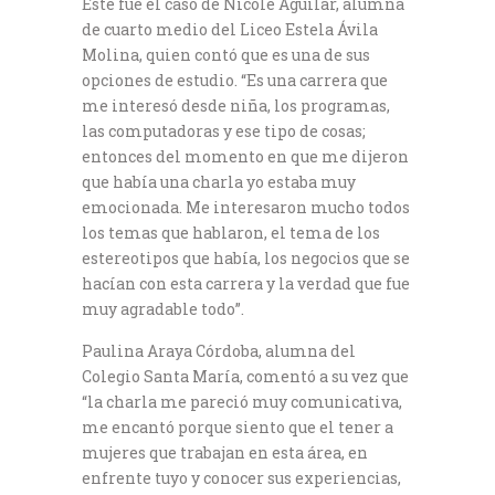
Este fue el caso de Nicole Aguilar, alumna
de cuarto medio del Liceo Estela Ávila
Molina, quien contó que es una de sus
opciones de estudio. “Es una carrera que
me interesó desde niña, los programas,
las computadoras y ese tipo de cosas;
entonces del momento en que me dijeron
que había una charla yo estaba muy
emocionada. Me interesaron mucho todos
los temas que hablaron, el tema de los
estereotipos que había, los negocios que se
hacían con esta carrera y la verdad que fue
muy agradable todo”.
Paulina Araya Córdoba, alumna del
Colegio Santa María, comentó a su vez que
“la charla me pareció muy comunicativa,
me encantó porque siento que el tener a
mujeres que trabajan en esta área, en
enfrente tuyo y conocer sus experiencias,