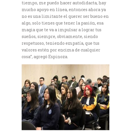
tiempo, me puedo hacer autodidacta, hay
mucho apoyo en línea, entonces ahora ya
no es una limitante el querer ser bueno en
algo, solo tienes que tener la pasión, esa
magia que te va a impulsar a lograr tus
sueños, siempre, obviamente, siendo
respetuoso, teniendo empatía, que tus
valores estén por encima de cualquier
cosa”, agregó Espinoza.