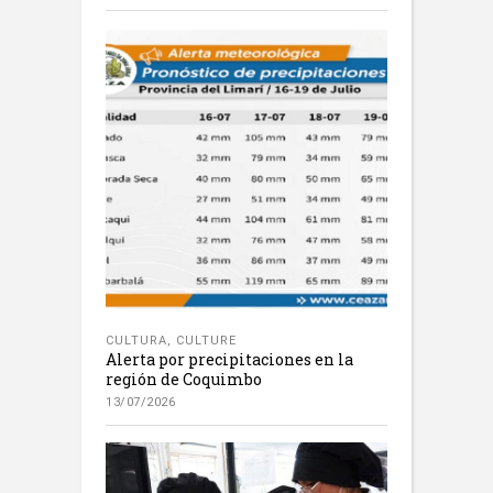
CULTURA
,
CULTURE
Alerta por precipitaciones en la
región de Coquimbo
13/07/2026