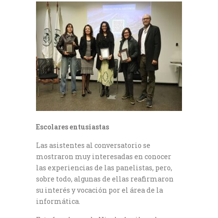
Escolares entusiastas
Las asistentes al conversatorio se
mostraron muy interesadas en conocer
las experiencias de las panelistas, pero,
sobre todo, algunas de ellas reafirmaron
su interés y vocación por el área de la
informática.