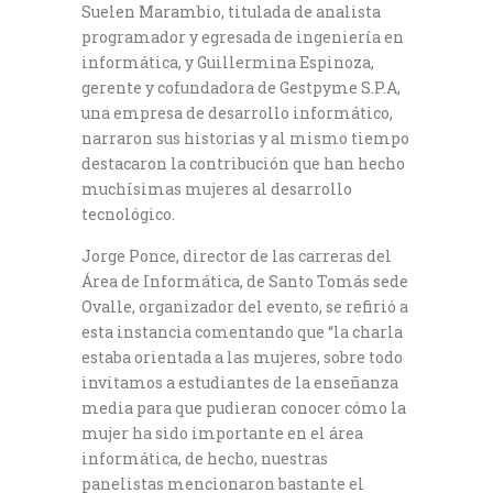
Suelen Marambio, titulada de analista
programador y egresada de ingeniería en
informática, y Guillermina Espinoza,
gerente y cofundadora de Gestpyme S.P.A,
una empresa de desarrollo informático,
narraron sus historias y al mismo tiempo
destacaron la contribución que han hecho
muchísimas mujeres al desarrollo
tecnológico.
Jorge Ponce, director de las carreras del
Área de Informática, de Santo Tomás sede
Ovalle, organizador del evento, se refirió a
esta instancia comentando que “la charla
estaba orientada a las mujeres, sobre todo
invitamos a estudiantes de la enseñanza
media para que pudieran conocer cómo la
mujer ha sido importante en el área
informática, de hecho, nuestras
panelistas mencionaron bastante el