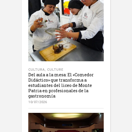
CULTURA
,
CULTURE
Del aula a la mesa: El «Comedor
Didáctico» que transforma a
estudiantes del liceo de Monte
Patria en profesionales de la
gastronomía
10/07/2026