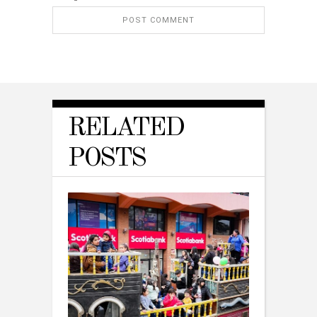
RELATED
POSTS