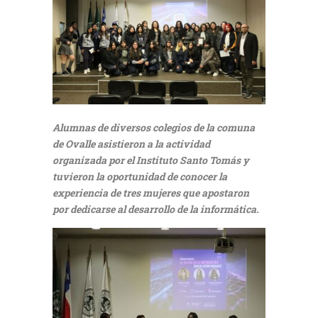
Alumnas de diversos colegios de la comuna
de Ovalle asistieron a la actividad
organizada por el Instituto Santo Tomás y
tuvieron la oportunidad de conocer la
experiencia de tres mujeres que apostaron
por dedicarse al desarrollo de la informática.