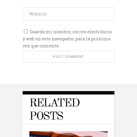
Guarda mi nombre, correo electrónico
y web en este navegador para la próxima
vez que comente.
RELATED
POSTS