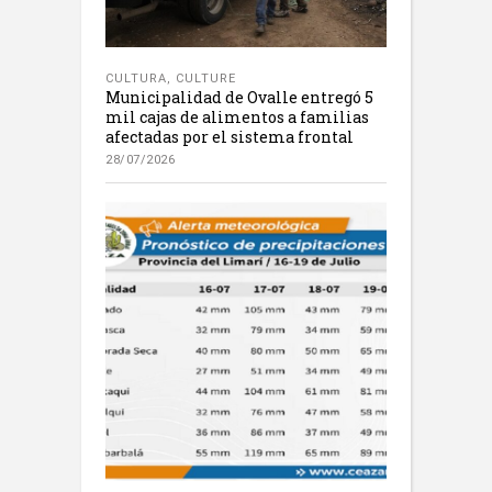
CULTURA
,
CULTURE
Municipalidad de Ovalle entregó 5
mil cajas de alimentos a familias
afectadas por el sistema frontal
28/07/2026