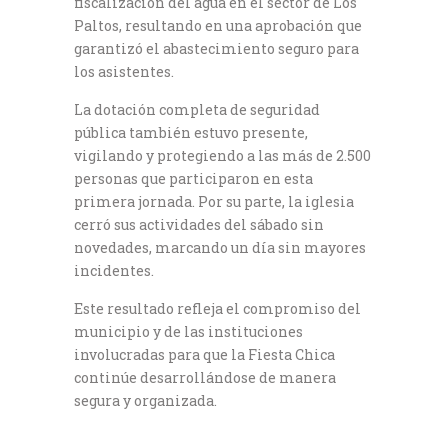
fiscalización del agua en el sector de Los
Paltos, resultando en una aprobación que
garantizó el abastecimiento seguro para
los asistentes.
La dotación completa de seguridad
pública también estuvo presente,
vigilando y protegiendo a las más de 2.500
personas que participaron en esta
primera jornada. Por su parte, la iglesia
cerró sus actividades del sábado sin
novedades, marcando un día sin mayores
incidentes.
Este resultado refleja el compromiso del
municipio y de las instituciones
involucradas para que la Fiesta Chica
continúe desarrollándose de manera
segura y organizada.