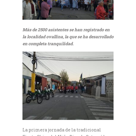
Más de 2500 asistentes se han registrado en
la localidad ovallina, la que se ha desarrollado
en completa tranquilidad.
La primera jornada de la tradicional