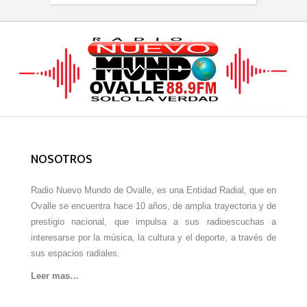
NOSOTROS
Radio Nuevo Mundo de Ovalle, es una Entidad Radial, que en
Ovalle se encuentra hace 10 años, de amplia trayectoria y de
prestigio nacional, que impulsa a sus radioescuchas a
interesarse por la música, la cultura y el deporte, a través de
sus espacios radiales.
Leer mas…