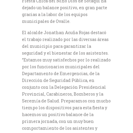
Fiesta Chica del Niño Dios de Sotaquí ha
dejado un balance positivo, en gran parte
gracias a la labor de los equipos
municipales de Ovalle.
El alcalde Jonathan Acuña Rojas destacó
el trabajo realizado por las diversas áreas
del municipio para garantizar la
seguridad y el bienestar de los asistentes.
“Estamos muy satisfechos por lo realizado
por los funcionarios municipales del
Departamento de Emergencias, de la
Dirección de Seguridad Pública, en
conjunto con la Delegación Presidencial
Provincial, Carabineros, Bomberos y la
Seremía de Salud. Preparamos con mucho
tiempo los dispositivos para esta fiesta y
hacemos un positivo balance de la
primera jornada, con un muy buen
comportamiento de los asistentes y