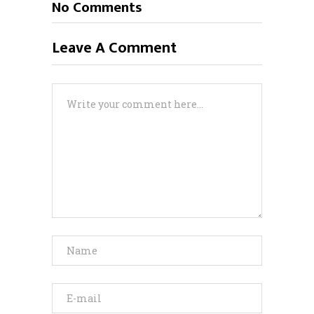
No Comments
Leave A Comment