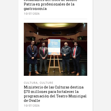
Patria en profesionales de la
gastronomía
10/07/2026
CULTURA
,
CULTURE
Ministerio de las Culturas destina
$70 millones para fortalecer la
programación del Teatro Municipal
de Ovalle
10/07/2026