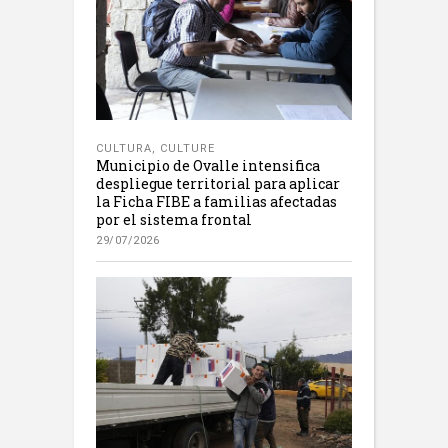
CULTURA
,
CULTURE
Municipio de Ovalle intensifica
despliegue territorial para aplicar
la Ficha FIBE a familias afectadas
por el sistema frontal
29/07/2026