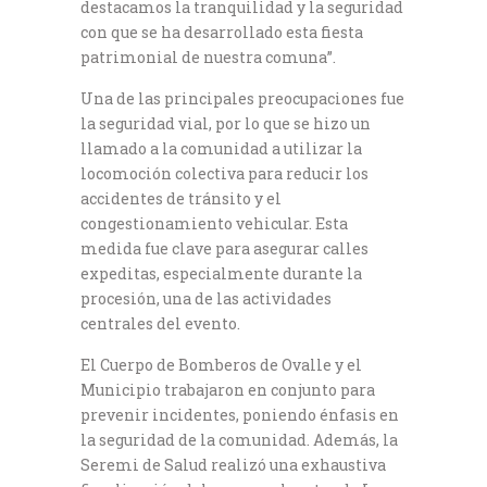
destacamos la tranquilidad y la seguridad
con que se ha desarrollado esta fiesta
patrimonial de nuestra comuna”.
Una de las principales preocupaciones fue
la seguridad vial, por lo que se hizo un
llamado a la comunidad a utilizar la
locomoción colectiva para reducir los
accidentes de tránsito y el
congestionamiento vehicular. Esta
medida fue clave para asegurar calles
expeditas, especialmente durante la
procesión, una de las actividades
centrales del evento.
El Cuerpo de Bomberos de Ovalle y el
Municipio trabajaron en conjunto para
prevenir incidentes, poniendo énfasis en
la seguridad de la comunidad. Además, la
Seremi de Salud realizó una exhaustiva