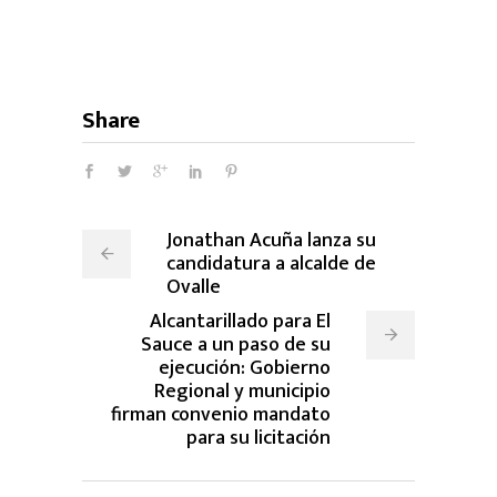
Share
Jonathan Acuña lanza su
candidatura a alcalde de
Ovalle
Alcantarillado para El
Sauce a un paso de su
ejecución: Gobierno
Regional y municipio
firman convenio mandato
para su licitación