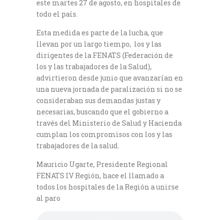
este martes 27 de agosto, en hospitales de
todo el país.
Esta medida es parte de la lucha, que
llevan por un largo tiempo, los y las
dirigentes de la FENATS (Federación de
los y las trabajadores de la Salud),
advirtieron desde junio que avanzarían en
una nueva jornada de paralización si no se
consideraban sus demandas justas y
necesarias, buscando que el gobierno a
través del Ministerio de Salud y Hacienda
cumplan los compromisos con los y las
trabajadores de la salud.
Mauricio Ugarte, Presidente Regional
FENATS IV Región, hace el llamado a
todos los hospitales de la Región a unirse
al paro