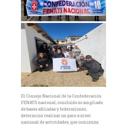
El Consejo Nacional de la Confederación
FENATS nacional, concluido su ampliado
de bases afiliadas y federaciones,
determinó realizar un paro a nivel
nacional de actividades, que comienza