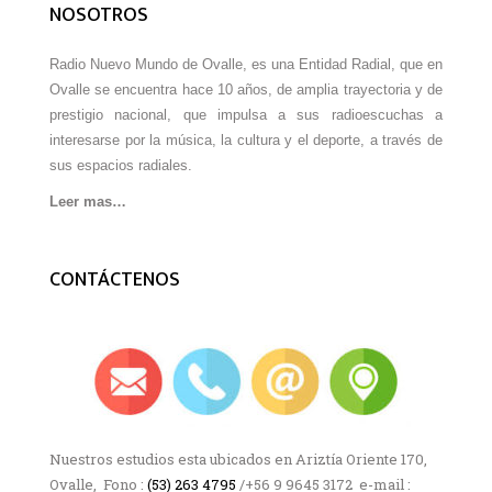
NOSOTROS
Radio Nuevo Mundo de Ovalle, es una Entidad Radial, que en
Ovalle se encuentra hace 10 años, de amplia trayectoria y de
prestigio nacional, que impulsa a sus radioescuchas a
interesarse por la música, la cultura y el deporte, a través de
sus espacios radiales.
Leer mas…
CONTÁCTENOS
Nuestros estudios esta ubicados en Ariztía Oriente 170,
Ovalle, Fono :
(53) 263 4795
/+56 9 9645 3172 e-mail :