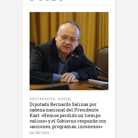
DESTACADOS
,
SOCIAL
Diputado Bernardo Salinas por
cadena nacional del Presidente
Kast: «Hemos perdido un tiempo
valioso» y el Gobierno responde con
«acciones, programas, inconexos»
06/08/2026