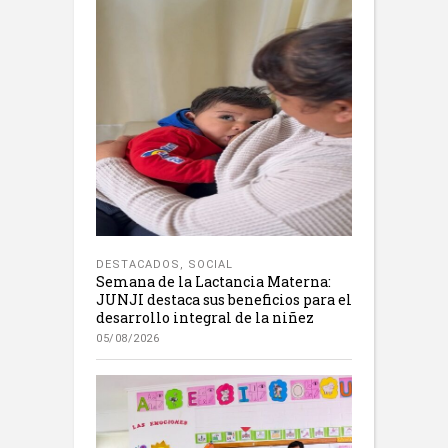
DESTACADOS
,
SOCIAL
Semana de la Lactancia Materna:
JUNJI destaca sus beneficios para el
desarrollo integral de la niñez
05/08/2026