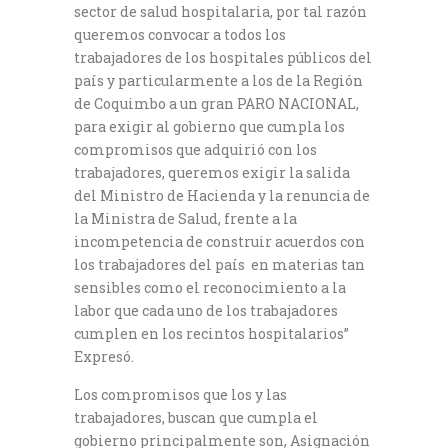
sector de salud hospitalaria, por tal razón
queremos convocar a todos los
trabajadores de los hospitales públicos del
país y particularmente a los de la Región
de Coquimbo a un gran PARO NACIONAL,
para exigir al gobierno que cumpla los
compromisos que adquirió con los
trabajadores, queremos exigir la salida
del Ministro de Hacienda y la renuncia de
la Ministra de Salud, frente a la
incompetencia de construir acuerdos con
los trabajadores del país en materias tan
sensibles como el reconocimiento a la
labor que cada uno de los trabajadores
cumplen en los recintos hospitalarios”
Expresó.
Los compromisos que los y las
trabajadores, buscan que cumpla el
gobierno principalmente son, Asignación