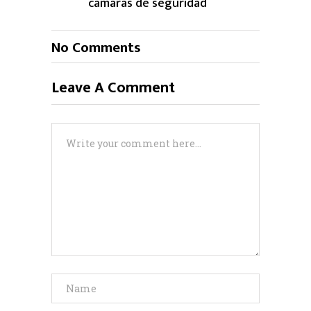
cámaras de seguridad
No Comments
Leave A Comment