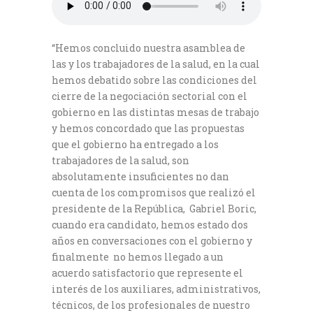
“Hemos concluido nuestra asamblea de
las y los trabajadores de la salud, en la cual
hemos debatido sobre las condiciones del
cierre de la negociación sectorial con el
gobierno en las distintas mesas de trabajo
y hemos concordado que las propuestas
que el gobierno ha entregado a los
trabajadores de la salud, son
absolutamente insuficientes no dan
cuenta de los compromisos que realizó el
presidente de la República, Gabriel Boric,
cuando era candidato, hemos estado dos
años en conversaciones con el gobierno y
finalmente no hemos llegado a un
acuerdo satisfactorio que represente el
interés de los auxiliares, administrativos,
técnicos, de los profesionales de nuestro