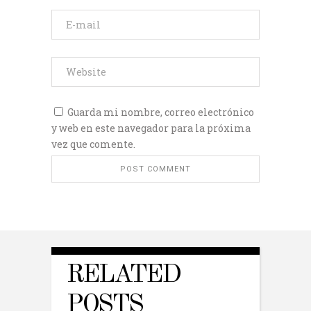
Guarda mi nombre, correo electrónico
y web en este navegador para la próxima
vez que comente.
RELATED
POSTS