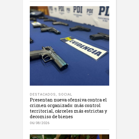
DESTACADOS
,
SOCIAL
Presentan nueva ofensiva contra el
crimen organizado: más control
territorial, cárceles más estrictas y
decomiso de bienes
06/08/2026