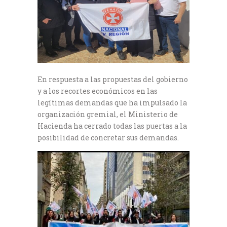
En respuesta a las propuestas del gobierno
y a los recortes económicos en las
legítimas demandas que ha impulsado la
organización gremial, el Ministerio de
Hacienda ha cerrado todas las puertas a la
posibilidad de concretar sus demandas.