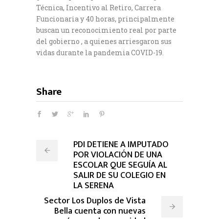
Técnica, Incentivo al Retiro, Carrera
Funcionaria y 40 horas, principalmente
buscan un reconocimiento real por parte
del gobierno , a quienes arriesgaron sus
vidas durante la pandemia COVID-19.
Share
PDI DETIENE A IMPUTADO
POR VIOLACIÓN DE UNA
ESCOLAR QUE SEGUÍA AL
SALIR DE SU COLEGIO EN
LA SERENA
Sector Los Duplos de Vista
Bella cuenta con nuevas