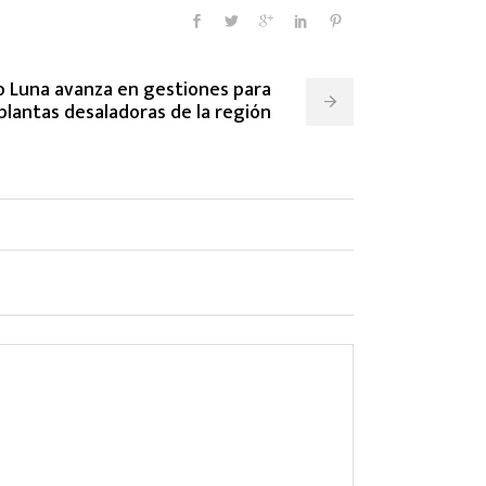
o Luna avanza en gestiones para
 plantas desaladoras de la región