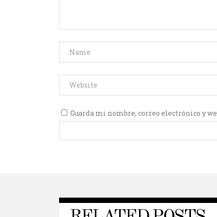
Guarda mi nombre, correo electrónico y we