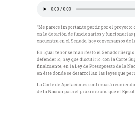
“Me parece importante partir por el proyecto 
en la dotación de funcionarios y funcionarias
encuentra en el Senado, hoy conversamos de la 
En igual tenor se manifestó el Senador Sergio
defenderlo, hay que discutirlo, con la Corte S
finalmente, en la Ley de Presupuesto de la Nac
en éste donde se desarrollan las leyes que per
La Corte de Apelaciones continuará reuniendo 
de la Nación para el próximo año que el Ejecut