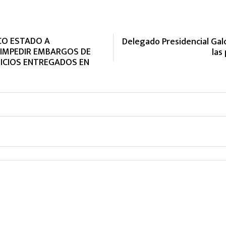
NCO ESTADO A
Delegado Presidencial Gal
IMPEDIR EMBARGOS DE
las
FICIOS ENTREGADOS EN