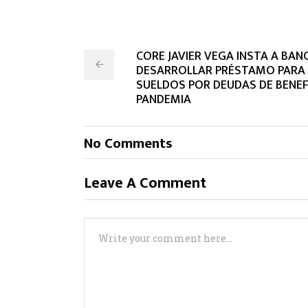
CORE JAVIER VEGA INSTA A BA
DESARROLLAR PRÉSTAMO PARA 
SUELDOS POR DEUDAS DE BENE
PANDEMIA
No Comments
Leave A Comment