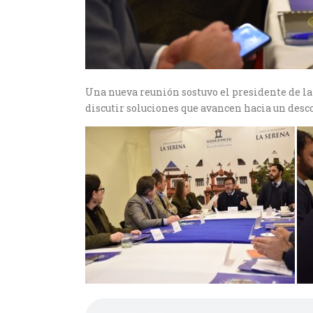
Una nueva reunión sostuvo el presidente de la
discutir soluciones que avancen hacia un desc