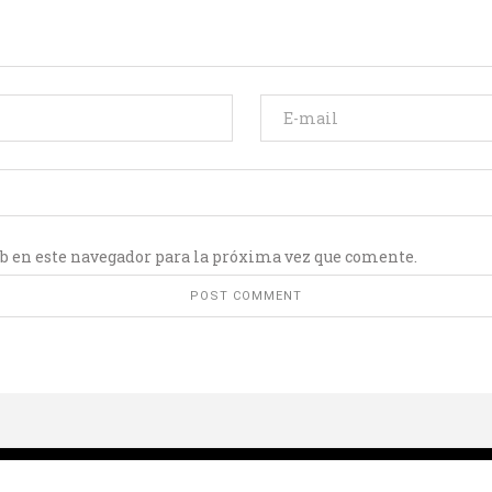
b en este navegador para la próxima vez que comente.