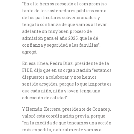
“En ello hemos recogido el compromiso
tanto de los sostenedores públicos como
de los particulares subvencionados, y
tengo la confianza de que vamos a llevar
adelante un muy buen proceso de
admisión para el año 2025, que le dé
confianza y seguridad a las familias”,
agregó.
En esa línea, Pedro Díaz, presidente de la
FIDE, dijo que en su organización “estamos
dispuestos a colaborar, y nos hemos
sentido acogidos, porque lo que importa es
que cada niño, niña y joven tenga una
educación de calidad”.
Y Hernán Herrera, presidente de Conacep,
valoró esta coordinación previa, porque
“en la medida de que tengamos una acción
más expedita, naturalmente vamos a