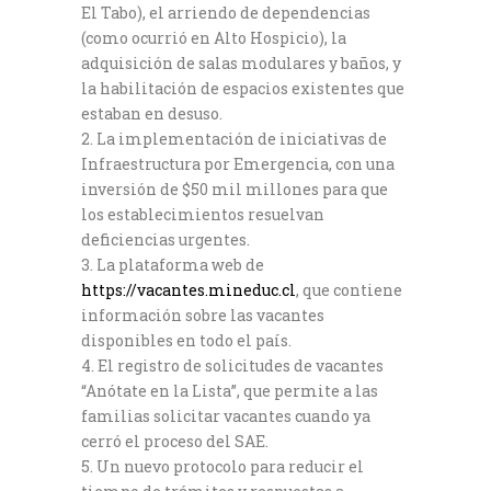
El Tabo), el arriendo de dependencias
(como ocurrió en Alto Hospicio), la
adquisición de salas modulares y baños, y
la habilitación de espacios existentes que
estaban en desuso.
La implementación de iniciativas de
Infraestructura por Emergencia, con una
inversión de $50 mil millones para que
los establecimientos resuelvan
deficiencias urgentes.
La plataforma web de
https://vacantes.mineduc.cl
, que contiene
información sobre las vacantes
disponibles en todo el país.
El registro de solicitudes de vacantes
“Anótate en la Lista”, que permite a las
familias solicitar vacantes cuando ya
cerró el proceso del SAE.
Un nuevo protocolo para reducir el