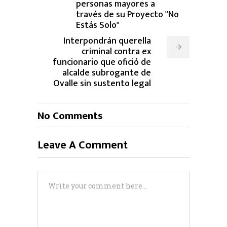
personas mayores a
través de su Proyecto "No
Estás Solo"
Interpondrán querella
criminal contra ex
funcionario que ofició de
alcalde subrogante de
Ovalle sin sustento legal
No Comments
Leave A Comment