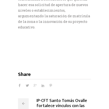
hacer esa solicitud de apertura de nuevos
niveles o establecimientos,
argumentando la saturación de matrícula
de la zona o la innovación de su proyecto
educativo.
Share
IP-CFT Santo Tomás Ovalle
fortalece vínculos con las