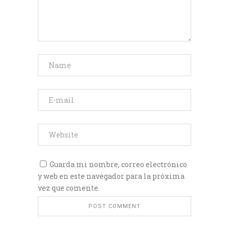
Guarda mi nombre, correo electrónico
y web en este navegador para la próxima
vez que comente.