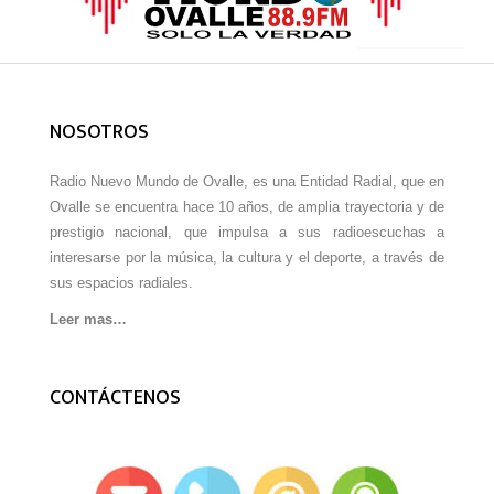
NOSOTROS
Radio Nuevo Mundo de Ovalle, es una Entidad Radial, que en
Ovalle se encuentra hace 10 años, de amplia trayectoria y de
prestigio nacional, que impulsa a sus radioescuchas a
interesarse por la música, la cultura y el deporte, a través de
sus espacios radiales.
Leer mas…
CONTÁCTENOS