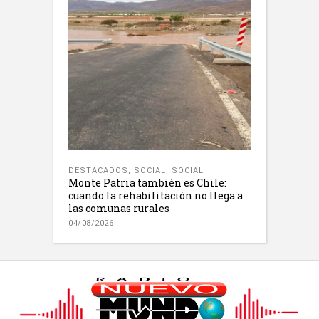
DESTACADOS
,
SOCIAL
,
SOCIAL
Monte Patria también es Chile:
cuando la rehabilitación no llega a
las comunas rurales
04/08/2026