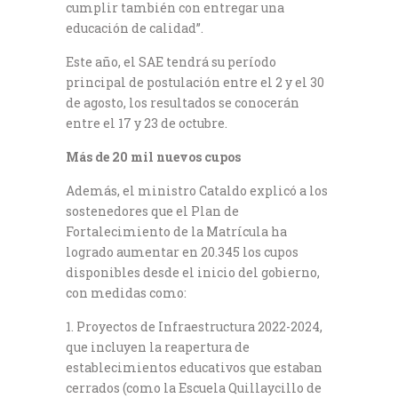
cumplir también con entregar una
educación de calidad”.
Este año, el SAE tendrá su período
principal de postulación entre el 2 y el 30
de agosto, los resultados se conocerán
entre el 17 y 23 de octubre.
Más de 20 mil nuevos cupos
Además, el ministro Cataldo explicó a los
sostenedores que el Plan de
Fortalecimiento de la Matrícula ha
logrado aumentar en 20.345 los cupos
disponibles desde el inicio del gobierno,
con medidas como:
Proyectos de Infraestructura 2022-2024,
que incluyen la reapertura de
establecimientos educativos que estaban
cerrados (como la Escuela Quillaycillo de