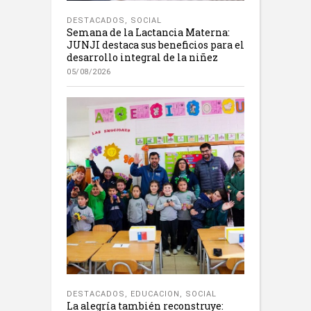
DESTACADOS
,
SOCIAL
Semana de la Lactancia Materna:
JUNJI destaca sus beneficios para el
desarrollo integral de la niñez
05/08/2026
DESTACADOS
,
EDUCACION
,
SOCIAL
La alegría también reconstruye: