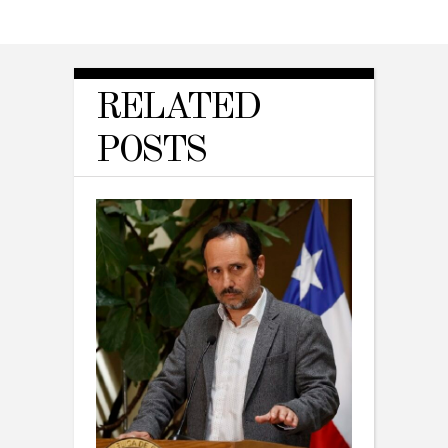
RELATED
POSTS