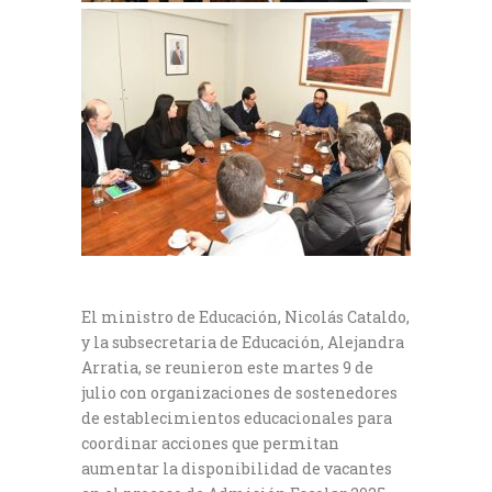
El ministro de Educación, Nicolás Cataldo,
y la subsecretaria de Educación, Alejandra
Arratia, se reunieron este martes 9 de
julio con organizaciones de sostenedores
de establecimientos educacionales para
coordinar acciones que permitan
aumentar la disponibilidad de vacantes