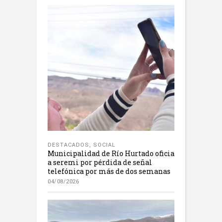
DESTACADOS
,
SOCIAL
Municipalidad de Río Hurtado oficia
a seremi por pérdida de señal
telefónica por más de dos semanas
04/08/2026