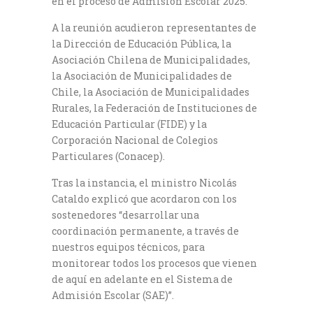
en el proceso de Admisión Escolar 2025.
A la reunión acudieron representantes de
la Dirección de Educación Pública, la
Asociación Chilena de Municipalidades,
la Asociación de Municipalidades de
Chile, la Asociación de Municipalidades
Rurales, la Federación de Instituciones de
Educación Particular (FIDE) y la
Corporación Nacional de Colegios
Particulares (Conacep).
Tras la instancia, el ministro Nicolás
Cataldo explicó que acordaron con los
sostenedores “desarrollar una
coordinación permanente, a través de
nuestros equipos técnicos, para
monitorear todos los procesos que vienen
de aquí en adelante en el Sistema de
Admisión Escolar (SAE)”.