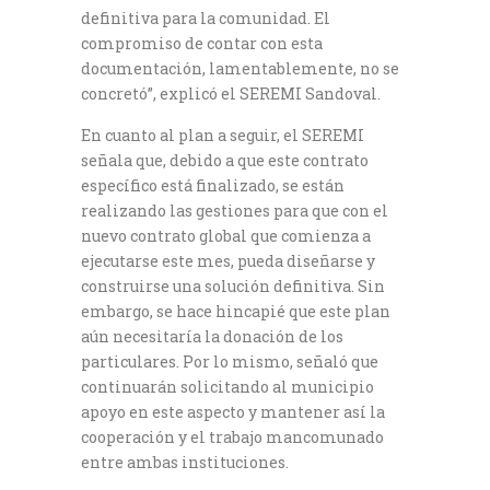
definitiva para la comunidad. El
compromiso de contar con esta
documentación, lamentablemente, no se
concretó”, explicó el SEREMI Sandoval.
En cuanto al plan a seguir, el SEREMI
señala que, debido a que este contrato
específico está finalizado, se están
realizando las gestiones para que con el
nuevo contrato global que comienza a
ejecutarse este mes, pueda diseñarse y
construirse una solución definitiva. Sin
embargo, se hace hincapié que este plan
aún necesitaría la donación de los
particulares. Por lo mismo, señaló que
continuarán solicitando al municipio
apoyo en este aspecto y mantener así la
cooperación y el trabajo mancomunado
entre ambas instituciones.