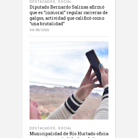
DESTACADOS
,
SOCIAL
Diputado Bernardo Salinas afirmó
que es “inmoral” regular carreras de
galgos, actividad que calificó como
“una brutalidad”
04/08/2026
DESTACADOS
,
SOCIAL
Municipalidad de Río Hurtado oficia