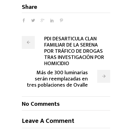
Share
PDI DESARTICULA CLAN
FAMILIAR DE LA SERENA
POR TRÁFICO DE DROGAS
TRAS INVESTIGACIÓN POR
HOMICIDIO
Más de 300 luminarias
serán reemplazadas en
tres poblaciones de Ovalle
No Comments
Leave A Comment