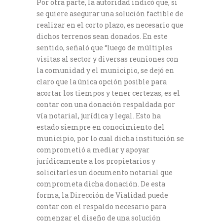
Por otra parte, la autoridad indicó que, si
se quiere asegurar una solución factible de
realizar en el corto plazo, es necesario que
dichos terrenos sean donados. En este
sentido, señaló que “luego de múltiples
visitas al sector y diversas reuniones con
la comunidad y el municipio, se dejó en
claro que la única opción posible para
acortar los tiempos y tener certezas, es el
contar con una donación respaldada por
vía notarial, jurídica y legal. Esto ha
estado siempre en conocimiento del
municipio, por lo cual dicha institución se
comprometió a mediar y apoyar
jurídicamente a los propietarios y
solicitarles un documento notarial que
comprometa dicha donación. De esta
forma, la Dirección de Vialidad puede
contar con el respaldo necesario para
comenzar el diseño de una solución