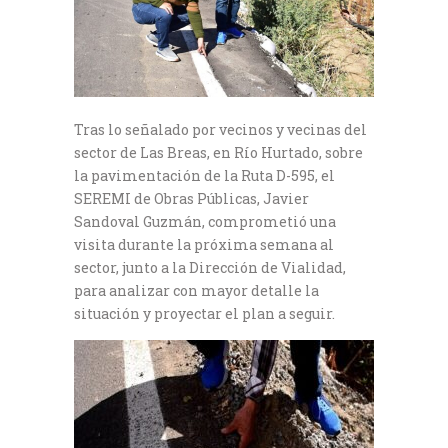
Tras lo señalado por vecinos y vecinas del
sector de Las Breas, en Río Hurtado, sobre
la pavimentación de la Ruta D-595, el
SEREMI de Obras Públicas, Javier
Sandoval Guzmán, comprometió una
visita durante la próxima semana al
sector, junto a la Dirección de Vialidad,
para analizar con mayor detalle la
situación y proyectar el plan a seguir.