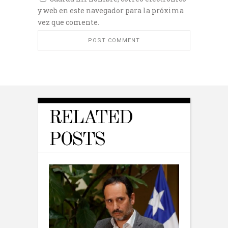
y web en este navegador para la próxima
vez que comente.
RELATED
POSTS