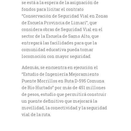
se está a la espera de la asignación de
fondos para licitar el contrato
“Conservación de Seguridad Vial en Zonas
de Escuela Provincia de Limarí”, que
considera obras de Seguridad Vial en el
sector de la Escuela de Samo Alto, que
entregará las facilidades para que la
comunidad educativa pueda tomar
locomoción con mayor seguridad.
Además, se encuentra en ejecución el
“Estudio de Ingeniería Mejoramiento
Puente Morrillos en Ruta D-595 Comuna
de Rio Hurtado” por más de 451 millones
de pesos, estudio que permitirá construir
un puente definitivo que mejorará la
movilidad, la conectividad y la seguridad
vial de la ruta.