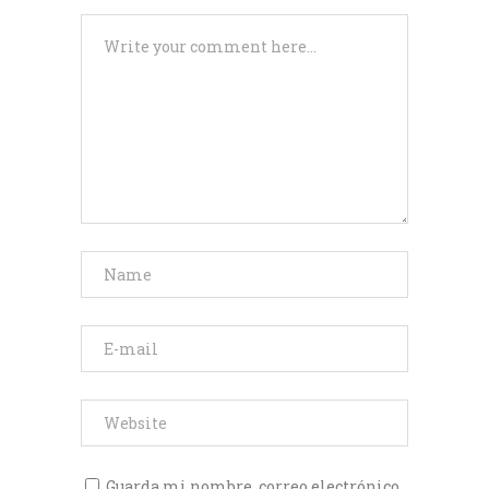
Guarda mi nombre, correo electrónico