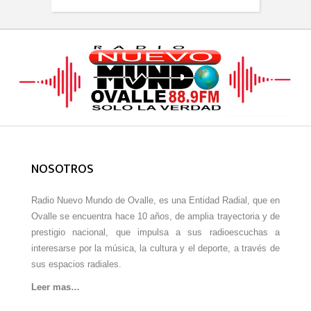
NOSOTROS
Radio Nuevo Mundo de Ovalle, es una Entidad Radial, que en
Ovalle se encuentra hace 10 años, de amplia trayectoria y de
prestigio nacional, que impulsa a sus radioescuchas a
interesarse por la música, la cultura y el deporte, a través de
sus espacios radiales.
Leer mas…