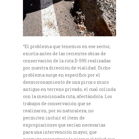
“El problema que tenemos en ese sector,
existía antes de las recientes obras de
conservación de la ruta D-595 realizadas
por nuestra dirección de vialidad. Dicho
problema surge en específico por el
desmoronamiento de una pirca o muro
antiguo en terreno privado, el cual colinda
con la mencionada ruta, afectándola. Los
trabajos de conservación que se
realizaron, por su naturaleza, no
permiten incluir el ítem de
expropiaciones que serían necesarias
para una intervención mayor, que