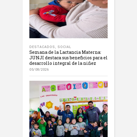
DESTACADOS
,
SOCIAL
Semana de la Lactancia Materna:
JUNJI destaca sus beneficios para el
desarrollo integral de la niñez
05/08/2026