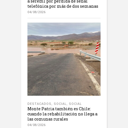
a seremi por pérdida de señal
telefónica por más de dos semanas
04/08/2026
DESTACADOS
,
SOCIAL
,
SOCIAL
Monte Patria también es Chile:
cuando la rehabilitación no llega a
las comunas rurales
04/08/2026