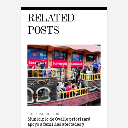
RELATED
POSTS
CULTURA
,
CULTURE
Municipio de Ovalle priorizará
apoyo a familias afectadas y