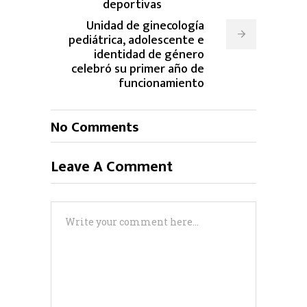
deportivas
Unidad de ginecología
pediátrica, adolescente e
identidad de género
celebró su primer año de
funcionamiento
No Comments
Leave A Comment