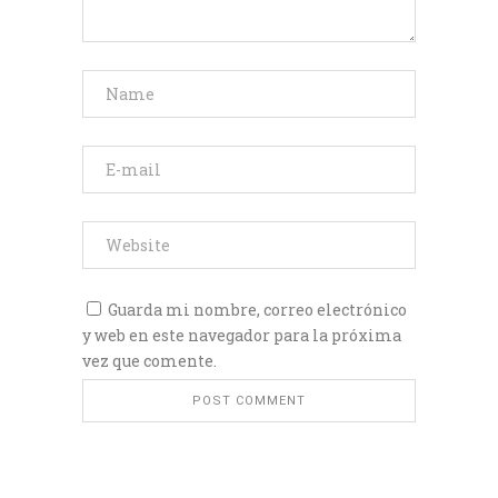
Guarda mi nombre, correo electrónico
y web en este navegador para la próxima
vez que comente.