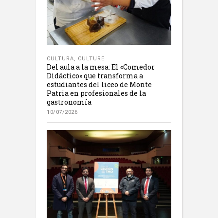
CULTURA
,
CULTURE
Del aula a la mesa: El «Comedor
Didáctico» que transforma a
estudiantes del liceo de Monte
Patria en profesionales de la
gastronomía
10/07/2026