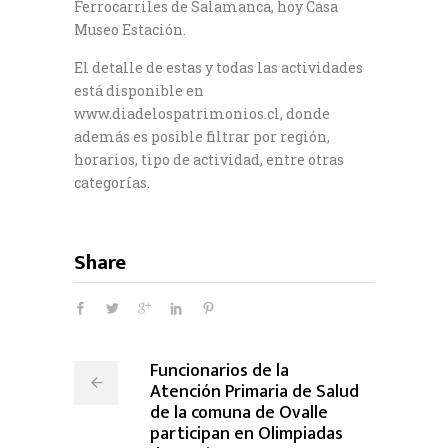
Ferrocarriles de Salamanca, hoy Casa
Museo Estación.
El detalle de estas y todas las actividades
está disponible en
www.diadelospatrimonios.cl, donde
además es posible filtrar por región,
horarios, tipo de actividad, entre otras
categorías.
Share
Funcionarios de la
Atención Primaria de Salud
de la comuna de Ovalle
participan en Olimpiadas