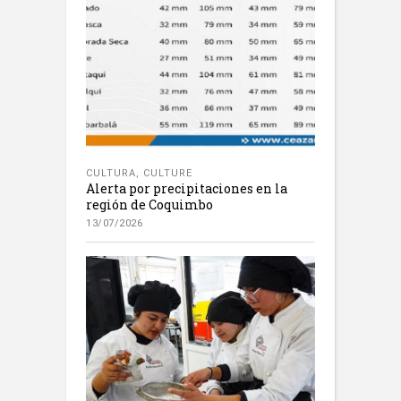
CULTURA
,
CULTURE
Alerta por precipitaciones en la
región de Coquimbo
13/07/2026