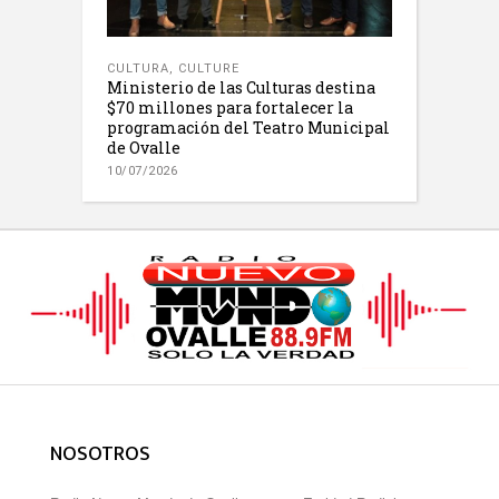
CULTURA
,
CULTURE
Ministerio de las Culturas destina
$70 millones para fortalecer la
programación del Teatro Municipal
de Ovalle
10/07/2026
NOSOTROS