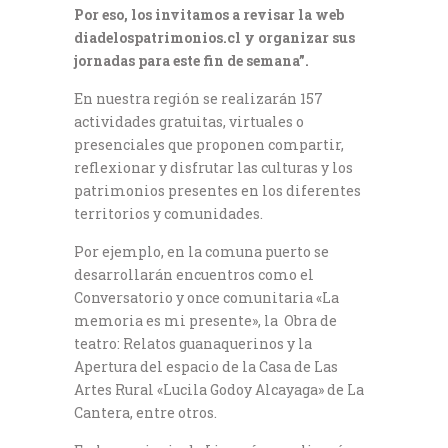
Por eso, los invitamos a revisar la web
diadelospatrimonios.cl y organizar sus
jornadas para este fin de semana”.
En nuestra región se realizarán 157
actividades gratuitas, virtuales o
presenciales que proponen compartir,
reflexionar y disfrutar las culturas y los
patrimonios presentes en los diferentes
territorios y comunidades.
Por ejemplo, en la comuna puerto se
desarrollarán encuentros como el
Conversatorio y once comunitaria «La
memoria es mi presente», la Obra de
teatro: Relatos guanaquerinos y la
Apertura del espacio de la Casa de Las
Artes Rural «Lucila Godoy Alcayaga» de La
Cantera, entre otros.