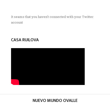
It seams that you haven't connected with your Twitter
account
CASA RUILOVA
NUEVO MUNDO OVALLE