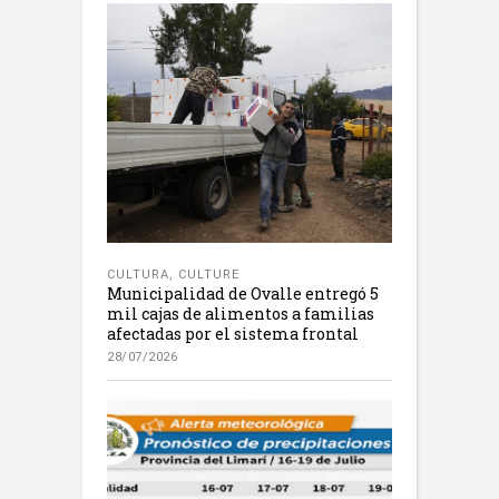
CULTURA
,
CULTURE
Municipalidad de Ovalle entregó 5
mil cajas de alimentos a familias
afectadas por el sistema frontal
28/07/2026