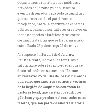
Organismos e instituciones públicas y
privadas de la zona ya han inscrito
eventos diseñados para toda la familia y
que abarcan desde el patrimonio
fotográfico, hasta la apertura de espacios
públicos, pasando por talleres creativos en
torno a espacios históricos y muestras
costumbristas, las que se llevarán a cabo
este sábado 25 y domingo 26 de mayo.
Al respecto, la
Seremi de Gobierno,
Paulina Mora
, llamó a las familias a
informarse sobre las actividades que se
desarrollarán en su comuna.
“En este
aniversario 25 del Día de los Patrimonios
queremos que nuestros vecinos y vecinas
de la Región de Coquimbo conozcan la
historia local, que visiten los edificios
públicos y que puedan valorar todos estos
tesoros, que son parte de nuestra historia.