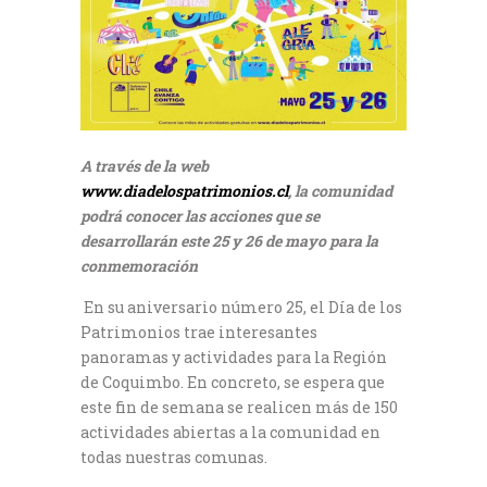
A través de la web
www.diadelospatrimonios.cl
, la comunidad
podrá conocer las acciones que se
desarrollarán este 25 y 26 de mayo para la
conmemoración
En su aniversario número 25, el Día de los
Patrimonios trae interesantes
panoramas y actividades para la Región
de Coquimbo. En concreto, se espera que
este fin de semana se realicen más de 150
actividades abiertas a la comunidad en
todas nuestras comunas.