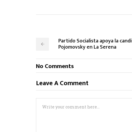
Partido Socialista apoya la can
Pojomovsky en La Serena
No Comments
Leave A Comment