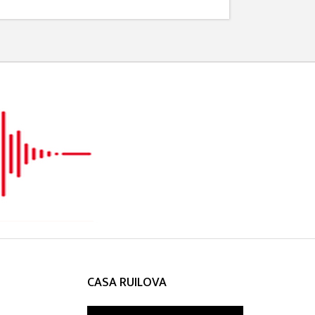
CASA RUILOVA