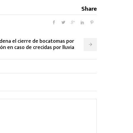
Share
ena el cierre de bocatomas por
ón en caso de crecidas por lluvia