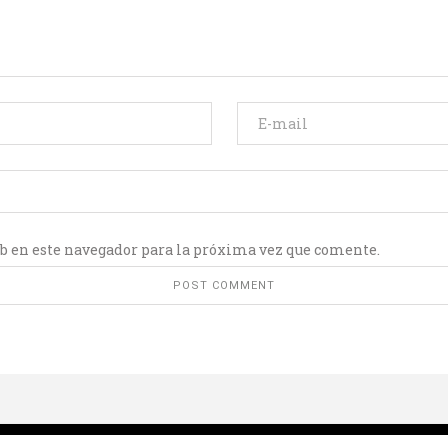
b en este navegador para la próxima vez que comente.