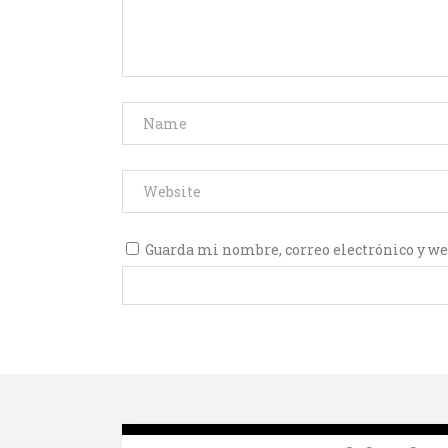
Guarda mi nombre, correo electrónico y we