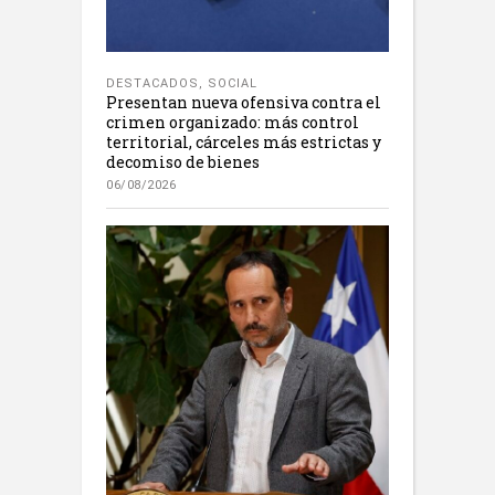
DESTACADOS
,
SOCIAL
Presentan nueva ofensiva contra el
crimen organizado: más control
territorial, cárceles más estrictas y
decomiso de bienes
06/08/2026