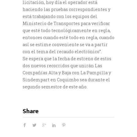
licitación, hoy día el operador está
haciendo las pruebas correspondientes y
está trabajando con los equipos del
Ministerio de Transportes para verificar
que esté todo tecnológicamente en regla,
entonces cuando esté todo en regla, cuando
así se estime conveniente se va a partir
con el tema del recaudo electrónico”.
Se espera que la fecha de estreno de estos
dos nuevos recorridos que unirán Las
Compañías Alta y Baja con La Pampilla y
Sindempart en Coquimbo sea durante el
segundo semestre de este año.
Share