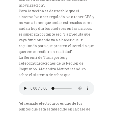
movilización”.
Para la vecina es destacable que el
sistema “va a ser regulado, va a tener GPS y
no van a tener que andar estresados como
andan hoy día los choferes en las micros,
es súper importante eso. Y a medida que
vaya funcionando va a a haber que ir
regulando para que presten el servicio que
queremos recibir en realidad”.
La Seremi de Transportes y
Telecomunicaciones de la Región de
Coquimbo, Alejandra Maureira indicó
sobre el sistema de cobro que
“el recaudo electrónico es uno de los
puntos que está establecido en la base de