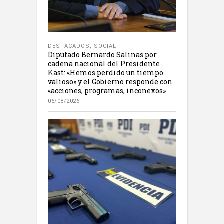
DESTACADOS
,
SOCIAL
Diputado Bernardo Salinas por
cadena nacional del Presidente
Kast: «Hemos perdido un tiempo
valioso» y el Gobierno responde con
«acciones, programas, inconexos»
06/08/2026