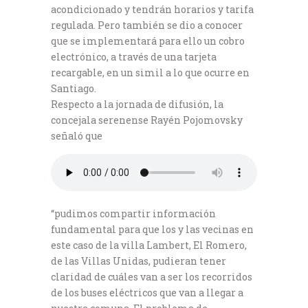
acondicionado y tendrán horarios y tarifa
regulada. Pero también se dio a conocer
que se implementará para ello un cobro
electrónico, a través de una tarjeta
recargable, en un simil a lo que ocurre en
Santiago.
Respecto a la jornada de difusión, la
concejala serenense Rayén Pojomovsky
señaló que
“pudimos compartir información
fundamental para que los y las vecinas en
este caso de la villa Lambert, El Romero,
de las Villas Unidas, pudieran tener
claridad de cuáles van a ser los recorridos
de los buses eléctricos que van a llegar a