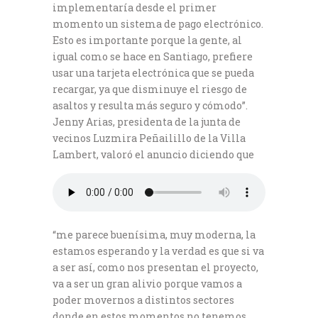
implementaría desde el primer
momento un sistema de pago electrónico.
Esto es importante porque la gente, al
igual como se hace en Santiago, prefiere
usar una tarjeta electrónica que se pueda
recargar, ya que disminuye el riesgo de
asaltos y resulta más seguro y cómodo”.
Jenny Arias, presidenta de la junta de
vecinos Luzmira Peñailillo de la Villa
Lambert, valoró el anuncio diciendo que
“me parece buenísima, muy moderna, la
estamos esperando y la verdad es que si va
a ser así, como nos presentan el proyecto,
va a ser un gran alivio porque vamos a
poder movernos a distintos sectores
donde en estos momentos no tenemos