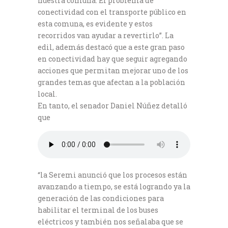
nuestra comuna. El problema de
conectividad con el transporte público en
esta comuna, es evidente y estos
recorridos van ayudar a revertirlo”. La
edil, además destacó que a este gran paso
en conectividad hay que seguir agregando
acciones que permitan mejorar uno de los
grandes temas que afectan a la población
local.
En tanto, el senador Daniel Núñez detalló
que
“la Seremi anunció que los procesos están
avanzando a tiempo, se está logrando ya la
generación de las condiciones para
habilitar el terminal de los buses
eléctricos y también nos señalaba que se