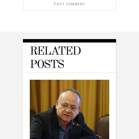
RELATED
POSTS