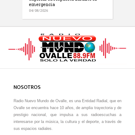
emergencia
04/08/2026
NOSOTROS
Radio Nuevo Mundo de Ovalle, es una Entidad Radial, que en
Ovalle se encuentra hace 10 años, de amplia trayectoria y de
prestigio nacional, que impulsa a sus radioescuchas a
interesarse por la música, la cultura y el deporte, a través de
sus espacios radiales.