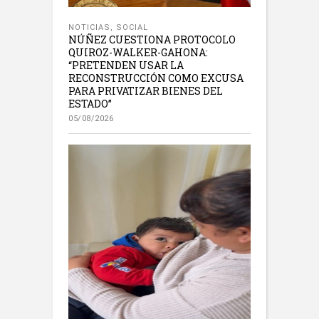
NOTICIAS
,
SOCIAL
NÚÑEZ CUESTIONA PROTOCOLO
QUIROZ-WALKER-GAHONA:
“PRETENDEN USAR LA
RECONSTRUCCIÓN COMO EXCUSA
PARA PRIVATIZAR BIENES DEL
ESTADO”
05/08/2026