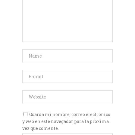
Guarda mi nombre, correo electrónico
y web en este navegador para la próxima
vez que comente.