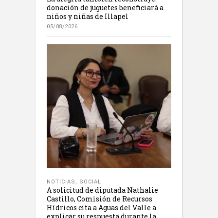
donación de juguetes beneficiará a
niños y niñas de Illapel
05/08/2026
NOTICIAS
,
SOCIAL
A solicitud de diputada Nathalie
Castillo, Comisión de Recursos
Hídricos cita a Aguas del Valle a
explicar su respuesta durante la