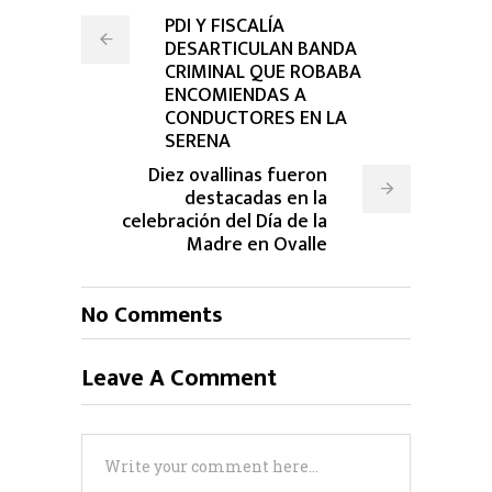
PDI Y FISCALÍA
DESARTICULAN BANDA
CRIMINAL QUE ROBABA
ENCOMIENDAS A
CONDUCTORES EN LA
SERENA
Diez ovallinas fueron
destacadas en la
celebración del Día de la
Madre en Ovalle
No Comments
Leave A Comment