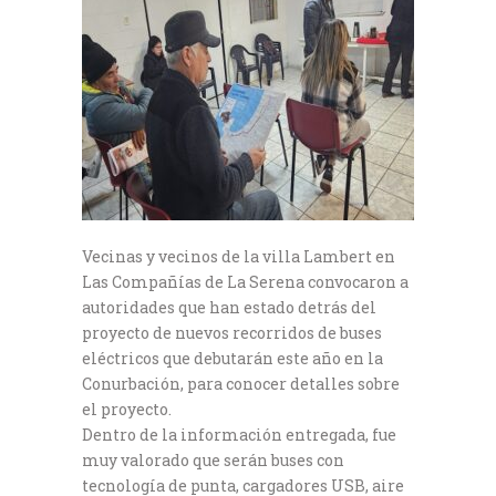
Vecinas y vecinos de la villa Lambert en
Las Compañías de La Serena convocaron a
autoridades que han estado detrás del
proyecto de nuevos recorridos de buses
eléctricos que debutarán este año en la
Conurbación, para conocer detalles sobre
el proyecto.
Dentro de la información entregada, fue
muy valorado que serán buses con
tecnología de punta, cargadores USB, aire