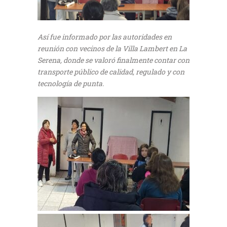
Así fue informado por las autoridades en
reunión con vecinos de la Villa Lambert en La
Serena, donde se valoró finalmente contar con
transporte público de calidad, regulado y con
tecnología de punta.