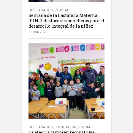
DESTACADOS
,
SOCIAL
Semana de la Lactancia Materna:
JUNJI destaca sus beneficios para el
desarrollo integral de la niñez
05/08/2026
DESTACADOS
,
EDUCACION
,
SOCIAL
La alegría también reconstruye: