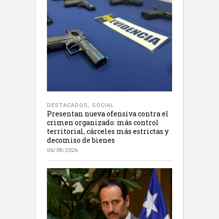
DESTACADOS
,
SOCIAL
Presentan nueva ofensiva contra el
crimen organizado: más control
territorial, cárceles más estrictas y
decomiso de bienes
06/08/2026