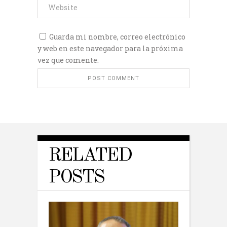
Guarda mi nombre, correo electrónico
y web en este navegador para la próxima
vez que comente.
RELATED
POSTS