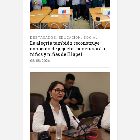
DESTACADOS
,
EDUCACION
,
SOCIAL
La alegría también reconstruye:
donación de juguetes beneficiará a
niños y niñas de Illapel
05/08/2026