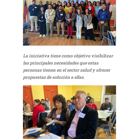
La iniciativa tiene como objetivo visibilizar
las principales necesidades que estas
personas tienen en el sector salud y ofrecer
propuestas de solución a ellas.