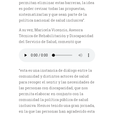
permitan eliminar estas barreras, la idea
es poder revisar todas las propuestas,
sistematizarlas y que sean parte de la
política nacional de salud inclusiva”.
A su vez, Maricela Vicencio, Asesora
Técnica de Rehabilitación y Discapacidad
del Servicio de Salud, comentó que
“esta es una instancia de diálogo entre la
comunidad y distintos actores de salud
para recoger el sentir y las necesidades de
las personas con discapacidad, que nos
permita elaborar en conjunto con la
comunidad la política pública de salud
inclusiva. Hemos tenido una gran jornada,
en la que las personas han agradecido esta