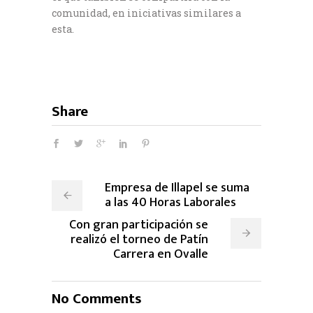
comunidad, en iniciativas similares a
esta.
Share
Empresa de Illapel se suma
a las 40 Horas Laborales
Con gran participación se
realizó el torneo de Patín
Carrera en Ovalle
No Comments