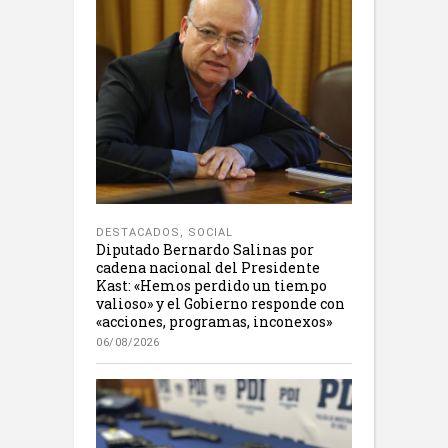
DESTACADOS
,
SOCIAL
Diputado Bernardo Salinas por
cadena nacional del Presidente
Kast: «Hemos perdido un tiempo
valioso» y el Gobierno responde con
«acciones, programas, inconexos»
06/08/2026