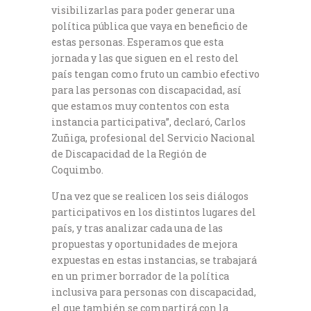
visibilizarlas para poder generar una
política pública que vaya en beneficio de
estas personas. Esperamos que esta
jornada y las que siguen en el resto del
país tengan como fruto un cambio efectivo
para las personas con discapacidad, así
que estamos muy contentos con esta
instancia participativa”, declaró, Carlos
Zuñiga, profesional del Servicio Nacional
de Discapacidad de la Región de
Coquimbo.
Una vez que se realicen los seis diálogos
participativos en los distintos lugares del
país, y tras analizar cada una de las
propuestas y oportunidades de mejora
expuestas en estas instancias, se trabajará
en un primer borrador de la política
inclusiva para personas con discapacidad,
el que también se compartirá con la