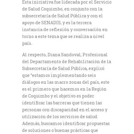
Esta iniciativa fue liderada por el Servicio
de Salud Coquimbo, en conjunto con la
subsecretaría de Salud Pública y con el
apoyo de SENADIS, y es la tercera
instancia de reflexión y conversación en
torno a este tema que se realiza a nivel
país.
Al respecto, Diana Sandoval, Profesional
del Departamento de Rehabilitación de la
Subsecretaría de Salud Pública, explicó
que “estamos implementando seis
diálogos en las macro zonas del país, este
es el primero que hacemos en la Región
de Coquimbo y el objetivo es poder
identificar las barreras que tienen las
personas con discapacidad en el acceso y
utilización de los servicios de salud.
Además, buscamos identificar propuestas
de soluciones o buenas prácticas que