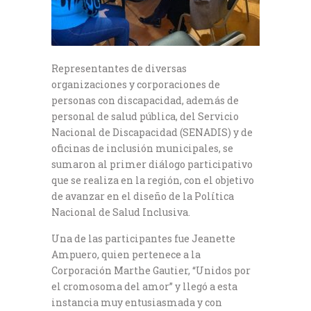
Representantes de diversas
organizaciones y corporaciones de
personas con discapacidad, además de
personal de salud pública, del Servicio
Nacional de Discapacidad (SENADIS) y de
oficinas de inclusión municipales, se
sumaron al primer diálogo participativo
que se realiza en la región, con el objetivo
de avanzar en el diseño de la Política
Nacional de Salud Inclusiva.
Una de las participantes fue Jeanette
Ampuero, quien pertenece a la
Corporación Marthe Gautier, “Unidos por
el cromosoma del amor” y llegó a esta
instancia muy entusiasmada y con