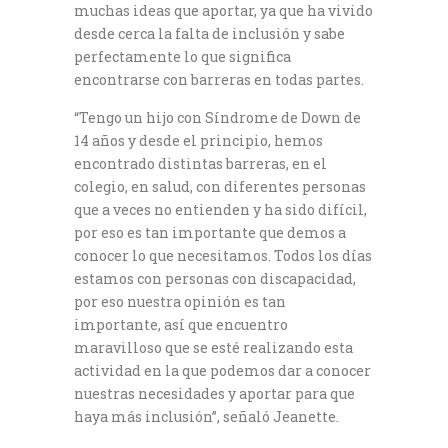
muchas ideas que aportar, ya que ha vivido
desde cerca la falta de inclusión y sabe
perfectamente lo que significa
encontrarse con barreras en todas partes.
“Tengo un hijo con Síndrome de Down de
14 años y desde el principio, hemos
encontrado distintas barreras, en el
colegio, en salud, con diferentes personas
que a veces no entienden y ha sido difícil,
por eso es tan importante que demos a
conocer lo que necesitamos. Todos los días
estamos con personas con discapacidad,
por eso nuestra opinión es tan
importante, así que encuentro
maravilloso que se esté realizando esta
actividad en la que podemos dar a conocer
nuestras necesidades y aportar para que
haya más inclusión”, señaló Jeanette.