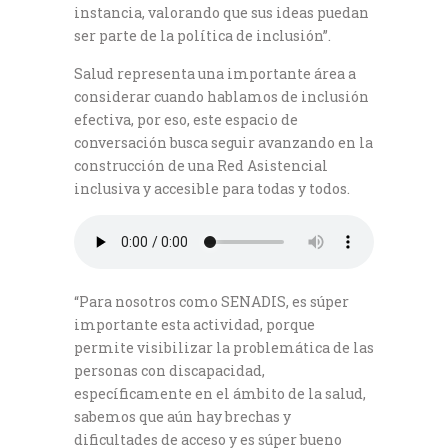
instancia, valorando que sus ideas puedan
ser parte de la política de inclusión”.
Salud representa una importante área a
considerar cuando hablamos de inclusión
efectiva, por eso, este espacio de
conversación busca seguir avanzando en la
construcción de una Red Asistencial
inclusiva y accesible para todas y todos.
“Para nosotros como SENADIS, es súper
importante esta actividad, porque
permite visibilizar la problemática de las
personas con discapacidad,
específicamente en el ámbito de la salud,
sabemos que aún hay brechas y
dificultades de acceso y es súper bueno