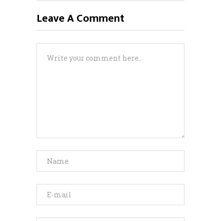
Leave A Comment