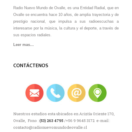
Radio Nuevo Mundo de Ovalle, es una Entidad Radial, que en
Ovalle se encuentra hace 10 años, de amplia trayectoria y de
prestigio nacional, que impulsa a sus radioescuchas a
interesarse por la música, la cultura y el deporte, a través de
sus espacios radiales.
Leer mas…
CONTÁCTENOS
Nuestros estudios esta ubicados en Ariztía Oriente 170,
Ovalle, Fono :
(53) 263 4795
/+56 9 9645 3172 e-mail :
contacto@radionuevomundodeovalle.cl