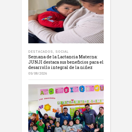
DESTACADOS
,
SOCIAL
Semana de la Lactancia Materna:
JUNJI destaca sus beneficios para el
desarrollo integral de la niñez
05/08/2026