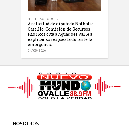
NOTICIAS
,
SOCIAL
A solicitud de diputada Nathalie
Castillo, Comisión de Recursos
Hídricos cita a Aguas del Valle a
explicar su respuesta durante la
emergencia
04/08/2026
NOSOTROS