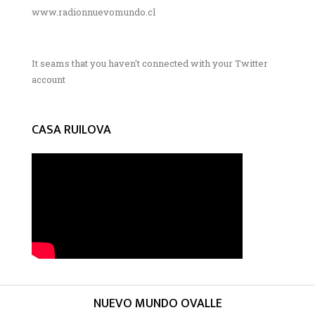
www.radionnuevomundo.cl
It seams that you haven't connected with your Twitter
account
CASA RUILOVA
NUEVO MUNDO OVALLE