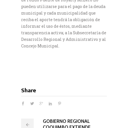
pueden utilizarse para el pago de la deuda
municipal y cada municipalidad que
reciba el aporte tendrá la obligación de
informar el uso de éstos, mediante
transparencia activa; a la Subsecretaría de
Desarrollo Regional y Administrativo y al
Concejo Municipal.
Share
GOBIERNO REGIONAL
COQUIMBO EXTIENDE