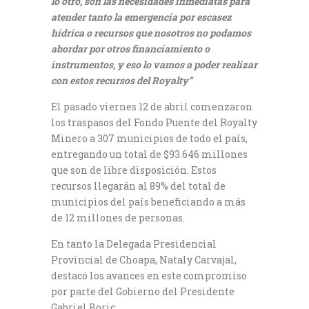
lo otro, son las necesidades inmediatas para
atender tanto la emergencia por escasez
hídrica o recursos que nosotros no podamos
abordar por otros financiamiento o
instrumentos, y eso lo vamos a poder realizar
con estos recursos del Royalty”
El pasado viernes 12 de abril comenzaron
los traspasos del Fondo Puente del Royalty
Minero a 307 municipios de todo el país,
entregando un total de $93.646 millones
que son de libre disposición. Estos
recursos llegarán al 89% del total de
municipios del país beneficiando a más
de 12 millones de personas.
En tanto la Delegada Presidencial
Provincial de Choapa, Nataly Carvajal,
destacó los avances en este compromiso
por parte del Gobierno del Presidente
Gabriel Boric