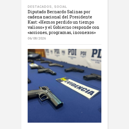
DESTACADOS
,
SOCIAL
Diputado Bernardo Salinas por
cadena nacional del Presidente
Kast: «Hemos perdido un tiempo
valioso» y el Gobierno responde con
«acciones, programas, inconexos»
06/08/2026