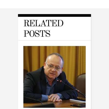
RELATED
POSTS