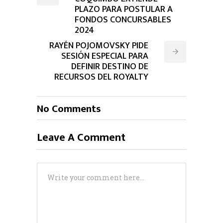
PLAZO PARA POSTULAR A
FONDOS CONCURSABLES
2024
RAYÉN POJOMOVSKY PIDE
SESIÓN ESPECIAL PARA
DEFINIR DESTINO DE
RECURSOS DEL ROYALTY
No Comments
Leave A Comment