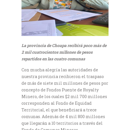
La provincia de Choapa recibirá poco más de
2 mil cuatrocientos millones de pesos
repartidos en las cuatro comunas
Con mucha alegría las autoridades de
nuestra provincia recibieron el traspaso
de más de siete mil millones de pesos por
concepto de Fondos Puente de Royalty
Minero, de los cuales $2 mil 700 millones
corresponden al Fondo de Equidad
Territorial, el que beneficiará a trece
comunas. Además de 4 mil 800 millones
que llegarán a 10 territorios a través del
Fondo de Comunas Mineras.