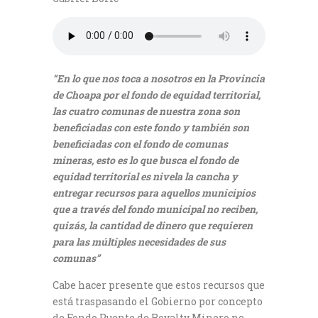
“En lo que nos toca a nosotros en la Provincia
de Choapa por el fondo de equidad territorial,
las cuatro comunas de nuestra zona son
beneficiadas con este fondo y también son
beneficiadas con el fondo de comunas
mineras, esto es lo que busca el fondo de
equidad territorial es nivela la cancha y
entregar recursos para aquellos municipios
que a través del fondo municipal no reciben,
quizás, la cantidad de dinero que requieren
para las múltiples necesidades de sus
comunas”
Cabe hacer presente que estos recursos que
está traspasando el Gobierno por concepto
de Fondo Puente de Royalty Minero no