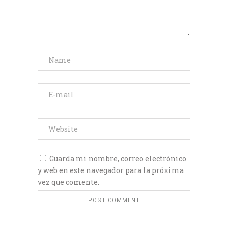
Guarda mi nombre, correo electrónico
y web en este navegador para la próxima
vez que comente.