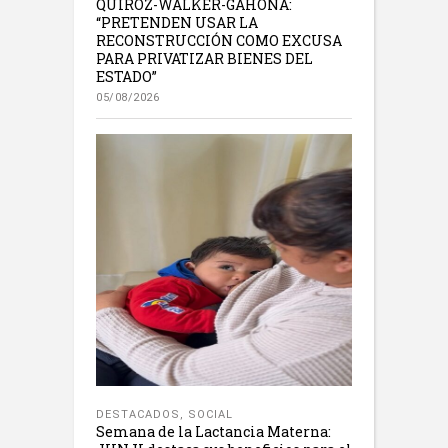
QUIROZ-WALKER-GAHONA:
“PRETENDEN USAR LA
RECONSTRUCCIÓN COMO EXCUSA
PARA PRIVATIZAR BIENES DEL
ESTADO”
05/08/2026
DESTACADOS
,
SOCIAL
Semana de la Lactancia Materna: