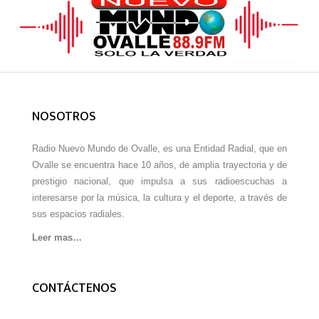
NOSOTROS
Radio Nuevo Mundo de Ovalle, es una Entidad Radial, que en
Ovalle se encuentra hace 10 años, de amplia trayectoria y de
prestigio nacional, que impulsa a sus radioescuchas a
interesarse por la música, la cultura y el deporte, a través de
sus espacios radiales.
Leer mas…
CONTÁCTENOS