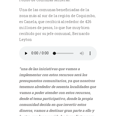
Una de las comunas beneficiadas de la
zona más al sur de la región de Coquimbo,
es Canela, que recibirá alrededor de 426
millones de pesos, lo que fue muy bien
recibido por su jefe comunal, Bernardo
Leyton
“una de las iniciativas que vamos a
implementar con estos recursos será los
presupuestos comunitarios, ya que nosotros
tenemos alrededor de sesenta localidades que
vamos a poder atender con estos recursos,
desde el tema participativo, donde la propia
comunidad decida en que invertir estos
dineros, vamos a destinar gran parte a ello y