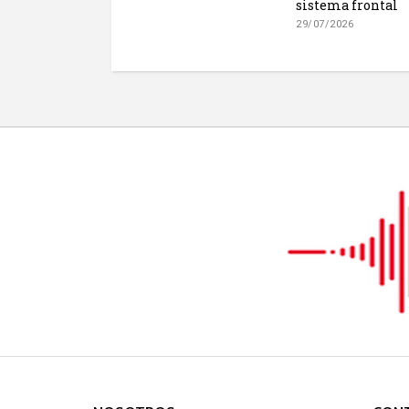
sistema frontal
29/07/2026