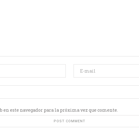
b en este navegador para la próxima vez que comente.