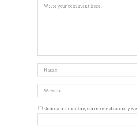
Guarda mi nombre, correo electrónico y we