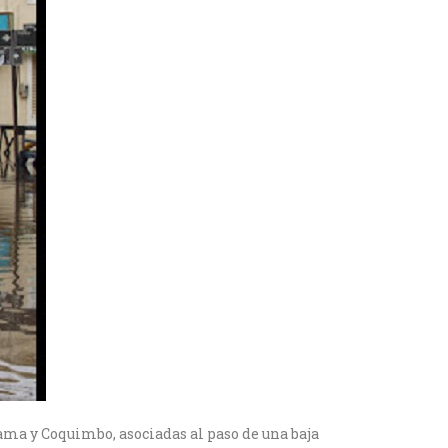
cama y Coquimbo, asociadas al paso de una baja