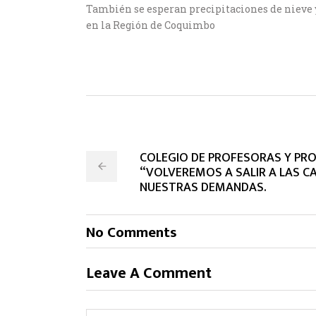
También se esperan precipitaciones de nieve 
en la Región de Coquimbo
COLEGIO DE PROFESORAS Y PR
“VOLVEREMOS A SALIR A LAS C
NUESTRAS DEMANDAS.
No Comments
Leave A Comment