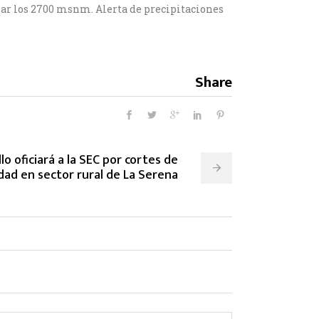
zar los 2700 msnm. Alerta de precipitaciones
Share
lo oficiará a la SEC por cortes de
idad en sector rural de La Serena