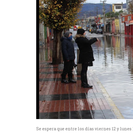
Se espera que entre los días viernes 12 y lune