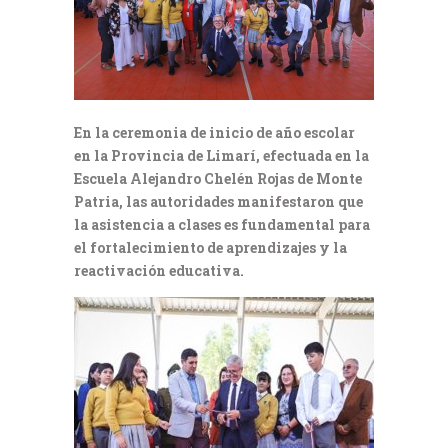
En la ceremonia de inicio de año escolar
en la Provincia de Limarí, efectuada en la
Escuela Alejandro Chelén Rojas de Monte
Patria, las autoridades manifestaron que
la asistencia a clases es fundamental para
el fortalecimiento de aprendizajes y la
reactivación educativa.