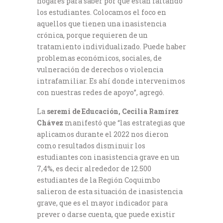
hogares para saber por qué están faltando
los estudiantes. Colocamos el foco en
aquellos que tienen una inasistencia
crónica, porque requieren de un
tratamiento individualizado. Puede haber
problemas económicos, sociales, de
vulneración de derechos o violencia
intrafamiliar. Es ahí donde intervenimos
con nuestras redes de apoyo”, agregó.
La
seremi de Educación, Cecilia Ramírez
Chávez
manifestó que “las estrategias que
aplicamos durante el 2022 nos dieron
como resultados disminuir los
estudiantes con inasistencia grave en un
7,4%, es decir alrededor de 12.500
estudiantes de la Región Coquimbo
salieron de esta situación de inasistencia
grave, que es el mayor indicador para
prever o darse cuenta, que puede existir