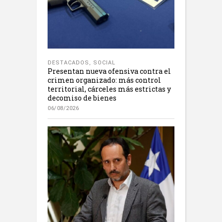
DESTACADOS
,
SOCIAL
Presentan nueva ofensiva contra el
crimen organizado: más control
territorial, cárceles más estrictas y
decomiso de bienes
06/08/2026