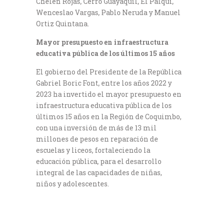
Chelén Rojas, Cerro Guayaquil, El Palqui,
Wenceslao Vargas, Pablo Neruda y Manuel
Ortiz Quintana.
Mayor presupuesto en infraestructura
educativa pública de los últimos 15 años
El gobierno del Presidente de la República
Gabriel Boric Font, entre los años 2022 y
2023 ha invertido el mayor presupuesto en
infraestructura educativa pública de los
últimos 15 años en la Región de Coquimbo,
con una inversión de más de 13 mil
millones de pesos en reparación de
escuelas y liceos, fortaleciendo la
educación pública, para el desarrollo
integral de las capacidades de niñas,
niños y adolescentes.