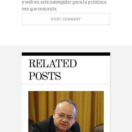
y web en este navegador para la próxima
vez que comente.
RELATED
POSTS