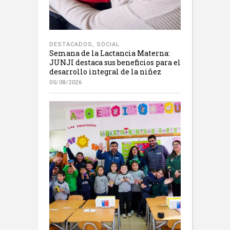
DESTACADOS
,
SOCIAL
Semana de la Lactancia Materna:
JUNJI destaca sus beneficios para el
desarrollo integral de la niñez
05/08/2026