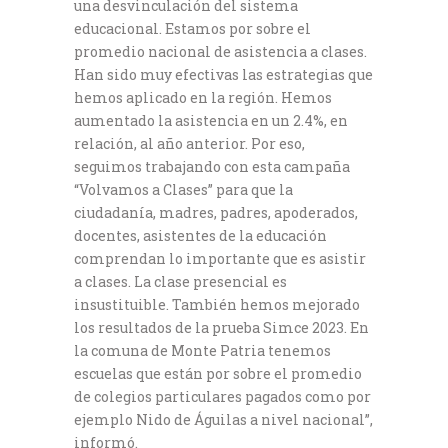
una desvinculación del sistema
educacional. Estamos por sobre el
promedio nacional de asistencia a clases.
Han sido muy efectivas las estrategias que
hemos aplicado en la región. Hemos
aumentado la asistencia en un 2.4%, en
relación, al año anterior. Por eso,
seguimos trabajando con esta campaña
“Volvamos a Clases” para que la
ciudadanía, madres, padres, apoderados,
docentes, asistentes de la educación
comprendan lo importante que es asistir
a clases. La clase presencial es
insustituible. También hemos mejorado
los resultados de la prueba Simce 2023. En
la comuna de Monte Patria tenemos
escuelas que están por sobre el promedio
de colegios particulares pagados como por
ejemplo Nido de Águilas a nivel nacional”,
informó.