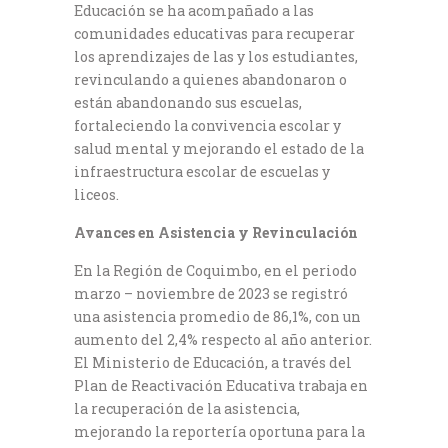
Educación se ha acompañado a las
comunidades educativas para recuperar
los aprendizajes de las y los estudiantes,
revinculando a quienes abandonaron o
están abandonando sus escuelas,
fortaleciendo la convivencia escolar y
salud mental y mejorando el estado de la
infraestructura escolar de escuelas y
liceos.
Avances en Asistencia y Revinculación
En la Región de Coquimbo, en el periodo
marzo – noviembre de 2023 se registró
una asistencia promedio de 86,1%, con un
aumento del 2,4% respecto al año anterior.
El Ministerio de Educación, a través del
Plan de Reactivación Educativa trabaja en
la recuperación de la asistencia,
mejorando la reportería oportuna para la