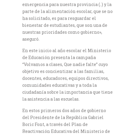
emergencia para nuestra provincia (..) y la
parte de la alimentación escolar, que se no
ha solicitado, es para resguardar el
bienestar de estudiantes, que son una de
nuestras prioridades como gobierno»,
aseguró.
En este inicio al año escolar el Ministerio
de Educación presenta la campaña
“Volvamos a clases, Que nadie falte” cuyo
objetivo es concientizar a las familias,
docentes, educadores, equipos directivos,
comunidades educativas y a toda la
ciudadanía sobre la importancia que tiene
la asistencia a las escuelas.
En estos primeros dos años de gobierno
del Presidente de la República Gabriel
Boric Font, a través del Plan de
Reactivación Educativa del Ministerio de