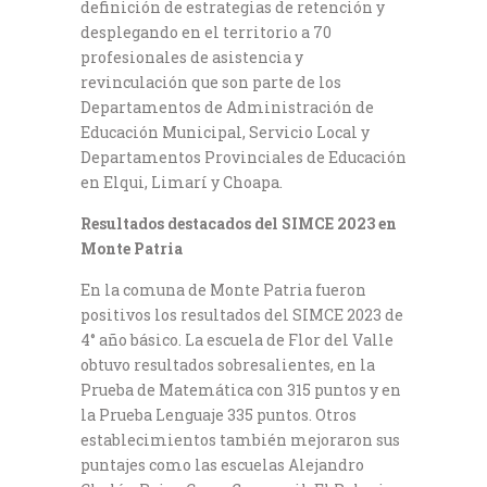
definición de estrategias de retención y
desplegando en el territorio a 70
profesionales de asistencia y
revinculación que son parte de los
Departamentos de Administración de
Educación Municipal, Servicio Local y
Departamentos Provinciales de Educación
en Elqui, Limarí y Choapa.
Resultados destacados del SIMCE 2023 en
Monte Patria
En la comuna de Monte Patria fueron
positivos los resultados del SIMCE 2023 de
4° año básico. La escuela de Flor del Valle
obtuvo resultados sobresalientes, en la
Prueba de Matemática con 315 puntos y en
la Prueba Lenguaje 335 puntos. Otros
establecimientos también mejoraron sus
puntajes como las escuelas Alejandro