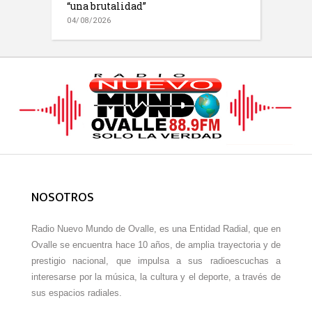
“una brutalidad”
04/08/2026
NOSOTROS
Radio Nuevo Mundo de Ovalle, es una Entidad Radial, que en
Ovalle se encuentra hace 10 años, de amplia trayectoria y de
prestigio nacional, que impulsa a sus radioescuchas a
interesarse por la música, la cultura y el deporte, a través de
sus espacios radiales.