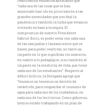
reactivación educativa afirmando que
“cada una de las cosas que se han
anunciado han ido en priorización a las
grandes necesidades que nos dejó la
pandemia y también la lucha que estamos
viviendo en base a la sequía. El
compromiso de nuestro Presidente
Gabriel Boric, es poder estar con cada una
de las campañas y lanzamientos que se
hacen para poder reactivar, no tanto un
impacto en lo que significan los números,
en cuánto a lo pedagógico, sino también al
impacto en la condición de vida, que tiene
cada uno de los estudiantes”. Respecto al
déficit hídrico, la Delegada agregó que
“tenemos un tenemos un decreto de
catástrofe, para resguardar el consumo de
agua para cada uno de los ciudadanos, en
cada uno de los territorios. Como gobierno,
hemos estado trabajando en un plan de