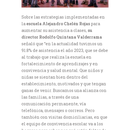
Sobre las estrategias implementadas en
la
escuela Alejandro Chelén Rojas
para
aumentar su asistencia a clases,
su
director Rodolfo Quintana Valderrama
señaló que “en la actualidad tuvimos un
91.8% de asistencia el año 2023, que se debe
al trabajo que realiza la escuela en
fortalecimiento de aprendizajes y en
convivencia y salud mental. Que niños y
niñas se sientan bien dentro del
establecimiento, motivados y que tengan
ganas de venir. Buscamos una alianza con
las familias, a través de una
comunicación permanente, vía
telefónica, mensajes o correos. Pero
también con visitas domiciliarias, en que
el equipo de convivencia escolar va a los