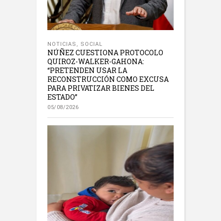
NOTICIAS
,
SOCIAL
NÚÑEZ CUESTIONA PROTOCOLO
QUIROZ-WALKER-GAHONA:
“PRETENDEN USAR LA
RECONSTRUCCIÓN COMO EXCUSA
PARA PRIVATIZAR BIENES DEL
ESTADO”
05/08/2026