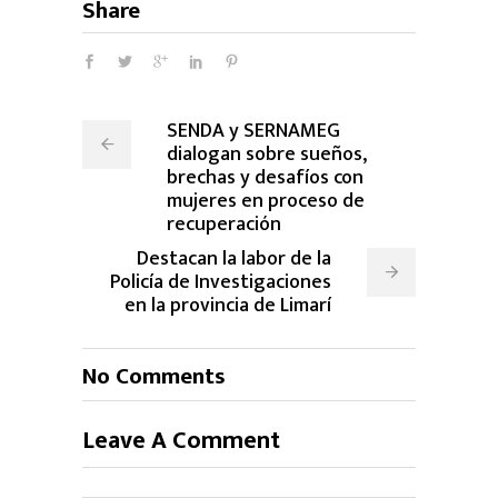
Share
SENDA y SERNAMEG
dialogan sobre sueños,
brechas y desafíos con
mujeres en proceso de
recuperación
Destacan la labor de la
Policía de Investigaciones
en la provincia de Limarí
No Comments
Leave A Comment