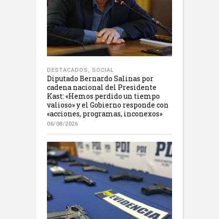
DESTACADOS
,
SOCIAL
Diputado Bernardo Salinas por
cadena nacional del Presidente
Kast: «Hemos perdido un tiempo
valioso» y el Gobierno responde con
«acciones, programas, inconexos»
06/08/2026