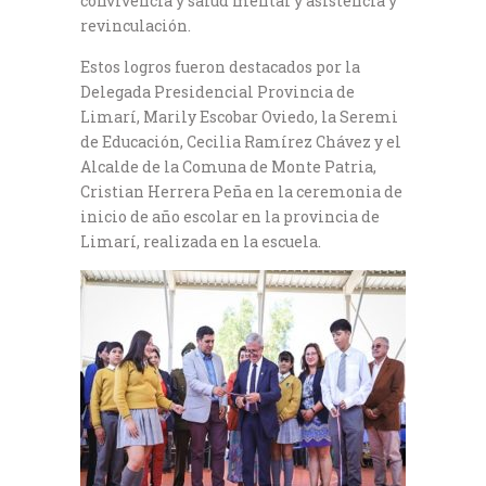
convivencia y salud mental y asistencia y
revinculación.
Estos logros fueron destacados por la
Delegada Presidencial Provincia de
Limarí, Marily Escobar Oviedo, la Seremi
de Educación, Cecilia Ramírez Chávez y el
Alcalde de la Comuna de Monte Patria,
Cristian Herrera Peña en la ceremonia de
inicio de año escolar en la provincia de
Limarí, realizada en la escuela.