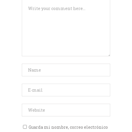
Guarda mi nombre, correo electrónico