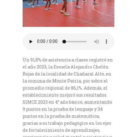
Un 91,8% de asistencia a clases registró en
el año 2023, la Escuela Alejandro Chelén
Rojas de la localidad de Chañaral Alto, en
la comuna de Monte Patria, por sobre el
promedio regional de 86,1%. Además, el
establecimiento mejoró sus resultados
SIMCE 2023 en 4° año básico, aumentando
9 puntos en la prueba de lenguaje y 34
puntos en la prueba de matemática,
gracias a su trabajo pedagógico en los ejes
de fortalecimiento de aprendizajes,