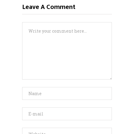
Leave A Comment