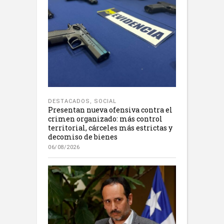
DESTACADOS
,
SOCIAL
Presentan nueva ofensiva contra el
crimen organizado: más control
territorial, cárceles más estrictas y
decomiso de bienes
06/08/2026