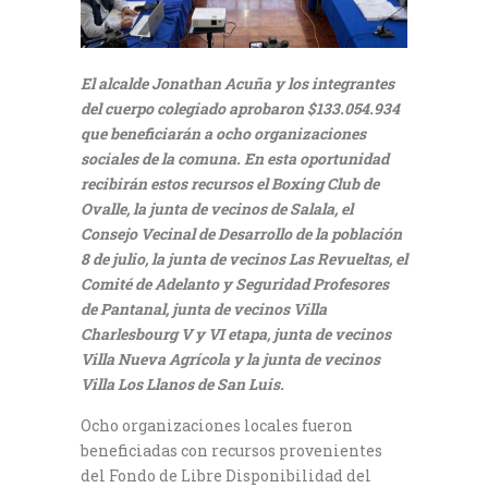
El alcalde Jonathan Acuña y los integrantes
del cuerpo colegiado aprobaron $133.054.934
que beneficiarán a ocho organizaciones
sociales de la comuna. En esta oportunidad
recibirán estos recursos el Boxing Club de
Ovalle, la junta de vecinos de Salala, el
Consejo Vecinal de Desarrollo de la población
8 de julio, la junta de vecinos Las Revueltas, el
Comité de Adelanto y Seguridad Profesores
de Pantanal, junta de vecinos Villa
Charlesbourg V y VI etapa, junta de vecinos
Villa Nueva Agrícola y la junta de vecinos
Villa Los Llanos de San Luis.
Ocho organizaciones locales fueron
beneficiadas con recursos provenientes
del Fondo de Libre Disponibilidad del