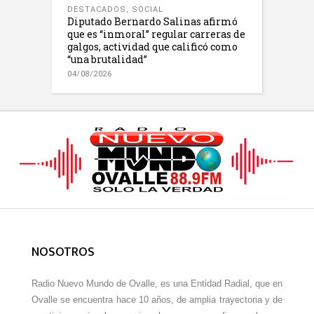
DESTACADOS
,
SOCIAL
Diputado Bernardo Salinas afirmó
que es “inmoral” regular carreras de
galgos, actividad que calificó como
“una brutalidad”
04/08/2026
NOSOTROS
Radio Nuevo Mundo de Ovalle, es una Entidad Radial, que en
Ovalle se encuentra hace 10 años, de amplia trayectoria y de