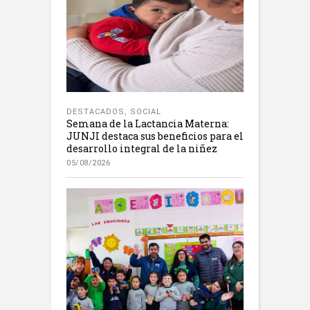
DESTACADOS
,
SOCIAL
Semana de la Lactancia Materna:
JUNJI destaca sus beneficios para el
desarrollo integral de la niñez
05/08/2026