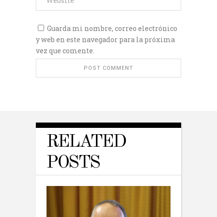
Guarda mi nombre, correo electrónico
y web en este navegador para la próxima
vez que comente.
RELATED
POSTS