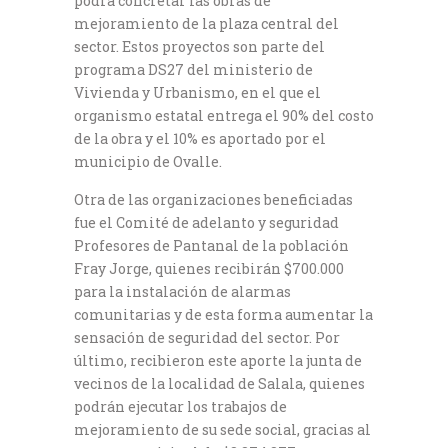
podrá concretar las obras de
mejoramiento de la plaza central del
sector. Estos proyectos son parte del
programa DS27 del ministerio de
Vivienda y Urbanismo, en el que el
organismo estatal entrega el 90% del costo
de la obra y el 10% es aportado por el
municipio de Ovalle.
Otra de las organizaciones beneficiadas
fue el Comité de adelanto y seguridad
Profesores de Pantanal de la población
Fray Jorge, quienes recibirán $700.000
para la instalación de alarmas
comunitarias y de esta forma aumentar la
sensación de seguridad del sector. Por
último, recibieron este aporte la junta de
vecinos de la localidad de Salala, quienes
podrán ejecutar los trabajos de
mejoramiento de su sede social, gracias al