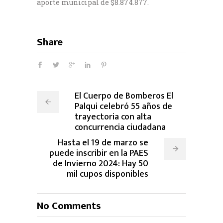
aporte municipal de $8.874.877.
Share
El Cuerpo de Bomberos El
Palqui celebró 55 años de
trayectoria con alta
concurrencia ciudadana
Hasta el 19 de marzo se
puede inscribir en la PAES
de Invierno 2024: Hay 50
mil cupos disponibles
No Comments