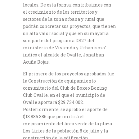
locales. De esta forma, contribuimos con
el crecimiento de los territorios y
sectores de la zona urbana y rural que
podrán concretar sus proyectos, que tienen
un alto valor social y que en su mayoría
son parte del programa DS27 del
ministerio de Vivienda y Urbanismo”
indicó el alcalde de Ovalle, Jonathan
Acuña Rojas.
El primero de los proyectos aprobados fue
la Construcción de equipamiento
comunitario del Club de Boxeo Boxing
Club Ovalle, en el que el municipio de
Ovalle aportará $29.734.002.
Posteriormente, se aprobó el aporte de
$13.885.386 que permitirá el
mejoramiento del área verde de la plaza
Los Lirios de la población 8 de julio y la
construcción de la edificación