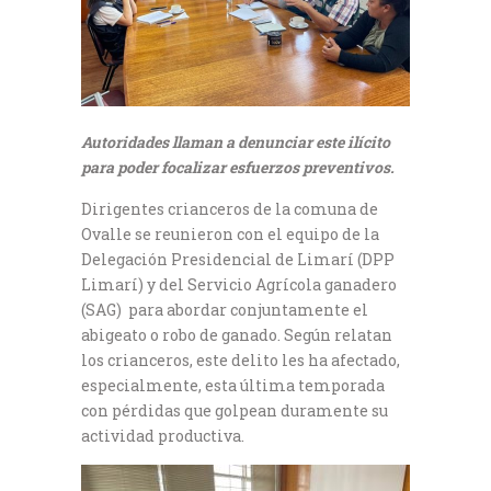
Autoridades llaman a denunciar este ilícito
para poder focalizar esfuerzos preventivos.
Dirigentes crianceros de la comuna de
Ovalle se reunieron con el equipo de la
Delegación Presidencial de Limarí (DPP
Limarí) y del Servicio Agrícola ganadero
(SAG) para abordar conjuntamente el
abigeato o robo de ganado. Según relatan
los crianceros, este delito les ha afectado,
especialmente, esta última temporada
con pérdidas que golpean duramente su
actividad productiva.