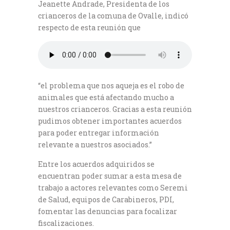
Jeanette Andrade, Presidenta de los
crianceros de la comuna de Ovalle, indicó
respecto de esta reunión que
“el problema que nos aqueja es el robo de
animales que está afectando mucho a
nuestros crianceros. Gracias a esta reunión
pudimos obtener importantes acuerdos
para poder entregar información
relevante a nuestros asociados.”
Entre los acuerdos adquiridos se
encuentran poder sumar a esta mesa de
trabajo a actores relevantes como Seremi
de Salud, equipos de Carabineros, PDI,
fomentar las denuncias para focalizar
fiscalizaciones.