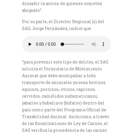
disuadir la acción de quienes cometen
abigeato”.
Por su parte, el Director Regional (s) del
SAG, Jorge Fernández, indicó que
“para prevenir este tipo de delitos, el SAG
solicita el Formulario de Movimiento
Animal que debe acompañar a todo
transporte de animales ya sean bovinos,
equinos, porcinos, ovinos, caprinos,
cérvidos, camélidos sudamericanos,
jabalíes y bubalinos (búfalos) dentro del
país como parte del Programa Oficial de
Trazabilidad Animal. Asimismo, a través
de las fiscalizaciones de Ley de Carnes, el
SAG verifica la procedencia de las carnes