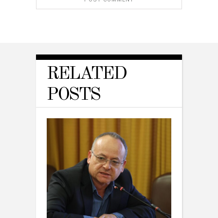
RELATED
POSTS