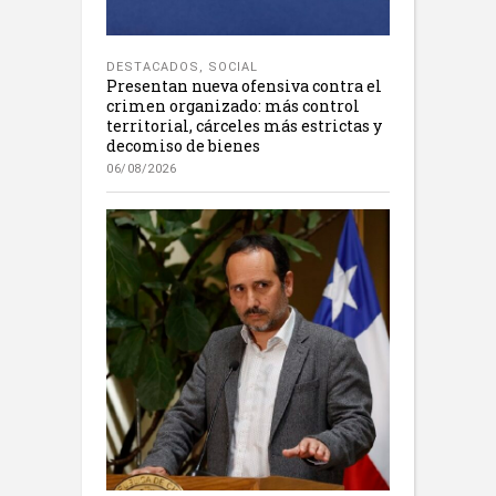
DESTACADOS
,
SOCIAL
Presentan nueva ofensiva contra el
crimen organizado: más control
territorial, cárceles más estrictas y
decomiso de bienes
06/08/2026