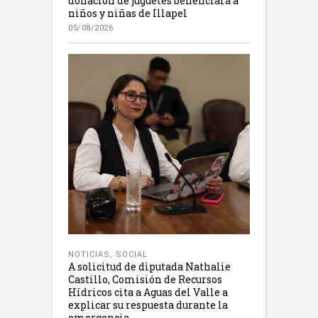
donación de juguetes beneficiará a
niños y niñas de Illapel
05/08/2026
NOTICIAS
,
SOCIAL
A solicitud de diputada Nathalie
Castillo, Comisión de Recursos
Hídricos cita a Aguas del Valle a
explicar su respuesta durante la
emergencia