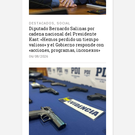
DESTACADOS
,
SOCIAL
Diputado Bernardo Salinas por
cadena nacional del Presidente
Kast: «Hemos perdido un tiempo
valioso» y el Gobierno responde con
«acciones, programas, inconexos»
06/08/2026