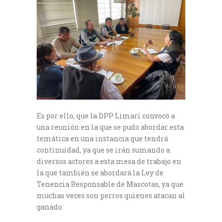
Es por ello, que la DPP Limarí convocó a
una reunión en la que se pudo abordar esta
temática en una instancia que tendrá
continuidad, ya que se irán sumando a
diversos actores a esta mesa de trabajo en
la que también se abordará la Ley de
Tenencia Responsable de Mascotas, ya que
muchas veces son perros quienes atacan al
ganado.