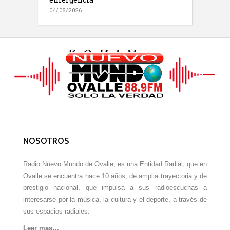
04/08/2026
NOSOTROS
Radio Nuevo Mundo de Ovalle, es una Entidad Radial, que en
Ovalle se encuentra hace 10 años, de amplia trayectoria y de
prestigio nacional, que impulsa a sus radioescuchas a
interesarse por la música, la cultura y el deporte, a través de
sus espacios radiales.
Leer mas…