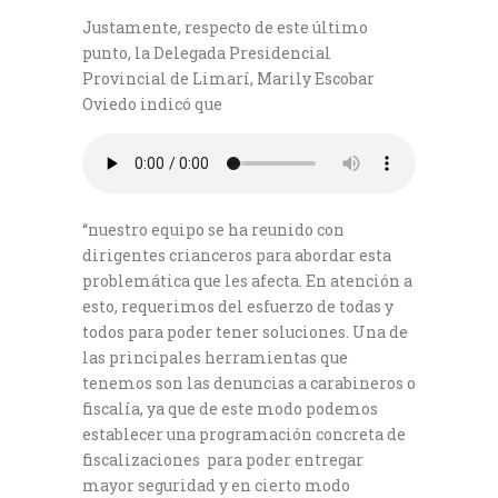
Justamente, respecto de este último
punto, la Delegada Presidencial
Provincial de Limarí, Marily Escobar
Oviedo indicó que
“nuestro equipo se ha reunido con
dirigentes crianceros para abordar esta
problemática que les afecta. En atención a
esto, requerimos del esfuerzo de todas y
todos para poder tener soluciones. Una de
las principales herramientas que
tenemos son las denuncias a carabineros o
fiscalía, ya que de este modo podemos
establecer una programación concreta de
fiscalizaciones para poder entregar
mayor seguridad y en cierto modo