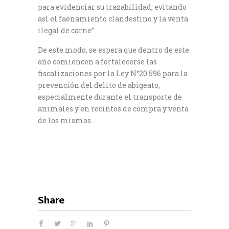
para evidenciar su trazabilidad, evitando
así el faenamiento clandestino y la venta
ilegal de carne”.
De este modo, se espera que dentro de este
año comiencen a fortalecerse las
fiscalizaciones por la Ley N°20.596 para la
prevención del delito de abigeato,
especialmente durante el transporte de
animales y en recintos de compra y venta
de los mismos.
Share