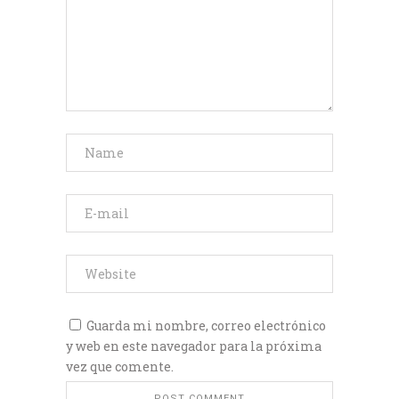
Guarda mi nombre, correo electrónico
y web en este navegador para la próxima
vez que comente.