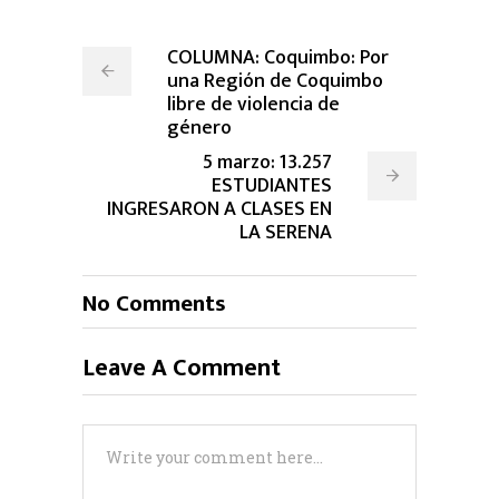
COLUMNA: Coquimbo: Por
una Región de Coquimbo
libre de violencia de
género
5 marzo: 13.257
ESTUDIANTES
INGRESARON A CLASES EN
LA SERENA
No Comments
Leave A Comment