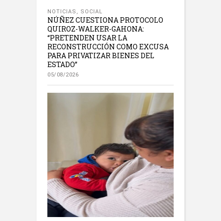
NOTICIAS
,
SOCIAL
NÚÑEZ CUESTIONA PROTOCOLO
QUIROZ-WALKER-GAHONA:
“PRETENDEN USAR LA
RECONSTRUCCIÓN COMO EXCUSA
PARA PRIVATIZAR BIENES DEL
ESTADO”
05/08/2026