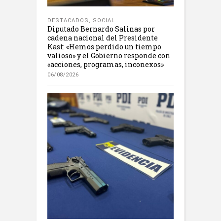
DESTACADOS
,
SOCIAL
Diputado Bernardo Salinas por
cadena nacional del Presidente
Kast: «Hemos perdido un tiempo
valioso» y el Gobierno responde con
«acciones, programas, inconexos»
06/08/2026