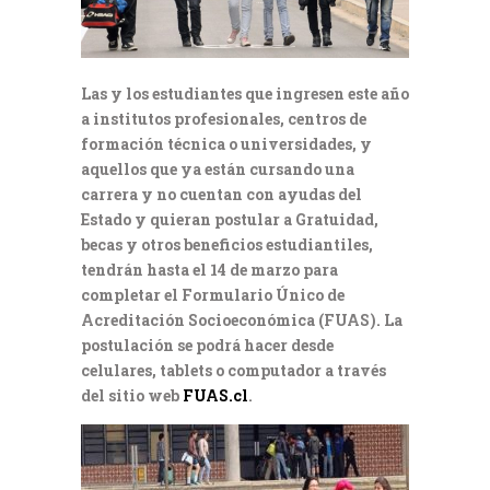
Las y los estudiantes que ingresen este año
a institutos profesionales, centros de
formación técnica o universidades, y
aquellos que ya están cursando una
carrera y no cuentan con ayudas del
Estado y quieran postular a Gratuidad,
becas y otros beneficios estudiantiles,
tendrán hasta el 14 de marzo para
completar el Formulario Único de
Acreditación Socioeconómica (FUAS). La
postulación se podrá hacer desde
celulares, tablets o computador a través
del sitio web
FUAS.cl
.