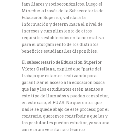
familiares y socioeconómicos. Luego el
Mineduc, a través de la Subsecretaría de
Educación Superior, validará la
información y determinará el nivel de
ingresos y cumplimiento de otros
requisitos establecidos en la normativa
para el otorgamiento de los distintos
beneficios estudiantiles disponibles.
El
subsecretario de Educación Superior,
Víctor Orellana,
explicó que “parte del
trabajo que estamos realizando para
garantizar el acceso a la educación busca
que las y los estudiantes estén atentos a
este tipo de llamados y puedan completar,
en este caso, el FUAS. No queremos que
nadie se quede abajo de este proceso; por el
contrario, queremos contribuir a que las y
los postulantes puedan estudiar, ya sea una
carrera universitaria o técnico