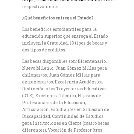
respectivamente.
¿Qué beneficios entrega el Estado?
Los beneficios estudiantiles para la
educación superior que entrega el Estado
incluyen la Gratuidad, 18 tipos de becas y
dos tipos de créditos.
Las becas disponibles son: Bicentenario,
Nuevo Milenio, Juan Gómez Millas para
chilenas/os, Juan Gómez Millas para
extranjeras/os, Excelencia Académica,
Distinción a las Trayectorias Educativas
(DTE), Excelencia Técnica, Hijas/os de
Profesionales de la Educación,
Articulación, Estudiantes en Situación de
Discapacidad, Continuidad de Estudios
para Instituciones en Cierre (cuatro becas
diferentes), Vocación de Profesor (tres