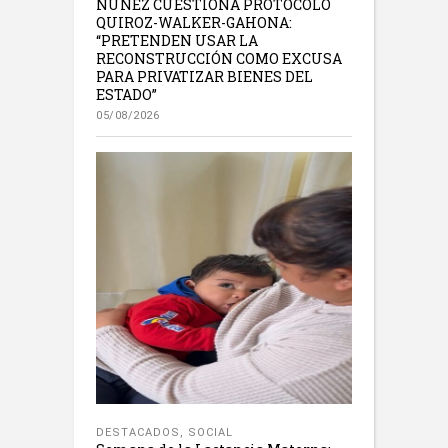
NÚÑEZ CUESTIONA PROTOCOLO
QUIROZ-WALKER-GAHONA:
“PRETENDEN USAR LA
RECONSTRUCCIÓN COMO EXCUSA
PARA PRIVATIZAR BIENES DEL
ESTADO”
05/08/2026
DESTACADOS
,
SOCIAL