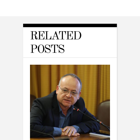
RELATED
POSTS