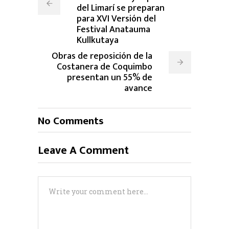
del Limarí se preparan
para XVI Versión del
Festival Anatauma
Kullkutaya
Obras de reposición de la
Costanera de Coquimbo
presentan un 55% de
avance
No Comments
Leave A Comment