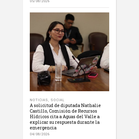
05/08/2026
NOTICIAS
,
SOCIAL
A solicitud de diputada Nathalie
Castillo, Comisión de Recursos
Hídricos cita a Aguas del Valle a
explicar su respuesta durante la
emergencia
04/08/2026