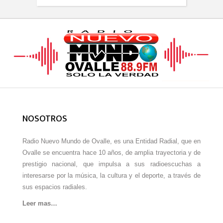
NOSOTROS
Radio Nuevo Mundo de Ovalle, es una Entidad Radial, que en
Ovalle se encuentra hace 10 años, de amplia trayectoria y de
prestigio nacional, que impulsa a sus radioescuchas a
interesarse por la música, la cultura y el deporte, a través de
sus espacios radiales.
Leer mas…