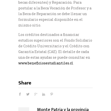
becas diferentes) y Reparación. Para
postular a la Beca Vocación de Profesor y a
la Beca de Reparación se debe llenar un
formulario especial disponible en el
mismo sitio.
Los créditos destinados a financiar
estudios superiores son el Fondo Solidario
de Crédito Universitario y el Crédito con
Garantía Estatal (CAE). El detalle de cada
una de estas ayudas se puede consultar en
www.beneficiosestudiantiles.cl
.
Share
Monte Patria y la provincia