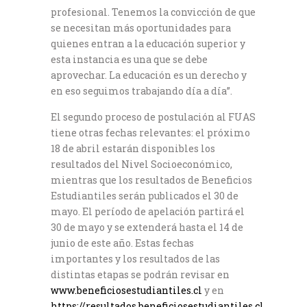
profesional. Tenemos la convicción de que
se necesitan más oportunidades para
quienes entran a la educación superior y
esta instancia es una que se debe
aprovechar. La educación es un derecho y
en eso seguimos trabajando día a día”.
El segundo proceso de postulación al FUAS
tiene otras fechas relevantes: el próximo
18 de abril estarán disponibles los
resultados del Nivel Socioeconómico,
mientras que los resultados de Beneficios
Estudiantiles serán publicados el 30 de
mayo. El período de apelación partirá el
30 de mayo y se extenderá hasta el 14 de
junio de este año. Estas fechas
importantes y los resultados de las
distintas etapas se podrán revisar en
www.beneficiosestudiantiles.cl
y en
https://resultados.beneficiosestudiantiles.cl