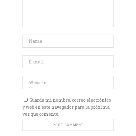
Guarda mi nombre, correo electrónico
y web en este navegador para la próxima
vez que comente.