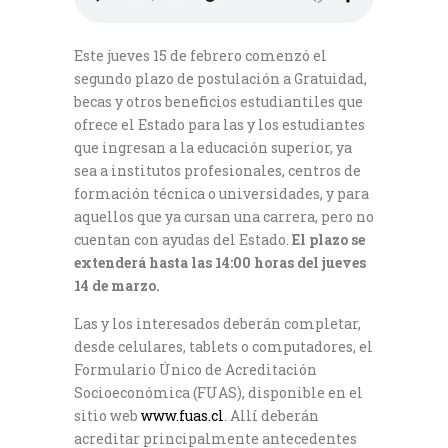
Este jueves 15 de febrero comenzó el
segundo plazo de postulación a Gratuidad,
becas y otros beneficios estudiantiles que
ofrece el Estado para las y los estudiantes
que ingresan a la educación superior, ya
sea a institutos profesionales, centros de
formación técnica o universidades, y para
aquellos que ya cursan una carrera, pero no
cuentan con ayudas del Estado.
El plazo se
extenderá hasta las 14:00 horas del jueves
14 de marzo.
Las y los interesados deberán completar,
desde celulares, tablets o computadores, el
Formulario Único de Acreditación
Socioeconómica (FUAS), disponible en el
sitio web
www.fuas.cl
. Allí deberán
acreditar principalmente antecedentes