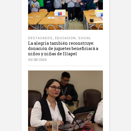
DESTACADOS
,
EDUCACION
,
SOCIAL
La alegría también reconstruye:
donación de juguetes beneficiará a
niños y niñas de Illapel
05/08/2026