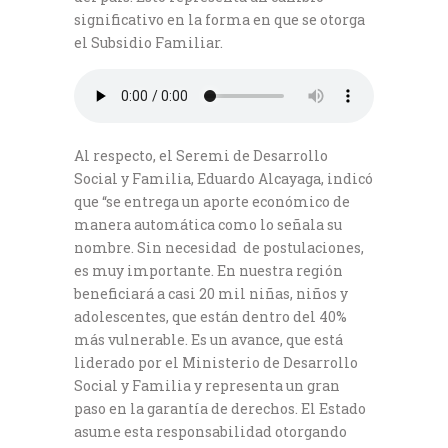
significativo en la forma en que se otorga
el Subsidio Familiar.
Al respecto, el Seremi de Desarrollo
Social y Familia, Eduardo Alcayaga, indicó
que “se entrega un aporte económico de
manera automática como lo señala su
nombre. Sin necesidad de postulaciones,
es muy importante. En nuestra región
beneficiará a casi 20 mil niñas, niños y
adolescentes, que están dentro del 40%
más vulnerable. Es un avance, que está
liderado por el Ministerio de Desarrollo
Social y Familia y representa un gran
paso en la garantía de derechos. El Estado
asume esta responsabilidad otorgando