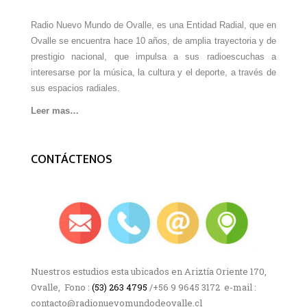
Radio Nuevo Mundo de Ovalle, es una Entidad Radial, que en
Ovalle se encuentra hace 10 años, de amplia trayectoria y de
prestigio nacional, que impulsa a sus radioescuchas a
interesarse por la música, la cultura y el deporte, a través de
sus espacios radiales.
Leer mas…
CONTÁCTENOS
Nuestros estudios esta ubicados en Ariztía Oriente 170,
Ovalle, Fono :
(53) 263 4795
/+56 9 9645 3172 e-mail :
contacto@radionuevomundodeovalle.cl