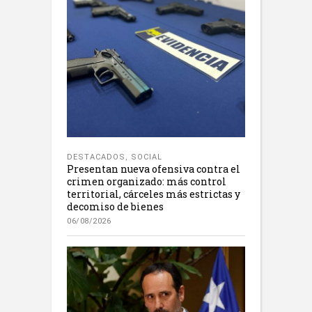
DESTACADOS
,
SOCIAL
Presentan nueva ofensiva contra el
crimen organizado: más control
territorial, cárceles más estrictas y
decomiso de bienes
06/08/2026