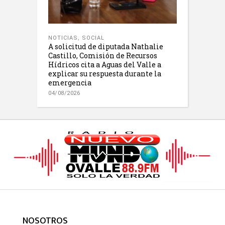
NOTICIAS
,
SOCIAL
A solicitud de diputada Nathalie
Castillo, Comisión de Recursos
Hídricos cita a Aguas del Valle a
explicar su respuesta durante la
emergencia
04/08/2026
NOSOTROS