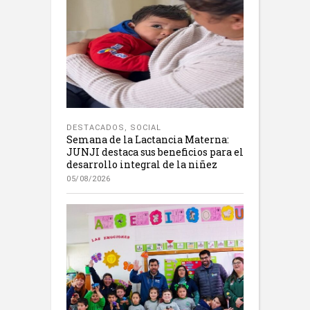
DESTACADOS
,
SOCIAL
Semana de la Lactancia Materna:
JUNJI destaca sus beneficios para el
desarrollo integral de la niñez
05/08/2026