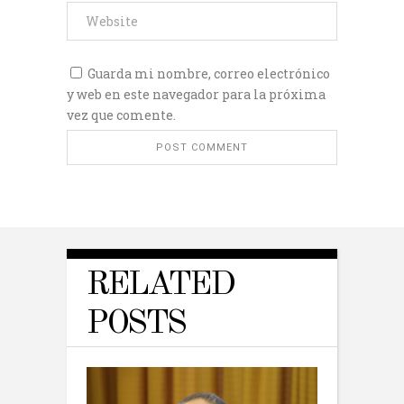
Guarda mi nombre, correo electrónico
y web en este navegador para la próxima
vez que comente.
RELATED
POSTS