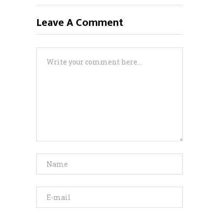
Leave A Comment