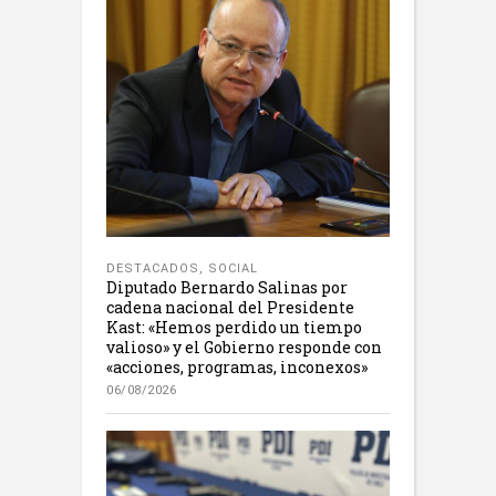
DESTACADOS
,
SOCIAL
Diputado Bernardo Salinas por
cadena nacional del Presidente
Kast: «Hemos perdido un tiempo
valioso» y el Gobierno responde con
«acciones, programas, inconexos»
06/08/2026