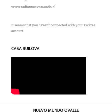
www.radionnuevomundo.cl
It seams that you haven't connected with your Twitter
account
CASA RUILOVA
NUEVO MUNDO OVALLE