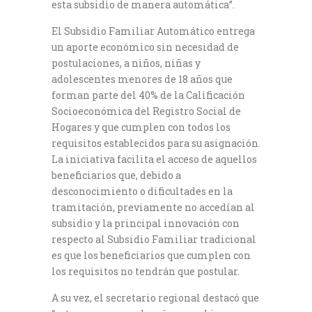
esta subsidio de manera automática”.
El Subsidio Familiar Automático entrega
un aporte económico sin necesidad de
postulaciones, a niños, niñas y
adolescentes menores de 18 años que
forman parte del 40% de la Calificación
Socioeconómica del Registro Social de
Hogares y que cumplen con todos los
requisitos establecidos para su asignación.
La iniciativa facilita el acceso de aquellos
beneficiarios que, debido a
desconocimiento o dificultades en la
tramitación, previamente no accedían al
subsidio y la principal innovación con
respecto al Subsidio Familiar tradicional
es que los beneficiarios que cumplen con
los requisitos no tendrán que postular.
A su vez, el secretario regional destacó que