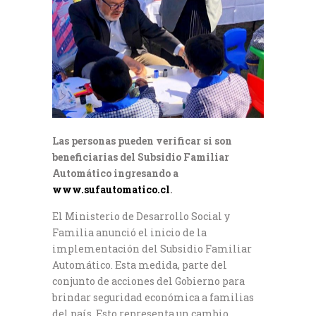
Las personas pueden verificar si son
beneficiarias del Subsidio Familiar
Automático ingresando a
www.sufautomatico.cl
.
El Ministerio de Desarrollo Social y
Familia anunció el inicio de la
implementación del Subsidio Familiar
Automático. Esta medida, parte del
conjunto de acciones del Gobierno para
brindar seguridad económica a familias
del país. Esto representa un cambio