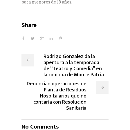
para menores de 18 años.
Share
Rodrigo Gonzalez da la
apertura a la temporada
de “Teatro y Comedia” en
la comuna de Monte Patria
Denuncian operaciones de
Planta de Residuos
Hospitalarios que no
contaría con Resolución
Sanitaria
No Comments