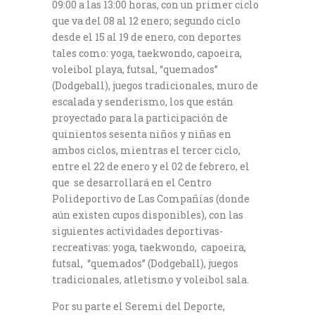
09:00 a las 13:00 horas, con un primer ciclo
que va del 08 al 12 enero; segundo ciclo
desde el 15 al 19 de enero, con deportes
tales como: yoga, taekwondo, capoeira,
voleibol playa, futsal, “quemados”
(Dodgeball), juegos tradicionales, muro de
escalada y senderismo, los que están
proyectado para la participación de
quinientos sesenta niños y niñas en
ambos ciclos, mientras el tercer ciclo,
entre el 22 de enero y el 02 de febrero, el
que se desarrollará en el Centro
Polideportivo de Las Compañías (donde
aún existen cupos disponibles), con las
siguientes actividades deportivas-
recreativas: yoga, taekwondo, capoeira,
futsal, “quemados” (Dodgeball), juegos
tradicionales, atletismo y voleibol sala.
Por su parte el Seremi del Deporte,