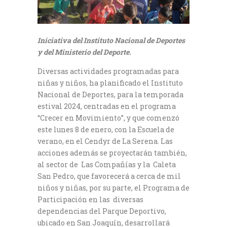
Iniciativa del Instituto Nacional de Deportes
y del Ministerio del Deporte.
Diversas actividades programadas para
niñas y niños, ha planificado el Instituto
Nacional de Deportes, para la temporada
estival 2024, centradas en el programa
“Crecer en Movimiento”, y que comenzó
este lunes 8 de enero, con la Escuela de
verano, en el Cendyr de La Serena. Las
acciones además se proyectarán también,
al sector de Las Compañías y la Caleta
San Pedro, que favorecerá a cerca de mil
niños y niñas, por su parte, el Programa de
Participación en las diversas
dependencias del Parque Deportivo,
ubicado en San Joaquín, desarrollará