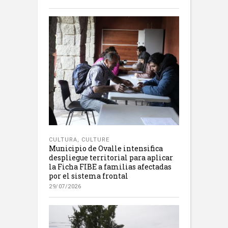
CULTURA
,
CULTURE
Municipio de Ovalle intensifica
despliegue territorial para aplicar
la Ficha FIBE a familias afectadas
por el sistema frontal
29/07/2026