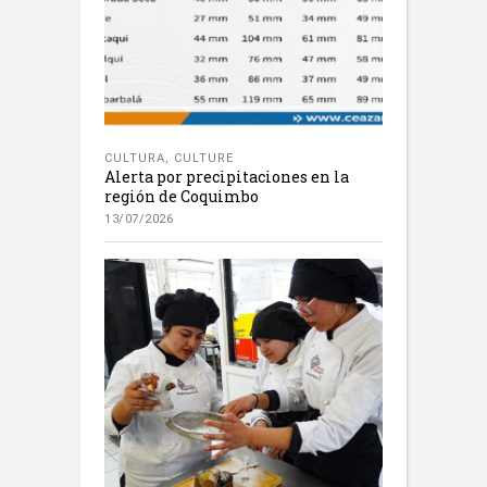
CULTURA
,
CULTURE
Alerta por precipitaciones en la
región de Coquimbo
13/07/2026