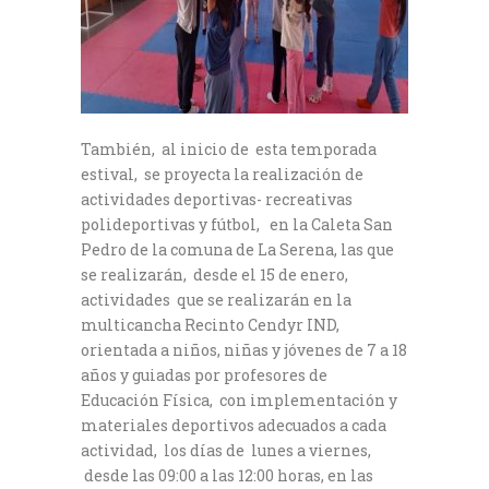
También, al inicio de esta temporada
estival, se proyecta la realización de
actividades deportivas- recreativas
polideportivas y fútbol, en la Caleta San
Pedro de la comuna de La Serena, las que
se realizarán, desde el 15 de enero,
actividades que se realizarán en la
multicancha Recinto Cendyr IND,
orientada a niños, niñas y jóvenes de 7 a 18
años y guiadas por profesores de
Educación Física, con implementación y
materiales deportivos adecuados a cada
actividad, los días de lunes a viernes,
desde las 09:00 a las 12:00 horas, en las