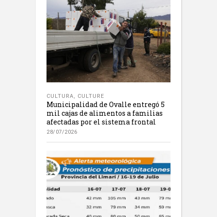
CULTURA
,
CULTURE
Municipalidad de Ovalle entregó 5
mil cajas de alimentos a familias
afectadas por el sistema frontal
28/07/2026