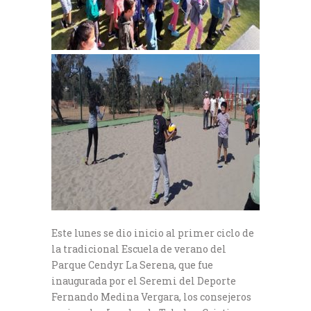
Este lunes se dio inicio al primer ciclo de
la tradicional Escuela de verano del
Parque Cendyr La Serena, que fue
inaugurada por el Seremi del Deporte
Fernando Medina Vergara, los consejeros