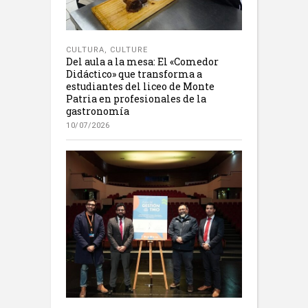
CULTURA
,
CULTURE
Del aula a la mesa: El «Comedor
Didáctico» que transforma a
estudiantes del liceo de Monte
Patria en profesionales de la
gastronomía
10/07/2026