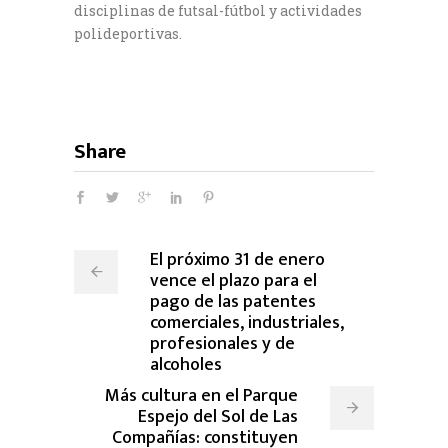
disciplinas de futsal-fútbol y actividades
polideportivas.
Share
El próximo 31 de enero
vence el plazo para el
pago de las patentes
comerciales, industriales,
profesionales y de
alcoholes
Más cultura en el Parque
Espejo del Sol de Las
Compañías: constituyen