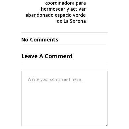
coordinadora para
hermosear y activar
abandonado espacio verde
de La Serena
No Comments
Leave A Comment