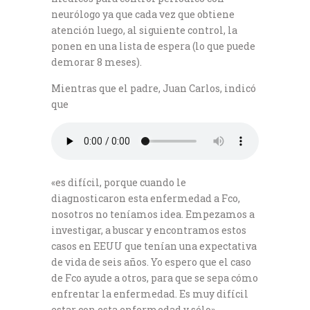
neurólogo ya que cada vez que obtiene
atención luego, al siguiente control, la
ponen en una lista de espera (lo que puede
demorar 8 meses).
Mientras que el padre, Juan Carlos, indicó
que
«es difícil, porque cuando le
diagnosticaron esta enfermedad a Fco,
nosotros no teníamos idea. Empezamos a
investigar, a buscar y encontramos estos
casos en EEUU que tenían una expectativa
de vida de seis años. Yo espero que el caso
de Fco ayude a otros, para que se sepa cómo
enfrentar la enfermedad. Es muy difícil
estar con esta enfermedad y sólo».