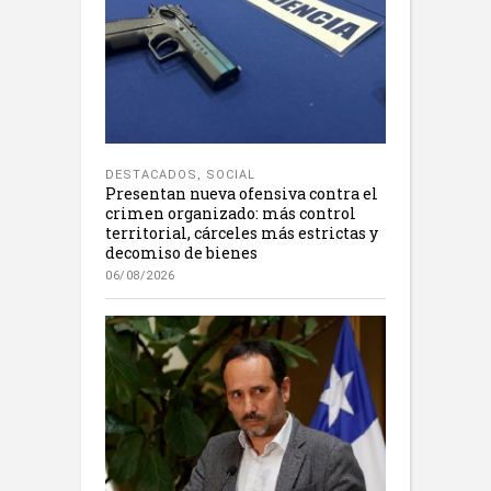
DESTACADOS
,
SOCIAL
Presentan nueva ofensiva contra el
crimen organizado: más control
territorial, cárceles más estrictas y
decomiso de bienes
06/08/2026