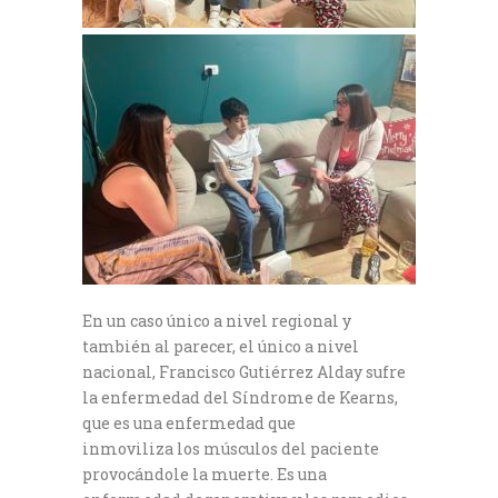
En un caso único a nivel regional y
también al parecer, el único a nivel
nacional, Francisco Gutiérrez Alday sufre
la enfermedad del Síndrome de Kearns,
que es una enfermedad que
inmoviliza los músculos del paciente
provocándole la muerte. Es una