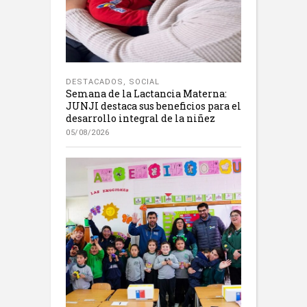
DESTACADOS
,
SOCIAL
Semana de la Lactancia Materna:
JUNJI destaca sus beneficios para el
desarrollo integral de la niñez
05/08/2026