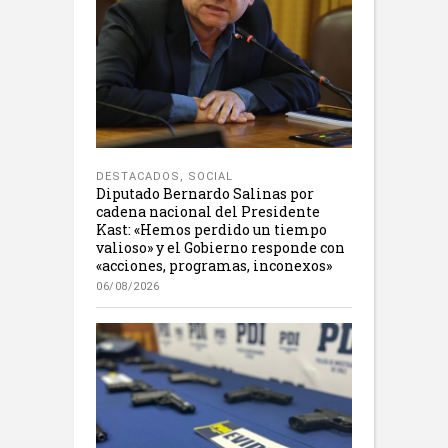
DESTACADOS
,
SOCIAL
Diputado Bernardo Salinas por
cadena nacional del Presidente
Kast: «Hemos perdido un tiempo
valioso» y el Gobierno responde con
«acciones, programas, inconexos»
06/08/2026