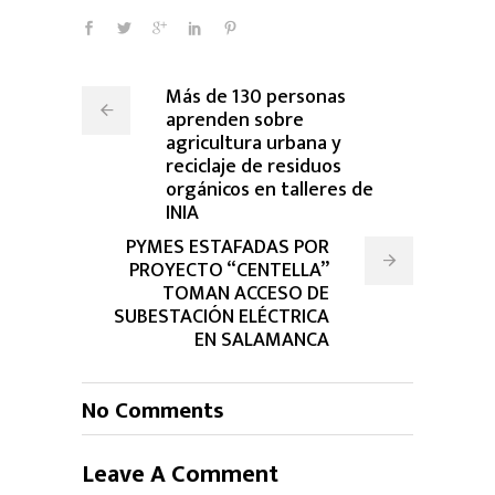
Más de 130 personas
aprenden sobre
agricultura urbana y
reciclaje de residuos
orgánicos en talleres de
INIA
PYMES ESTAFADAS POR
PROYECTO “CENTELLA”
TOMAN ACCESO DE
SUBESTACIÓN ELÉCTRICA
EN SALAMANCA
No Comments
Leave A Comment