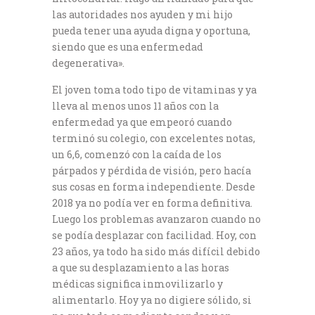
las autoridades nos ayuden y mi hijo
pueda tener una ayuda digna y oportuna,
siendo que es una enfermedad
degenerativa».
El joven toma todo tipo de vitaminas y ya
lleva al menos unos 11 años con la
enfermedad ya que empeoró cuando
terminó su colegio, con excelentes notas,
un 6,6, comenzó con la caída de los
párpados y pérdida de visión, pero hacía
sus cosas en forma independiente. Desde
2018 ya no podía ver en forma definitiva.
Luego los problemas avanzaron cuando no
se podía desplazar con facilidad. Hoy, con
23 años, ya todo ha sido más difícil debido
a que su desplazamiento a las horas
médicas significa inmovilizarlo y
alimentarlo. Hoy ya no digiere sólido, si