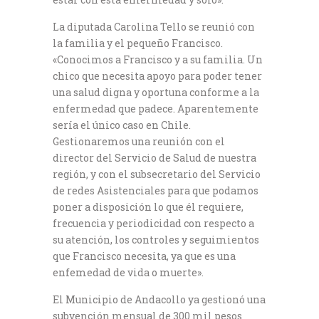
La diputada Carolina Tello se reunió con
la familia y el pequeño Francisco.
«Conocimos a Francisco y a su familia. Un
chico que necesita apoyo para poder tener
una salud digna y oportuna conforme a la
enfermedad que padece. Aparentemente
sería el único caso en Chile.
Gestionaremos una reunión con el
director del Servicio de Salud de nuestra
región, y con el subsecretario del Servicio
de redes Asistenciales para que podamos
poner a disposición lo que él requiere,
frecuencia y periodicidad con respecto a
su atención, los controles y seguimientos
que Francisco necesita, ya que es una
enfemedad de vida o muerte».
El Municipio de Andacollo ya gestionó una
subvención mensual de 300 mil pesos