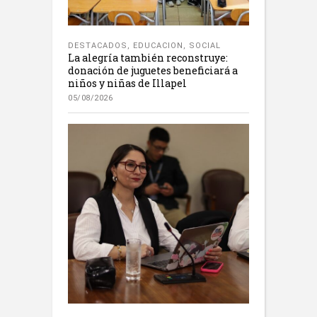
DESTACADOS
,
EDUCACION
,
SOCIAL
La alegría también reconstruye:
donación de juguetes beneficiará a
niños y niñas de Illapel
05/08/2026