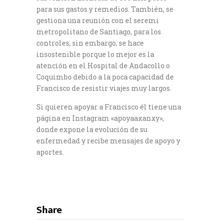
para sus gastos y remedios. También, se
gestiona una reunión con el seremi
metropolitano de Santiago, para los
controles, sin embargo, se hace
insostenible porque lo mejor es la
atención en el Hospital de Andacollo o
Coquimbo debido a la poca capacidad de
Francisco de resistir viajes muy largos.
Si quieren apoyar a Francisco él tiene una
página en Instagram «apoyaaxanxy»,
donde expone la evolución de su
enfermedad y recibe mensajes de apoyo y
aportes.
Share