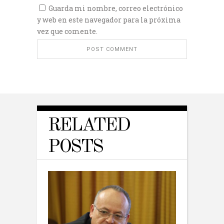
Guarda mi nombre, correo electrónico
y web en este navegador para la próxima
vez que comente.
RELATED
POSTS