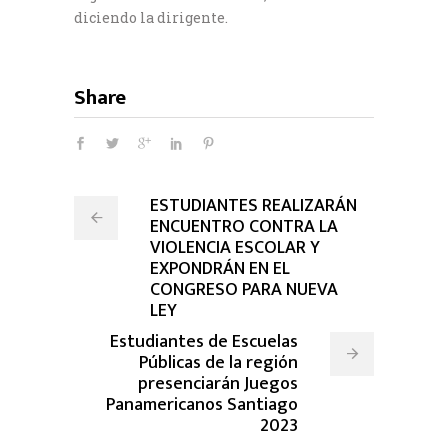
diciendo la dirigente.
Share
ESTUDIANTES REALIZARÁN
ENCUENTRO CONTRA LA
VIOLENCIA ESCOLAR Y
EXPONDRÁN EN EL
CONGRESO PARA NUEVA
LEY
Estudiantes de Escuelas
Públicas de la región
presenciarán Juegos
Panamericanos Santiago
2023