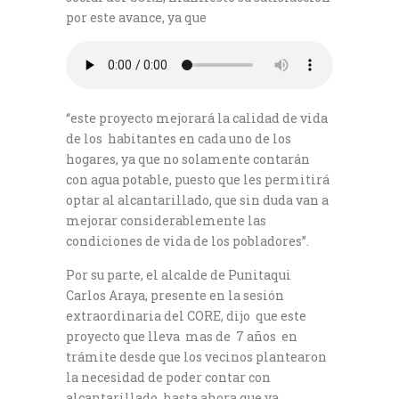
por este avance, ya que
“este proyecto mejorará la calidad de vida
de los habitantes en cada uno de los
hogares, ya que no solamente contarán
con agua potable, puesto que les permitirá
optar al alcantarillado, que sin duda van a
mejorar considerablemente las
condiciones de vida de los pobladores”.
Por su parte, el alcalde de Punitaqui
Carlos Araya, presente en la sesión
extraordinaria del CORE, dijo que este
proyecto que lleva mas de 7 años en
trámite desde que los vecinos plantearon
la necesidad de poder contar con
alcantarillado, hasta ahora que ya