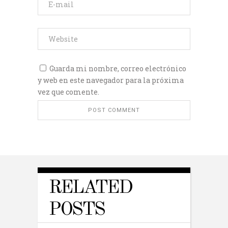
Guarda mi nombre, correo electrónico
y web en este navegador para la próxima
vez que comente.
RELATED
POSTS