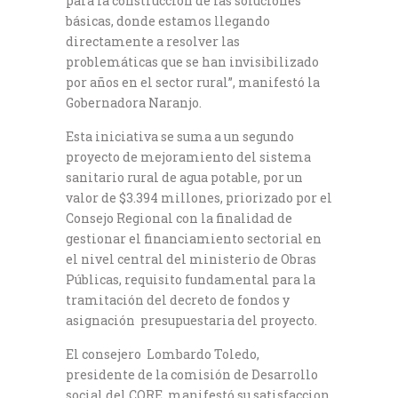
para la construcción de las soluciones
básicas, donde estamos llegando
directamente a resolver las
problemáticas que se han invisibilizado
por años en el sector rural”, manifestó la
Gobernadora Naranjo.
Esta iniciativa se suma a un segundo
proyecto de mejoramiento del sistema
sanitario rural de agua potable, por un
valor de $3.394 millones, priorizado por el
Consejo Regional con la finalidad de
gestionar el financiamiento sectorial en
el nivel central del ministerio de Obras
Públicas, requisito fundamental para la
tramitación del decreto de fondos y
asignación presupuestaria del proyecto.
El consejero Lombardo Toledo,
presidente de la comisión de Desarrollo
social del CORE, manifestó su satisfaccion