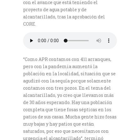
con el avance que está teniendo el
proyecto de agua potable y de
alcantarillado, tras la aprobación del
CORE.
“Como APR contamos con 411 arranques,
pero con la pandemia aumentó la
población en la localidad, situación que se
agudizó con la sequía porque solamente
contamos con tres pozos. En el tema del
alcantarillado, yo creo que llevamos más
de 30 años esperando. Hay una población
completa que tiene fosas sépticas en los
patios de sus casas. Mucha gente hizo fosas
muy bajas y hay patios que están
saturados, por eso que necesitamos con
urgencia el alcantarillado”, terminó