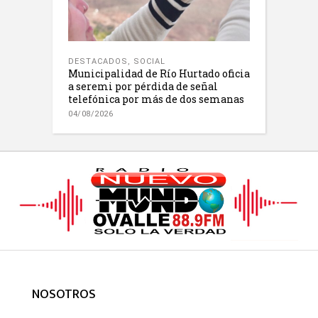
DESTACADOS
,
SOCIAL
Municipalidad de Río Hurtado oficia
a seremi por pérdida de señal
telefónica por más de dos semanas
04/08/2026
NOSOTROS