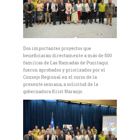
Dos importantes proyectos que
beneficiarán directamente a más de 500
familias de Las Ramadas de Punitaqui
fueron aprobados y priorizados por el
Consejo Regional en el curso de la
presente semana, a solicitud de la
gobernadora Krist Naranjo.