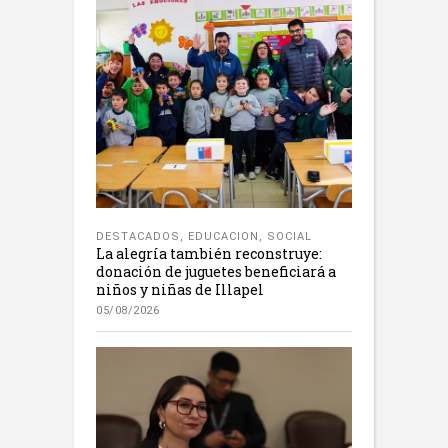
DESTACADOS
,
EDUCACION
,
SOCIAL
La alegría también reconstruye:
donación de juguetes beneficiará a
niños y niñas de Illapel
05/08/2026