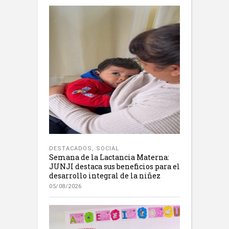
DESTACADOS
,
SOCIAL
Semana de la Lactancia Materna:
JUNJI destaca sus beneficios para el
desarrollo integral de la niñez
05/08/2026