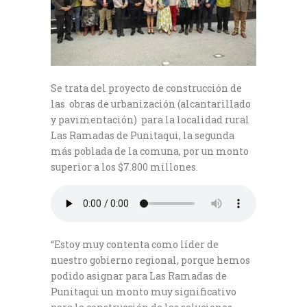
Se trata del proyecto de construcción de
las obras de urbanización (alcantarillado
y pavimentación) para la localidad rural
Las Ramadas de Punitaqui, la segunda
más poblada de la comuna, por un monto
superior a los $7.800 millones.
“Estoy muy contenta como líder de
nuestro gobierno regional, porque hemos
podido asignar para Las Ramadas de
Punitaqui un monto muy significativo