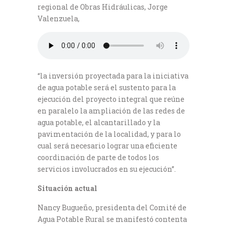
regional de Obras Hidráulicas, Jorge
Valenzuela,
“la inversión proyectada para la iniciativa
de agua potable será el sustento para la
ejecución del proyecto integral que reúne
en paralelo la ampliación de las redes de
agua potable, el alcantarillado y la
pavimentación de la localidad, y para lo
cual será necesario lograr una eficiente
coordinación de parte de todos los
servicios involucrados en su ejecución”.
Situación actual
Nancy Bugueño, presidenta del Comité de
Agua Potable Rural se manifestó contenta