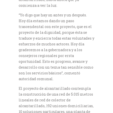
comienza a ver la luz.
“Yo digo que hay un antes y un después.
Hoy día estamos dando un paso
trascendental con este proyecto, que es el
proyecto de la dignidad, porque ésta se
traduce y encierra todas estas voluntades y
esfuerzos de muchos actores. Hoy día
gradecemos a la gobernadora y a los
consejeros regionales por ersta
oportunidad. Esto es progreso, avance y
desarrollo con un tema tan sensible como
son los servicios básicos”, comentó
autoridad comunal.
El proyecto de alcantarillado contempla
la construcción de una red de 5.015 metros
lineales de red de colector de
alcantarillado, 192 uniones domiciliarias,
10 soluciones particulares, una planta de