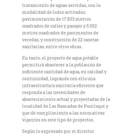
tratamiento de aguas servidas, con la
modalidad de lodos activados;
pavimentación de 17.833 metros
cuadrados de calles y pasajes y 5.552
metros cuadrados de pavimentos de
veredas, y construcción de 22 casetas
sanitarias, entre otros obras.
En tanto, el proyecto de agua potable
permitirá abastecer a la población de
suficiente cantidad de agua, en calidad y
continuidad, logrando con ello una
infraestructura sanitaria eficiente que
responda a las necesidades de
abastecimiento actual y proyectadas de la
localidad de Las Ramadas de Punitaqui y
que dé cumplimiento a las normativas
vigentes en este tipo de proyectos.
Según lo expresado por el director