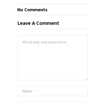
No Comments
Leave A Comment