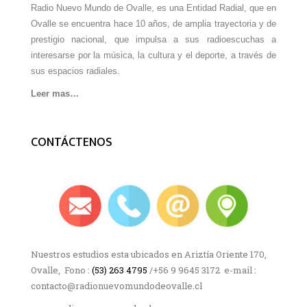
Radio Nuevo Mundo de Ovalle, es una Entidad Radial, que en
Ovalle se encuentra hace 10 años, de amplia trayectoria y de
prestigio nacional, que impulsa a sus radioescuchas a
interesarse por la música, la cultura y el deporte, a través de
sus espacios radiales.
Leer mas…
CONTÁCTENOS
Nuestros estudios esta ubicados en Ariztía Oriente 170,
Ovalle, Fono :
(53) 263 4795
/+56 9 9645 3172 e-mail :
contacto@radionuevomundodeovalle.cl