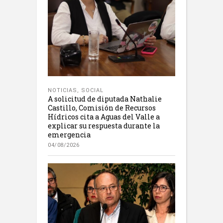
NOTICIAS
,
SOCIAL
A solicitud de diputada Nathalie
Castillo, Comisión de Recursos
Hídricos cita a Aguas del Valle a
explicar su respuesta durante la
emergencia
04/08/2026