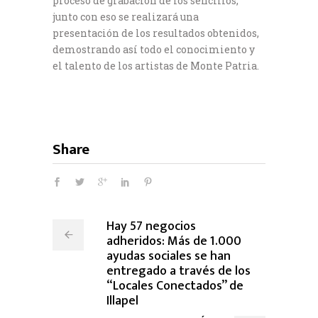
proceso de grabación de los sencillos,
junto con eso se realizará una
presentación de los resultados obtenidos,
demostrando así todo el conocimiento y
el talento de los artistas de Monte Patria.
Share
Hay 57 negocios
adheridos: Más de 1.000
ayudas sociales se han
entregado a través de los
“Locales Conectados” de
Illapel