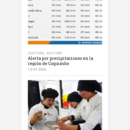
CULTURA
,
CULTURE
Alerta por precipitaciones en la
región de Coquimbo
13/07/2026