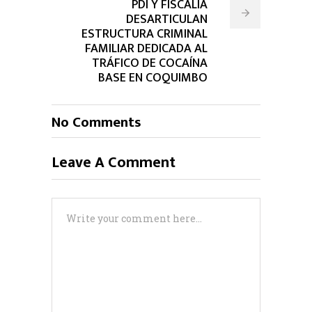
PDI Y FISCALÍA
DESARTICULAN
ESTRUCTURA CRIMINAL
FAMILIAR DEDICADA AL
TRÁFICO DE COCAÍNA
BASE EN COQUIMBO
No Comments
Leave A Comment