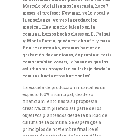
Marcelo oficializamos la escuela, hace 7
meses, el profesor Newman ve lo vocal y
la enseñanza, yo veo la producción
musical. Hay mucho talento en la
comuna, hemos hecho clases en El Palqui
y Monte Patria, queda mucho aún y para
finalizar este año, estamos haciendo
grabación de canciones, de propia autoría
como también
covers
, lo bueno es que los
estudiantes proyectan su trabajo desde la
comuna hacia otros horizontes”.
La escuela de producción musical es un
espacio 100% municipal, desde su
financiamiento hasta su propuesta
creativa, cumpliendo así parte de los
objetivos planteados desde la unidad de
cultura de la comuna. Se espera que a
principios de noviembre finalice el