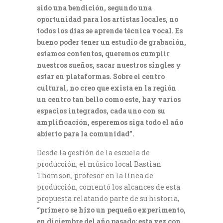
sido una bendición, segundo una
oportunidad para los artistas locales, no
todos los días se aprende técnica vocal. Es
bueno poder tener un estudio de grabación,
estamos contentos, queremos cumplir
nuestros sueños, sacar nuestros singles y
estar en plataformas. Sobre el centro
cultural, no creo que exista en la región
un centro tan bello como este, hay varios
espacios integrados, cada uno con su
amplificación, esperemos siga todo el año
abierto para la comunidad”.
Desde la gestión de la escuela de
producción, el músico local Bastian
Thomson, profesor en la línea de
producción, comentó los alcances de esta
propuesta relatando parte de su historia,
“primero se hizo un pequeño experimento,
en diciembre del año pasado; esta vez con