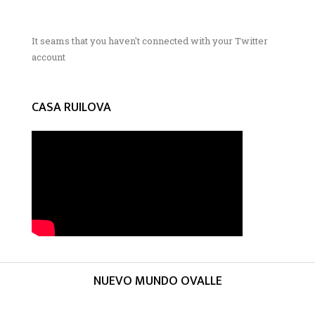
It seams that you haven't connected with your Twitter
account
CASA RUILOVA
NUEVO MUNDO OVALLE