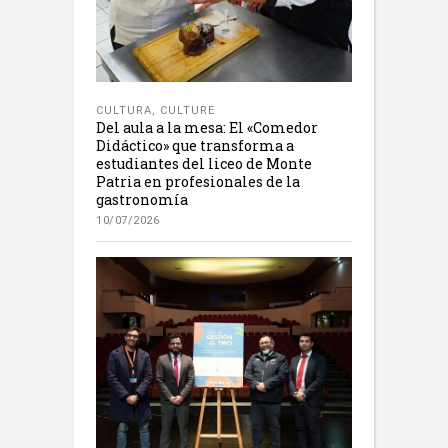
CULTURA
,
CULTURE
Del aula a la mesa: El «Comedor
Didáctico» que transforma a
estudiantes del liceo de Monte
Patria en profesionales de la
gastronomía
10/07/2026