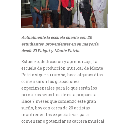
Actualmente la escuela cuenta con 20
estudiantes, provenientes en su mayoría
desde El Palqui y Monte Patria.
Esfuerzo, dedicación y aprendizaje, la
escuela de producción musical de Monte
Patria sigue su rumbo, hace algunos días
comenzaron las grabaciones
experimentales para lo que serán los
primeros sencillos de esta propuesta.
Hace 7 meses que comenzó este gran
sueño, hoy con cerca de 20 artistas
mantienen las expectativas para
comenzar o potenciar su carrera musical