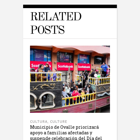
RELATED
POSTS
CULTURA
,
CULTURE
Municipio de Ovalle priorizará
apoyo a familias afectadas y
suspende celebración del Día del