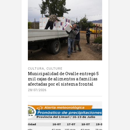
CULTURA
,
CULTURE
Municipalidad de Ovalle entregó 5
mil cajas de alimentos a familias
afectadas por el sistema frontal
28/07/2026