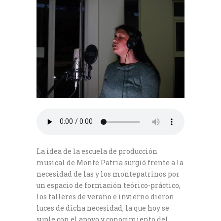
La idea de la escuela de producción
musical de Monte Patria surgió frente a la
necesidad de las y los montepatrinos por
un espacio de formación teórico-práctico,
los talleres de verano e invierno dieron
luces de dicha necesidad, la que hoy se
suple con el apoyo y conocimiento del