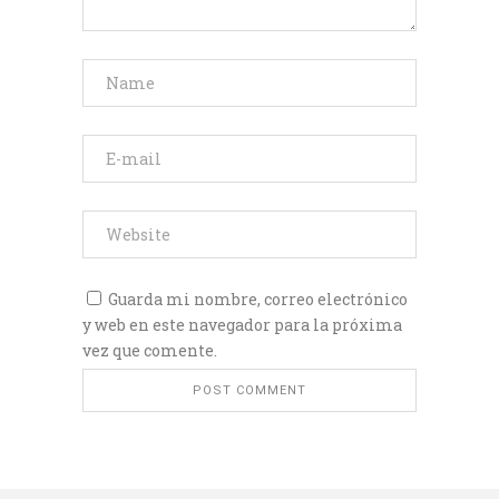
Guarda mi nombre, correo electrónico
y web en este navegador para la próxima
vez que comente.