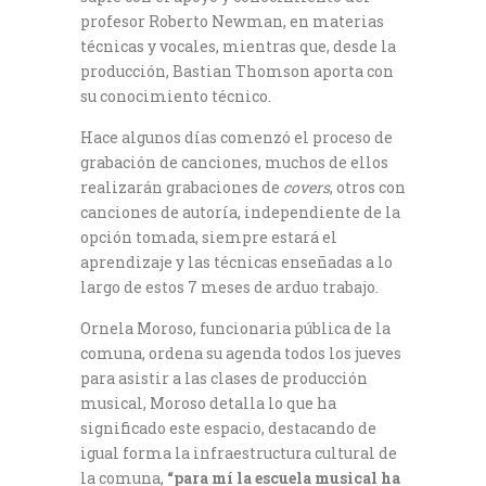
profesor Roberto Newman, en materias
técnicas y vocales, mientras que, desde la
producción, Bastian Thomson aporta con
su conocimiento técnico.
Hace algunos días comenzó el proceso de
grabación de canciones, muchos de ellos
realizarán grabaciones de
covers
, otros con
canciones de autoría, independiente de la
opción tomada, siempre estará el
aprendizaje y las técnicas enseñadas a lo
largo de estos 7 meses de arduo trabajo.
Ornela Moroso, funcionaria pública de la
comuna, ordena su agenda todos los jueves
para asistir a las clases de producción
musical, Moroso detalla lo que ha
significado este espacio, destacando de
igual forma la infraestructura cultural de
la comuna,
“para mí la escuela musical ha