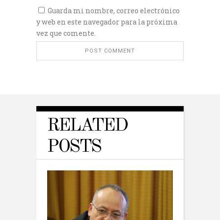
Guarda mi nombre, correo electrónico
y web en este navegador para la próxima
vez que comente.
RELATED
POSTS