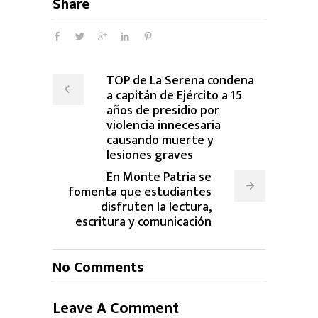
Share
TOP de La Serena condena
a capitán de Ejército a 15
años de presidio por
violencia innecesaria
causando muerte y
lesiones graves
En Monte Patria se
fomenta que estudiantes
disfruten la lectura,
escritura y comunicación
No Comments
Leave A Comment