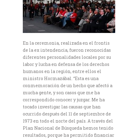
En la ceremonia, realizada en el frontis
de la ex intendencia, fueron reconocidas
diferentes personalidades locales por su
labor y lucha en defensa de los derechos
humanos en la región, entre ellos el
ministro Hormazábal. “Esta es una
conmemoración de un hecho que afectó a
mucha gente, y son casos que me ha
correspondido conocer y juzgar. Me ha
tocado investigar las causas que han
ocurrido después del 11 de septiembre de
1973 en todo el norte del país. A través del
Plan Nacional de Búsqueda hemos tenido
resultados, porque ha permitido financiar