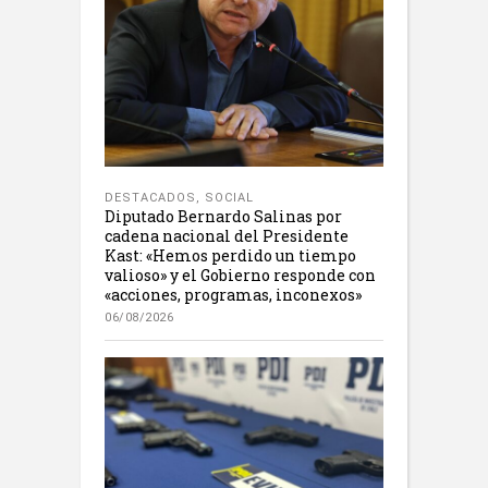
DESTACADOS
,
SOCIAL
Diputado Bernardo Salinas por
cadena nacional del Presidente
Kast: «Hemos perdido un tiempo
valioso» y el Gobierno responde con
«acciones, programas, inconexos»
06/08/2026