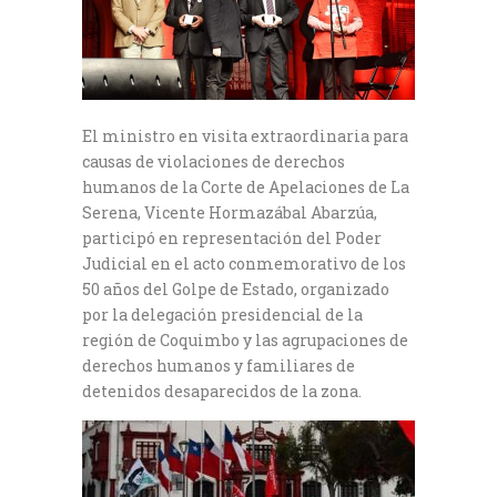
El ministro en visita extraordinaria para
causas de violaciones de derechos
humanos de la Corte de Apelaciones de La
Serena, Vicente Hormazábal Abarzúa,
participó en representación del Poder
Judicial en el acto conmemorativo de los
50 años del Golpe de Estado, organizado
por la delegación presidencial de la
región de Coquimbo y las agrupaciones de
derechos humanos y familiares de
detenidos desaparecidos de la zona.