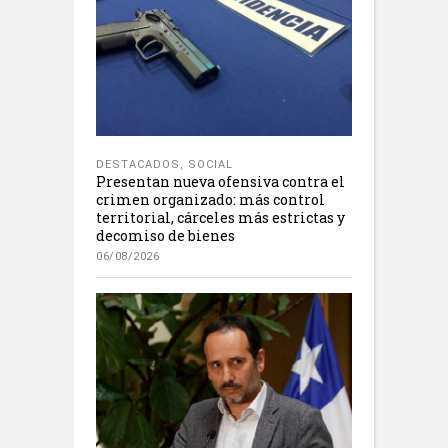
DESTACADOS
,
SOCIAL
Presentan nueva ofensiva contra el
crimen organizado: más control
territorial, cárceles más estrictas y
decomiso de bienes
06/08/2026