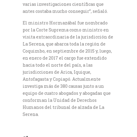
varias investigaciones científicas que
antes costaba mucho conseguir”, señaló.
El ministro Hormazábal fue nombrado
por la Corte Suprema como ministro en
visita extraordinaria de la jurisdicción de
La Serena, que abarca toda la región de
Coquimbo, en septiembre de 2015 y, luego,
en enero de 2017 el cargo fue extendido
hacia todo el norte del país, a las
jurisdicciones de Arica, Iquique,
Antofagasta y Copiapó. Actualmente
investiga más de 380 causas junto a un
equipo de cuatro abogados y abogadas que
conforman la Unidad de Derechos
Humanos del tribunal de alzada de La
Serena.