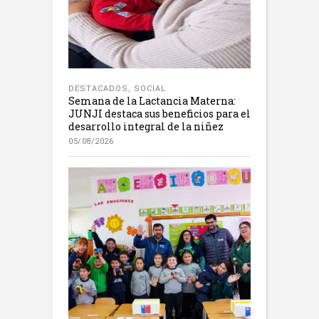
DESTACADOS
,
SOCIAL
Semana de la Lactancia Materna:
JUNJI destaca sus beneficios para el
desarrollo integral de la niñez
05/08/2026