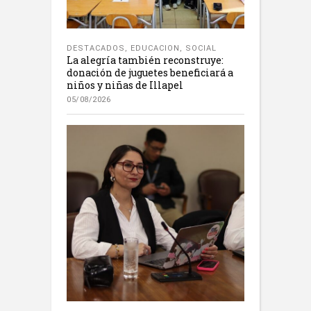
DESTACADOS
,
EDUCACION
,
SOCIAL
La alegría también reconstruye:
donación de juguetes beneficiará a
niños y niñas de Illapel
05/08/2026