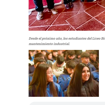
Desde el próximo año, los estudiantes del Liceo B
mantenimiento industrial.