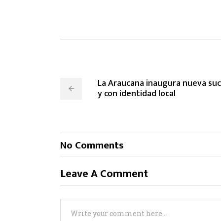
La Araucana inaugura nueva sucu
y con identidad local
No Comments
Leave A Comment