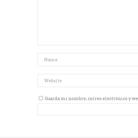
Guarda mi nombre, correo electrónico y we