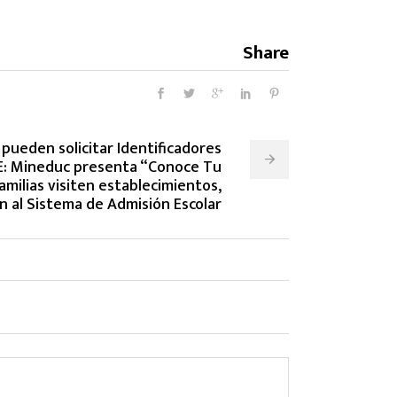
Share
 pueden solicitar Identificadores
IPE: Mineduc presenta “Conoce Tu
amilias visiten establecimientos,
n al Sistema de Admisión Escolar