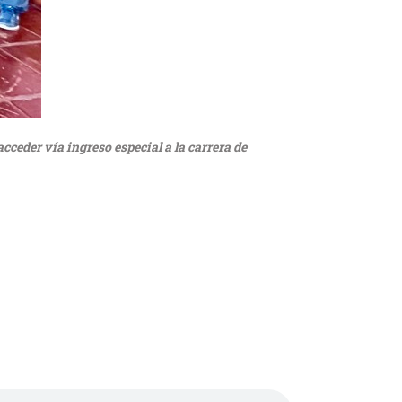
ceder vía ingreso especial a la carrera de