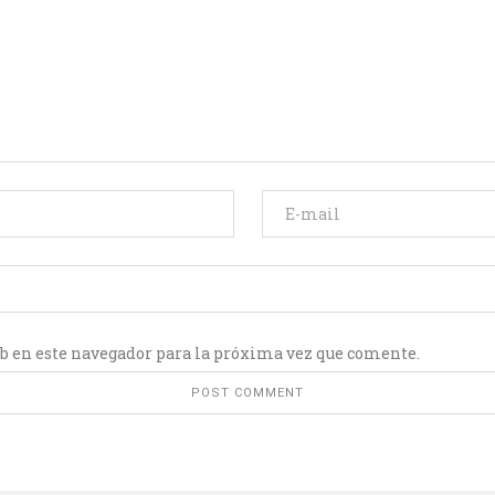
b en este navegador para la próxima vez que comente.