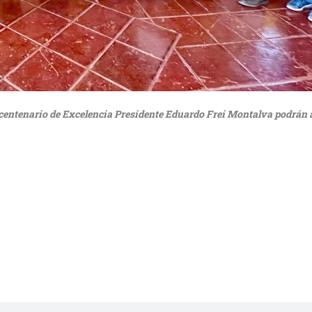
icentenario de Excelencia Presidente Eduardo Frei Montalva podrán ac