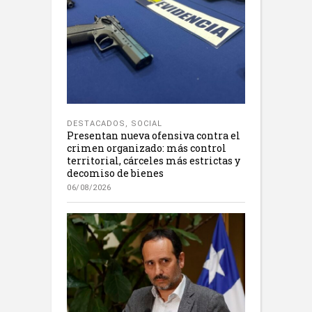
DESTACADOS
,
SOCIAL
Presentan nueva ofensiva contra el
crimen organizado: más control
territorial, cárceles más estrictas y
decomiso de bienes
06/08/2026