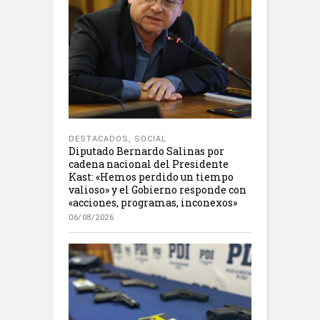
DESTACADOS
,
SOCIAL
Diputado Bernardo Salinas por
cadena nacional del Presidente
Kast: «Hemos perdido un tiempo
valioso» y el Gobierno responde con
«acciones, programas, inconexos»
06/08/2026