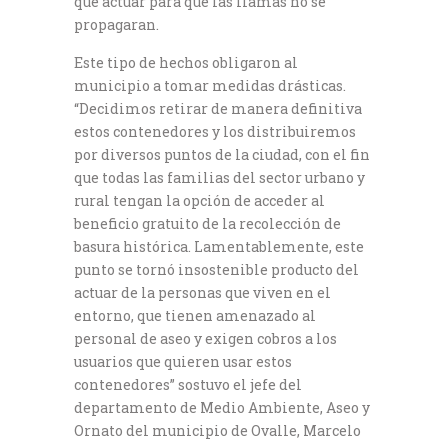
que actuar para que las llamas no se
propagaran.
Este tipo de hechos obligaron al
municipio a tomar medidas drásticas.
“Decidimos retirar de manera definitiva
estos contenedores y los distribuiremos
por diversos puntos de la ciudad, con el fin
que todas las familias del sector urbano y
rural tengan la opción de acceder al
beneficio gratuito de la recolección de
basura histórica. Lamentablemente, este
punto se tornó insostenible producto del
actuar de la personas que viven en el
entorno, que tienen amenazado al
personal de aseo y exigen cobros a los
usuarios que quieren usar estos
contenedores” sostuvo el jefe del
departamento de Medio Ambiente, Aseo y
Ornato del municipio de Ovalle, Marcelo