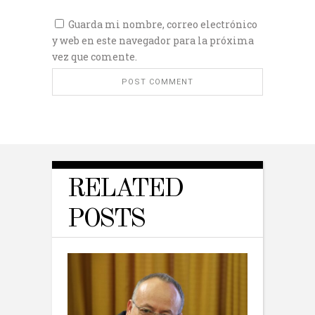
Guarda mi nombre, correo electrónico
y web en este navegador para la próxima
vez que comente.
RELATED
POSTS