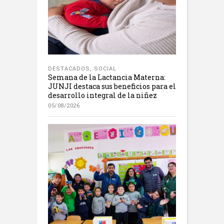
DESTACADOS
,
SOCIAL
Semana de la Lactancia Materna:
JUNJI destaca sus beneficios para el
desarrollo integral de la niñez
05/08/2026