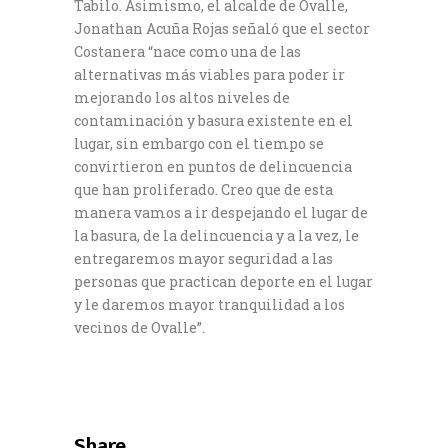
Tabilo. Asimismo, el alcalde de Ovalle,
Jonathan Acuña Rojas señaló que el sector
Costanera “nace como una de las
alternativas más viables para poder ir
mejorando los altos niveles de
contaminación y basura existente en el
lugar, sin embargo con el tiempo se
convirtieron en puntos de delincuencia
que han proliferado. Creo que de esta
manera vamos a ir despejando el lugar de
la basura, de la delincuencia y a la vez, le
entregaremos mayor seguridad a las
personas que practican deporte en el lugar
y le daremos mayor tranquilidad a los
vecinos de Ovalle”.
Share