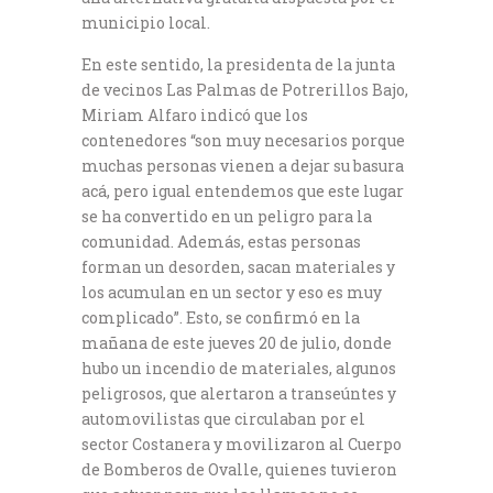
municipio local.
En este sentido, la presidenta de la junta
de vecinos Las Palmas de Potrerillos Bajo,
Miriam Alfaro indicó que los
contenedores “son muy necesarios porque
muchas personas vienen a dejar su basura
acá, pero igual entendemos que este lugar
se ha convertido en un peligro para la
comunidad. Además, estas personas
forman un desorden, sacan materiales y
los acumulan en un sector y eso es muy
complicado”. Esto, se confirmó en la
mañana de este jueves 20 de julio, donde
hubo un incendio de materiales, algunos
peligrosos, que alertaron a transeúntes y
automovilistas que circulaban por el
sector Costanera y movilizaron al Cuerpo
de Bomberos de Ovalle, quienes tuvieron