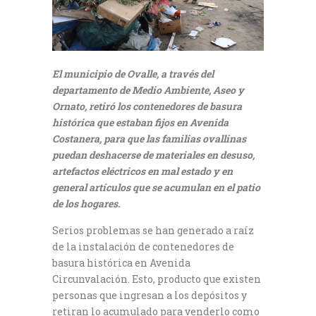
El municipio de Ovalle, a través del
departamento de Medio Ambiente, Aseo y
Ornato, retiró los contenedores de basura
histórica que estaban fijos en Avenida
Costanera, para que las familias ovallinas
puedan deshacerse de materiales en desuso,
artefactos eléctricos en mal estado y en
general artículos que se acumulan en el patio
de los hogares.
Serios problemas se han generado a raíz
de la instalación de contenedores de
basura histórica en Avenida
Circunvalación. Esto, producto que existen
personas que ingresan a los depósitos y
retiran lo acumulado para venderlo como