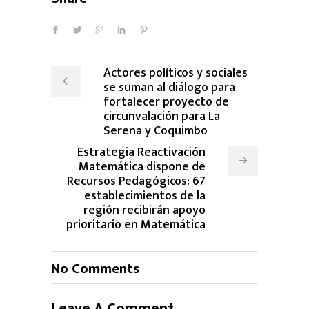
Actores políticos y sociales
se suman al diálogo para
fortalecer proyecto de
circunvalación para La
Serena y Coquimbo
Estrategia Reactivación
Matemática dispone de
Recursos Pedagógicos: 67
establecimientos de la
región recibirán apoyo
prioritario en Matemática
No Comments
Leave A Comment