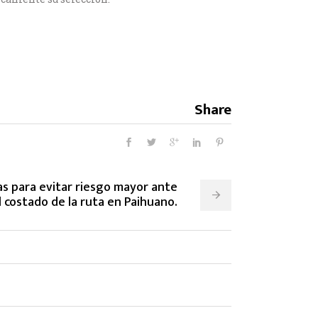
Share
 para evitar riesgo mayor ante
l costado de la ruta en Paihuano.