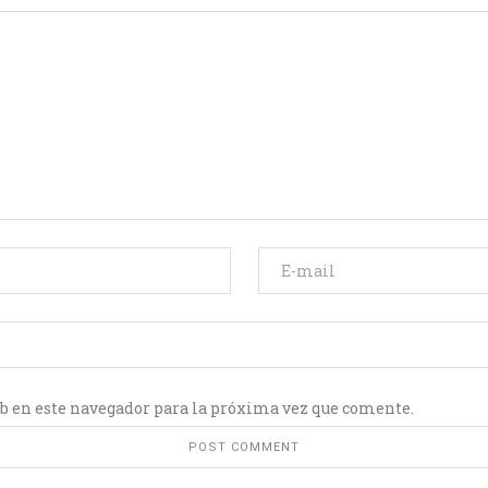
b en este navegador para la próxima vez que comente.