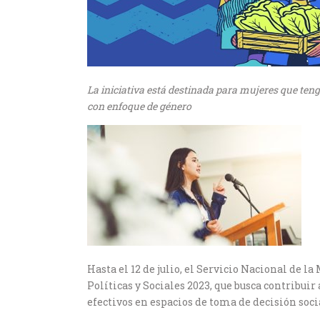
La iniciativa está destinada para mujeres que ten
con enfoque de género
Hasta el 12 de julio, el Servicio Nacional de l
Políticas y Sociales 2023, que busca contribui
efectivos en espacios de toma de decisión socia