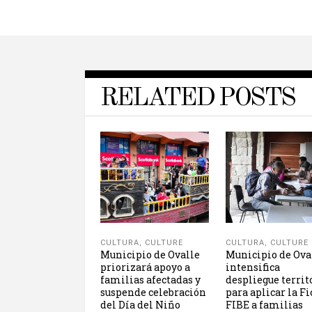
RELATED POSTS
CULTURA
,
CULTURE
CULTURA
,
CULTURE
Municipio de Ovalle
Municipio de Ova
priorizará apoyo a
intensifica
familias afectadas y
despliegue territ
suspende celebración
para aplicar la F
del Día del Niño
FIBE a familias