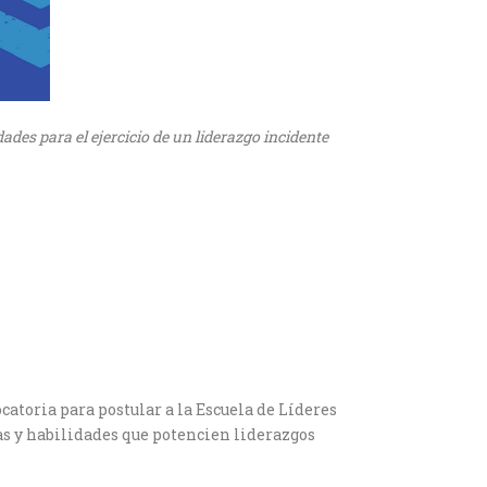
dades para el ejercicio de un liderazgo incidente
catoria para postular a la Escuela de Líderes
ias y habilidades que potencien liderazgos