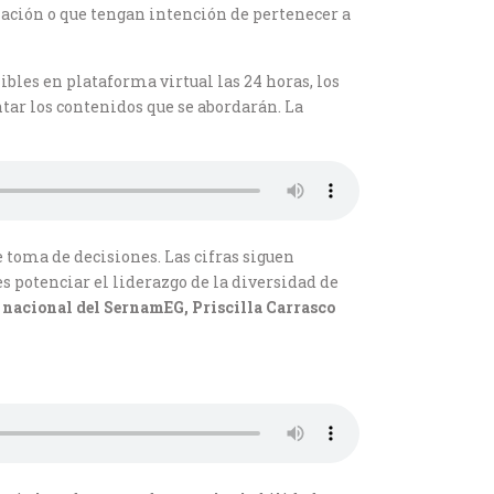
ización o que tengan intención de pertenecer a
bles en plataforma virtual las 24 horas, los
ntar los contenidos que se abordarán. La
 toma de decisiones. Las cifras siguen
 potenciar el liderazgo de la diversidad de
 nacional del SernamEG, Priscilla Carrasco