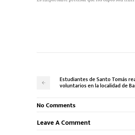
Estudiantes de Santo Tomás rea
voluntarios en la localidad de B
No Comments
Leave A Comment