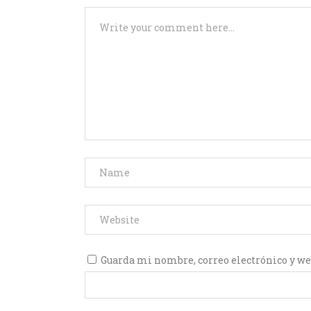
Guarda mi nombre, correo electrónico y we