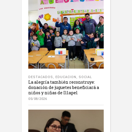
DESTACADOS
,
EDUCACION
,
SOCIAL
La alegría también reconstruye:
donación de juguetes beneficiará a
niños y niñas de Illapel
05/08/2026