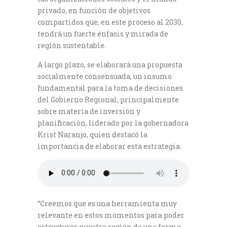
privado, en función de objetivos
compartidos que, en este proceso al 2030,
tendrá un fuerte énfasis y mirada de
región sustentable.
A largo plazo, se elaborará una propuesta
socialmente consensuada, un insumo
fundamental para la toma de decisiones
del Gobierno Regional, principalmente
sobre materia de inversión y
planificación, liderado por la gobernadora
Krist Naranjo, quien destacó la
importancia de elaborar esta estrategia.
“Creemos que es una herramienta muy
relevante en estos momentos para poder
estructurar nuestra región de una forma