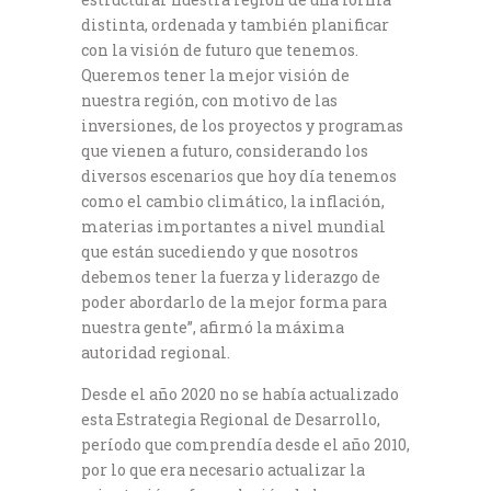
distinta, ordenada y también planificar
con la visión de futuro que tenemos.
Queremos tener la mejor visión de
nuestra región, con motivo de las
inversiones, de los proyectos y programas
que vienen a futuro, considerando los
diversos escenarios que hoy día tenemos
como el cambio climático, la inflación,
materias importantes a nivel mundial
que están sucediendo y que nosotros
debemos tener la fuerza y liderazgo de
poder abordarlo de la mejor forma para
nuestra gente”, afirmó la máxima
autoridad regional.
Desde el año 2020 no se había actualizado
esta Estrategia Regional de Desarrollo,
período que comprendía desde el año 2010,
por lo que era necesario actualizar la