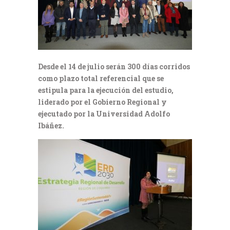
Desde el 14 de julio serán 300 días corridos
como plazo total referencial que se
estipula para la ejecución del estudio,
liderado por el Gobierno Regional y
ejecutado por la Universidad Adolfo
Ibáñez.