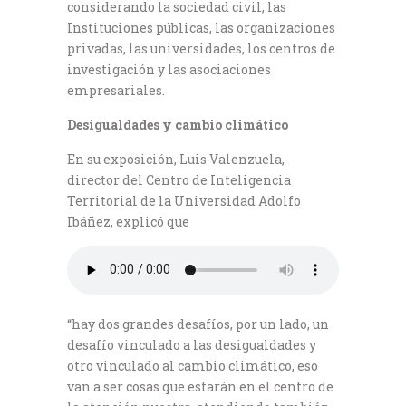
considerando la sociedad civil, las
Instituciones públicas, las organizaciones
privadas, las universidades, los centros de
investigación y las asociaciones
empresariales.
Desigualdades y cambio climático
En su exposición, Luis Valenzuela,
director del Centro de Inteligencia
Territorial de la Universidad Adolfo
Ibáñez, explicó que
“hay dos grandes desafíos, por un lado, un
desafío vinculado a las desigualdades y
otro vinculado al cambio climático, eso
van a ser cosas que estarán en el centro de