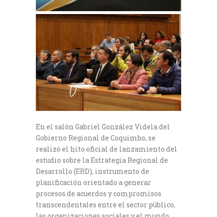
En el salón Gabriel González Videla del
Gobierno Regional de Coquimbo, se
realizó el hito oficial de lanzamiento del
estudio sobre la Estrategia Regional de
Desarrollo (ERD), instrumento de
planificación orientado a generar
procesos de acuerdos y compromisos
transcendentales entre el sector público,
las organizaciones sociales y el mundo