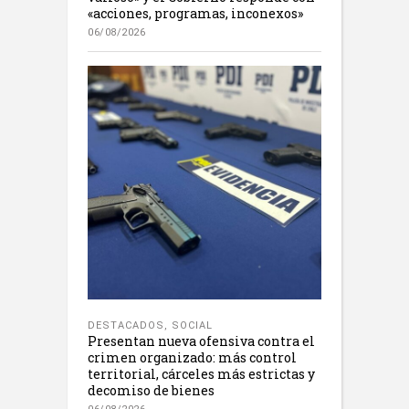
«acciones, programas, inconexos»
06/08/2026
DESTACADOS
,
SOCIAL
Presentan nueva ofensiva contra el
crimen organizado: más control
territorial, cárceles más estrictas y
decomiso de bienes