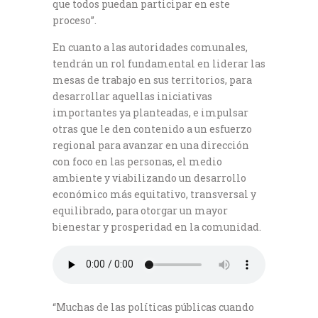
que todos puedan participar en este
proceso”.
En cuanto a las autoridades comunales,
tendrán un rol fundamental en liderar las
mesas de trabajo en sus territorios, para
desarrollar aquellas iniciativas
importantes ya planteadas, e impulsar
otras que le den contenido a un esfuerzo
regional para avanzar en una dirección
con foco en las personas, el medio
ambiente y viabilizando un desarrollo
económico más equitativo, transversal y
equilibrado, para otorgar un mayor
bienestar y prosperidad en la comunidad.
“Muchas de las políticas públicas cuando