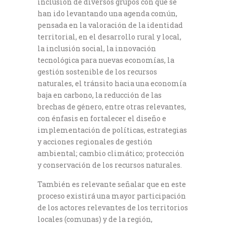
inclusión de diversos grupos con que se
han ido levantando una agenda común,
pensada en la valoración de la identidad
territorial, en el desarrollo rural y local,
la inclusión social, la innovación
tecnológica para nuevas economías, la
gestión sostenible de los recursos
naturales, el tránsito hacia una economía
baja en carbono, la reducción de las
brechas de género, entre otras relevantes,
con énfasis en fortalecer el diseño e
implementación de políticas, estrategias
y acciones regionales de gestión
ambiental; cambio climático; protección
y conservación de los recursos naturales.
También es relevante señalar que en este
proceso existirá una mayor participación
de los actores relevantes de los territorios
locales (comunas) y de la región,