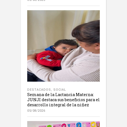
DESTACADOS
,
SOCIAL
Semana de la Lactancia Materna:
JUNJI destaca sus beneficios para el
desarrollo integral de la niñez
05/08/2026