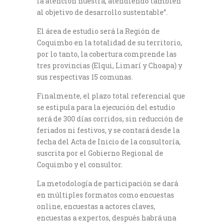
la atención nuestra, atendiendo también
al objetivo de desarrollo sustentable”.
El área de estudio será la Región de
Coquimbo en la totalidad de su territorio,
por lo tanto, la cobertura comprende las
tres provincias (Elqui, Limarí y Choapa) y
sus respectivas 15 comunas.
Finalmente, el plazo total referencial que
se estipula para la ejecución del estudio
será de 300 días corridos, sin reducción de
feriados ni festivos, y se contará desde la
fecha del Acta de Inicio de la consultoría,
suscrita por el Gobierno Regional de
Coquimbo y el consultor.
La metodología de participación se dará
en múltiples formatos como encuestas
online, encuestas a actores claves,
encuestas a expertos, después habrá una