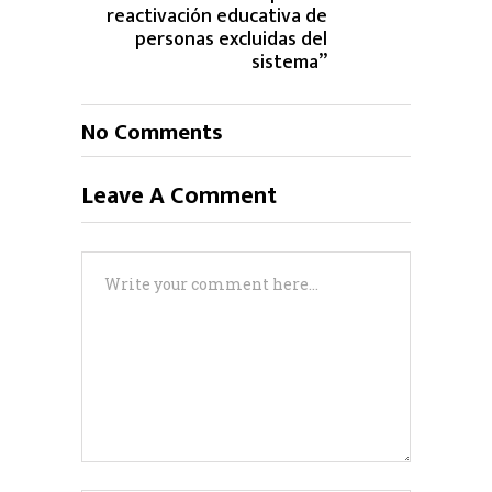
reactivación educativa de
personas excluidas del
sistema”
No Comments
Leave A Comment