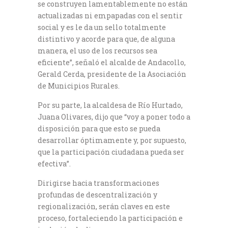
se construyen lamentablemente no están
actualizadas ni empapadas con el sentir
social y es le da un sello totalmente
distintivo y acorde para que, de alguna
manera, el uso de los recursos sea
eficiente”, señaló el alcalde de Andacollo,
Gerald Cerda, presidente de la Asociación
de Municipios Rurales.
Por su parte, la alcaldesa de Río Hurtado,
Juana Olivares, dijo que “voy a poner todo a
disposición para que esto se pueda
desarrollar óptimamente y, por supuesto,
que la participación ciudadana pueda ser
efectiva”.
Dirigirse hacia transformaciones
profundas de descentralización y
regionalización, serán claves en este
proceso, fortaleciendo la participación e