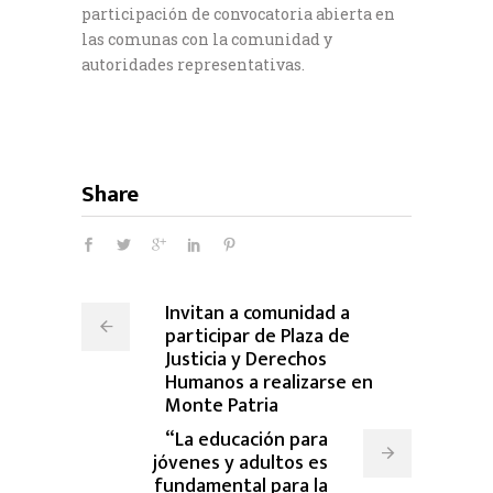
participación de convocatoria abierta en
las comunas con la comunidad y
autoridades representativas.
Share
Invitan a comunidad a
participar de Plaza de
Justicia y Derechos
Humanos a realizarse en
Monte Patria
“La educación para
jóvenes y adultos es
fundamental para la