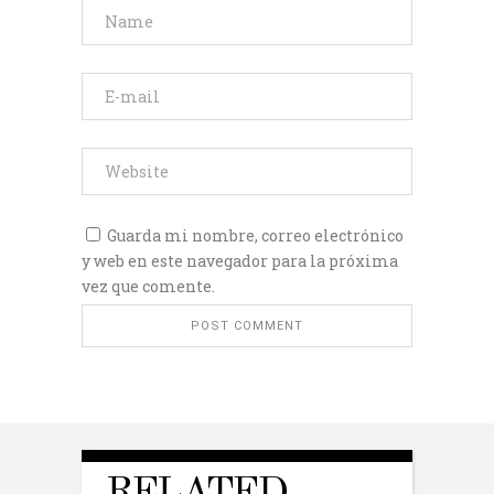
Guarda mi nombre, correo electrónico
y web en este navegador para la próxima
vez que comente.