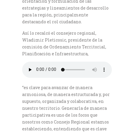
orientación y formulación de las
estrategias y lineamientos de desarrollo
para la región, principalmente
destacando el rol ciudadano.
Así lo recalcó el consejero regional,
Wladimir Pleticosic, presidente de la
comisión de Ordenamiento Territorial,
Planificación e Infraestructura,
“es clave para avanzar de manera
armoniosa, de manera estructurada y, por
supuesto, organizada y colaborativa, en
nuestro territorio. Generarla de manera
participativa es uno de los focos que
nosotros como Consejo Regional estamos
estableciendo, entendiendo que es clave