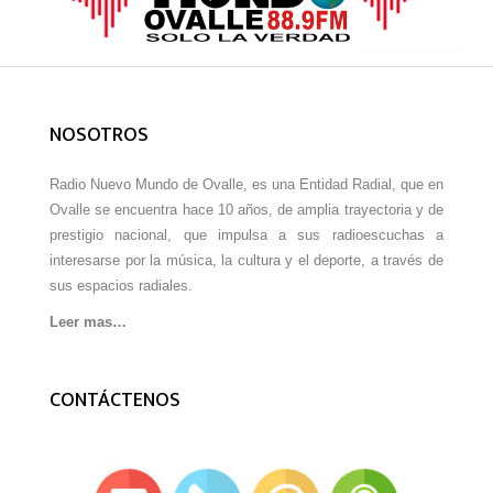
NOSOTROS
Radio Nuevo Mundo de Ovalle, es una Entidad Radial, que en
Ovalle se encuentra hace 10 años, de amplia trayectoria y de
prestigio nacional, que impulsa a sus radioescuchas a
interesarse por la música, la cultura y el deporte, a través de
sus espacios radiales.
Leer mas…
CONTÁCTENOS