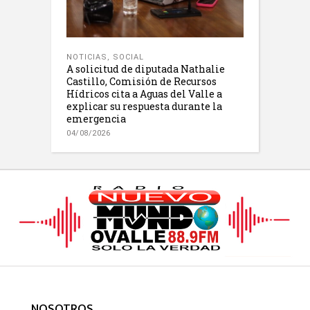
NOTICIAS
,
SOCIAL
A solicitud de diputada Nathalie
Castillo, Comisión de Recursos
Hídricos cita a Aguas del Valle a
explicar su respuesta durante la
emergencia
04/08/2026
NOSOTROS