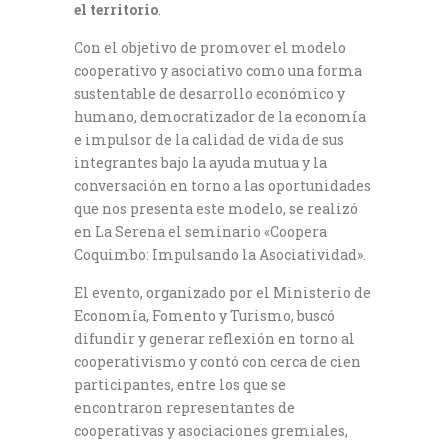
el territorio
.
Con el objetivo de promover el modelo
cooperativo y asociativo como una forma
sustentable de desarrollo económico y
humano, democratizador de la economía
e impulsor de la calidad de vida de sus
integrantes bajo la ayuda mutua y la
conversación en torno a las oportunidades
que nos presenta este modelo, se realizó
en La Serena el seminario «Coopera
Coquimbo: Impulsando la Asociatividad».
El evento, organizado por el Ministerio de
Economía, Fomento y Turismo, buscó
difundir y generar reflexión en torno al
cooperativismo y contó con cerca de cien
participantes, entre los que se
encontraron representantes de
cooperativas y asociaciones gremiales,