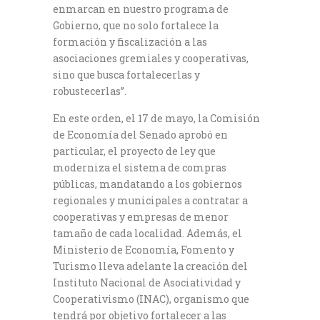
enmarcan en nuestro programa de
Gobierno, que no solo fortalece la
formación y fiscalización a las
asociaciones gremiales y cooperativas,
sino que busca fortalecerlas y
robustecerlas”.
En este orden, el 17 de mayo, la Comisión
de Economía del Senado aprobó en
particular, el proyecto de ley que
moderniza el sistema de compras
públicas, mandatando a los gobiernos
regionales y municipales a contratar a
cooperativas y empresas de menor
tamaño de cada localidad. Además, el
Ministerio de Economía, Fomento y
Turismo lleva adelante la creación del
Instituto Nacional de Asociatividad y
Cooperativismo (INAC), organismo que
tendrá por objetivo fortalecer a las