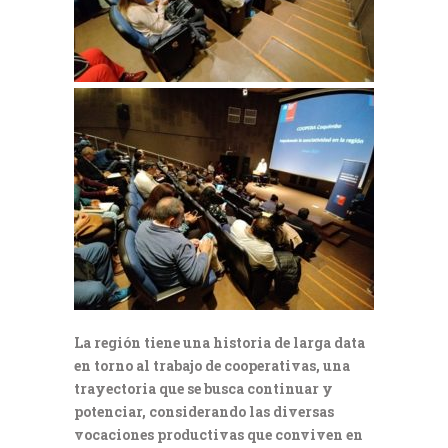
La región tiene una historia de larga data
en torno al trabajo de cooperativas, una
trayectoria que se busca continuar y
potenciar, considerando las diversas
vocaciones productivas que conviven en