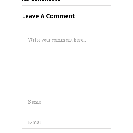
Leave A Comment