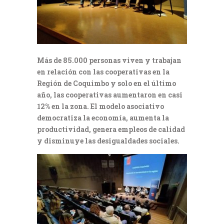
Más de 85.000 personas viven y trabajan
en relación con las cooperativas en la
Región de Coquimbo y solo en el último
año, las cooperativas aumentaron en casi
12% en la zona. El modelo asociativo
democratiza la economía, aumenta la
productividad, genera empleos de calidad
y disminuye las desigualdades sociales.