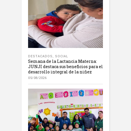
DESTACADOS
,
SOCIAL
Semana de la Lactancia Materna:
JUNJI destaca sus beneficios para el
desarrollo integral de la niñez
05/08/2026