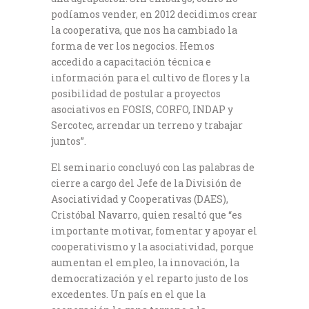
podíamos vender, en 2012 decidimos crear
la cooperativa, que nos ha cambiado la
forma de ver los negocios. Hemos
accedido a capacitación técnica e
información para el cultivo de flores y la
posibilidad de postular a proyectos
asociativos en FOSIS, CORFO, INDAP y
Sercotec, arrendar un terreno y trabajar
juntos”.
El seminario concluyó con las palabras de
cierre a cargo del Jefe de la División de
Asociatividad y Cooperativas (DAES),
Cristóbal Navarro, quien resaltó que “es
importante motivar, fomentar y apoyar el
cooperativismo y la asociatividad, porque
aumentan el empleo, la innovación, la
democratización y el reparto justo de los
excedentes. Un país en el que la