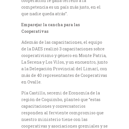
cooperación le gana terreno a la
competencia es un país más justo, en el
que nadie queda atrás”.
Emparejar la cancha para las
Cooperativas
Además de las capacitaciones, el equipo
de la DAES realizó 3 capacitaciones sobre
cooperativismo y género en Monte Patria,
La Serena y Los Vilos, y un encuentro, junto
a la Delegación Provincial del Limarí, con
más de 40 representantes de Cooperativas
en Ovalle.
Pía Castillo, seremi de Economía de la
región de Coquimbo, planteó que “estas
capacitaciones y conversatorios
responden al ferviente compromiso que
nuestro ministerio tiene con las
cooperativas y asociaciones gremiales y se