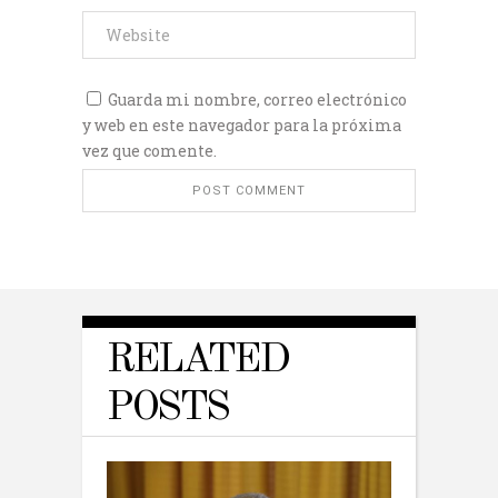
Guarda mi nombre, correo electrónico
y web en este navegador para la próxima
vez que comente.
RELATED
POSTS