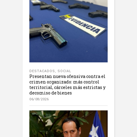
DESTACADOS
,
SOCIAL
Presentan nueva ofensiva contra el
crimen organizado: más control
territorial, cárceles más estrictas y
decomiso de bienes
06/08/2026