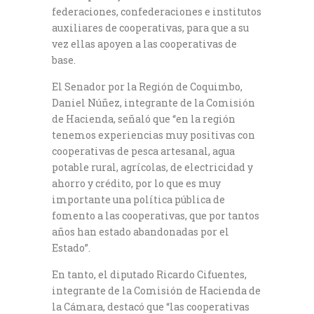
federaciones, confederaciones e institutos
auxiliares de cooperativas, para que a su
vez ellas apoyen a las cooperativas de
base.
El Senador por la Región de Coquimbo,
Daniel Núñez, integrante de la Comisión
de Hacienda, señaló que “en la región
tenemos experiencias muy positivas con
cooperativas de pesca artesanal, agua
potable rural, agrícolas, de electricidad y
ahorro y crédito, por lo que es muy
importante una política pública de
fomento a las cooperativas, que por tantos
años han estado abandonadas por el
Estado”.
En tanto, el diputado Ricardo Cifuentes,
integrante de la Comisión de Hacienda de
la Cámara, destacó que “las cooperativas