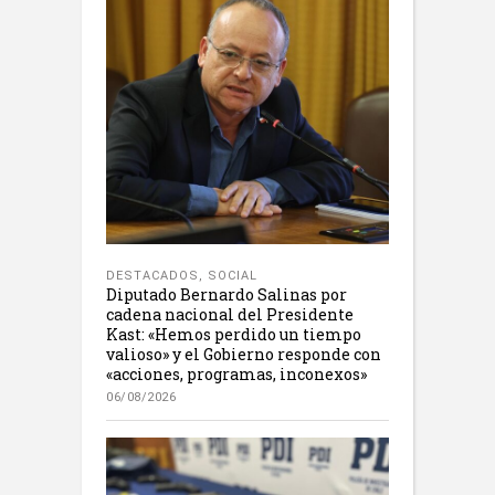
DESTACADOS
,
SOCIAL
Diputado Bernardo Salinas por
cadena nacional del Presidente
Kast: «Hemos perdido un tiempo
valioso» y el Gobierno responde con
«acciones, programas, inconexos»
06/08/2026