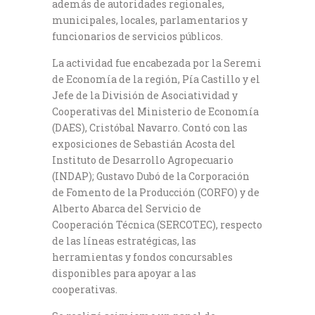
además de autoridades regionales,
municipales, locales, parlamentarios y
funcionarios de servicios públicos.
La actividad fue encabezada por la Seremi
de Economía de la región, Pía Castillo y el
Jefe de la División de Asociatividad y
Cooperativas del Ministerio de Economía
(DAES), Cristóbal Navarro. Contó con las
exposiciones de Sebastián Acosta del
Instituto de Desarrollo Agropecuario
(INDAP); Gustavo Dubó de la Corporación
de Fomento de la Producción (CORFO) y de
Alberto Abarca del Servicio de
Cooperación Técnica (SERCOTEC), respecto
de las líneas estratégicas, las
herramientas y fondos concursables
disponibles para apoyar a las
cooperativas.