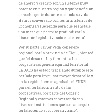
de ahorro y crédito son un sistema muy
potente en nuestra región y que benefician
a mucha gente durante casi toda su vida.
Hemos conversado con los ministerios de
Economía y Hacienda para que se instale
una mesa que permita profundizar la
discusión legislativa sobre este tema”.
Por su parte Javier Vega, consejero
regional por la provincia de Elqui, planteó
que “el desarrollo y fomento a las
cooperativas genera equidad territorial.
La DAES ha estado trabajando durante este
período para impulsar mayor desarrollo y
en la región, hemos aprobado el FNDR
para el fortalecimiento de las
cooperativas, por parte del Consejo
Regional y estamos conversando con
diversas instituciones que buscan seguir
fortaleciendo el cooperativismo”.