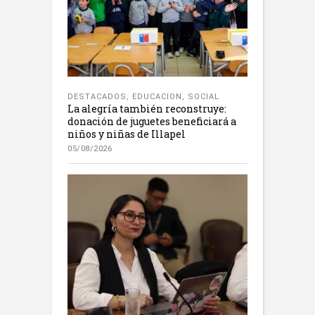
DESTACADOS
,
EDUCACION
,
SOCIAL
La alegría también reconstruye:
donación de juguetes beneficiará a
niños y niñas de Illapel
05/08/2026