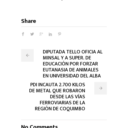
Share
DIPUTADA TELLO OFICIA AL
MINSAL Y A SUPER. DE
EDUCACIÓN POR FORZAR
EUTANASIA DE ANIMALES
EN UNIVERSIDAD DEL ALBA
PDI INCAUTA 2.700 KILOS
DE METAL QUE ROBARON
DESDE LAS VÍAS
FERROVIARIAS DE LA
REGIÓN DE COQUIMBO
No Comments