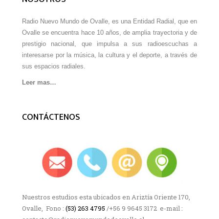
Radio Nuevo Mundo de Ovalle, es una Entidad Radial, que en
Ovalle se encuentra hace 10 años, de amplia trayectoria y de
prestigio nacional, que impulsa a sus radioescuchas a
interesarse por la música, la cultura y el deporte, a través de
sus espacios radiales.
Leer mas…
CONTÁCTENOS
Nuestros estudios esta ubicados en Ariztía Oriente 170,
Ovalle, Fono :
(53) 263 4795
/+56 9 9645 3172 e-mail :