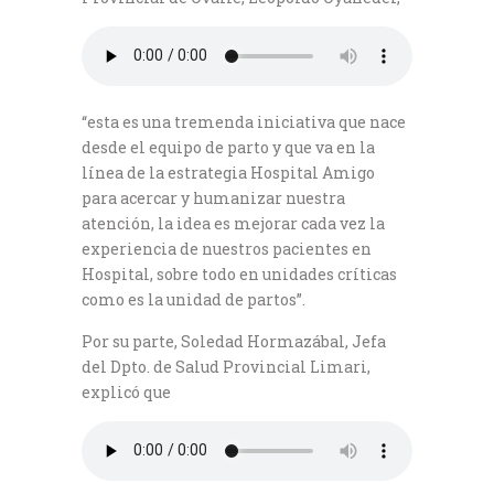
“esta es una tremenda iniciativa que nace
desde el equipo de parto y que va en la
línea de la estrategia Hospital Amigo
para acercar y humanizar nuestra
atención, la idea es mejorar cada vez la
experiencia de nuestros pacientes en
Hospital, sobre todo en unidades críticas
como es la unidad de partos”.
Por su parte, Soledad Hormazábal, Jefa
del Dpto. de Salud Provincial Limari,
explicó que