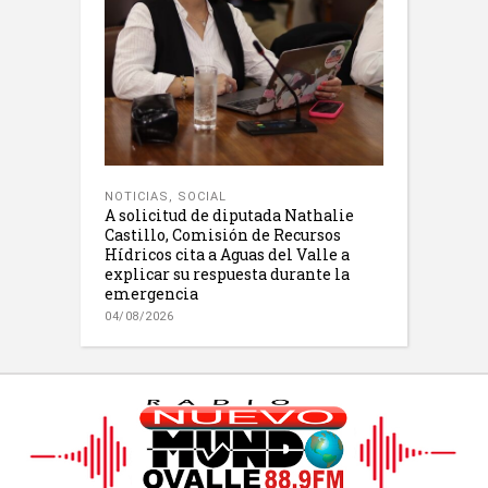
NOTICIAS
,
SOCIAL
A solicitud de diputada Nathalie
Castillo, Comisión de Recursos
Hídricos cita a Aguas del Valle a
explicar su respuesta durante la
emergencia
04/08/2026