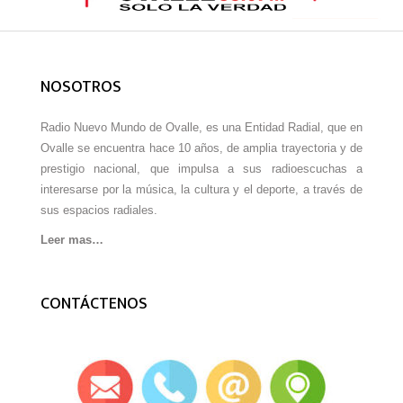
NOSOTROS
Radio Nuevo Mundo de Ovalle, es una Entidad Radial, que en
Ovalle se encuentra hace 10 años, de amplia trayectoria y de
prestigio nacional, que impulsa a sus radioescuchas a
interesarse por la música, la cultura y el deporte, a través de
sus espacios radiales.
Leer mas…
CONTÁCTENOS