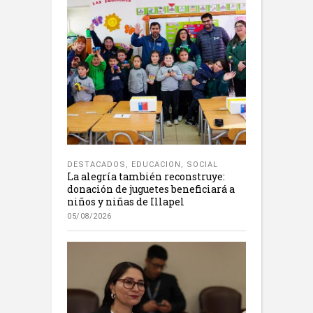
DESTACADOS
,
EDUCACION
,
SOCIAL
La alegría también reconstruye:
donación de juguetes beneficiará a
niños y niñas de Illapel
05/08/2026