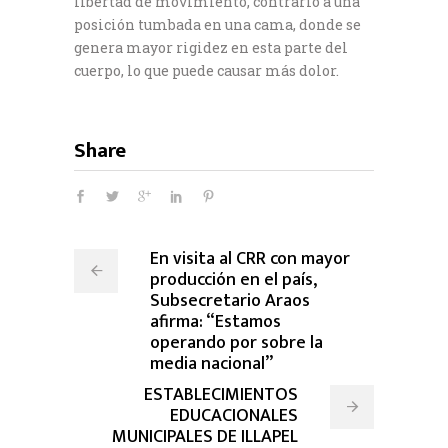
libertad de movimiento, contrario a una
posición tumbada en una cama, donde se
genera mayor rigidez en esta parte del
cuerpo, lo que puede causar más dolor.
Share
En visita al CRR con mayor
producción en el país,
Subsecretario Araos
afirma: “Estamos
operando por sobre la
media nacional”
ESTABLECIMIENTOS
EDUCACIONALES
MUNICIPALES DE ILLAPEL