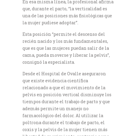
En esa misma línea, la profesional afirma
que, durante el parto, “la verticalidad es
una de las posiciones más fisiológicas que
la mujer pudiese adoptar”.
Esta posición “permite el descenso del
recién nacido y los más fundamentales,
que es que las mujeres puedan salir de la
cama, pueda moverse y liberar la pelvis”,
consignó la especialista.
Desde el Hospital de Ovalle aseguraron
que existe evidencia científica
relacionado a que el movimiento de la
pelvis en posición vertical disminuye los
tiempos durante el trabajo de parto y que
además permite un manejo no
farmacológico del dolor. Al utilizar la
poltrona durante el trabajo de parto, el
coxis y la pelvis de la mujer tienen más