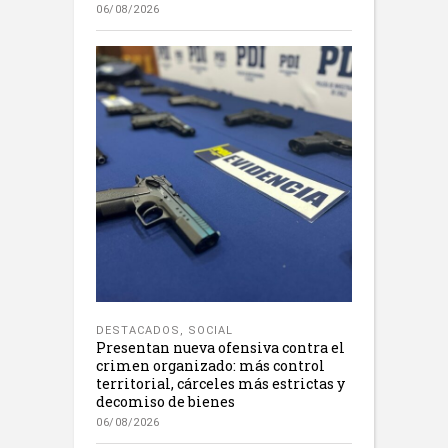
06/08/2026
DESTACADOS
,
SOCIAL
Presentan nueva ofensiva contra el
crimen organizado: más control
territorial, cárceles más estrictas y
decomiso de bienes
06/08/2026