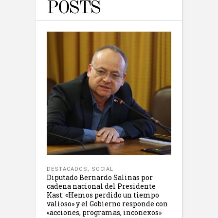
POSTS
DESTACADOS
,
SOCIAL
Diputado Bernardo Salinas por
cadena nacional del Presidente
Kast: «Hemos perdido un tiempo
valioso» y el Gobierno responde con
«acciones, programas, inconexos»