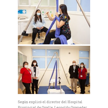
Según explicó el director del Hospital
Provincial de Ovalle, Leopoldo Oyaneder,