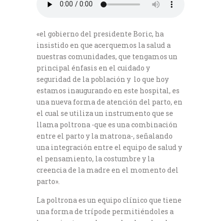
«el gobierno del presidente Boric, ha
insistido en que acerquemos la salud a
nuestras comunidades, que tengamos un
principal énfasis en el cuidado y
seguridad de la población y lo que hoy
estamos inaugurando en este hospital, es
una nueva forma de atención del parto, en
el cual se utiliza un instrumento que se
llama poltrona -que es una combinación
entre el parto y la matrona-, señalando
una integración entre el equipo de salud y
el pensamiento, la costumbre y la
creencia de la madre en el momento del
parto».
La poltrona es un equipo clínico que tiene
una forma de trípode permitiéndoles a