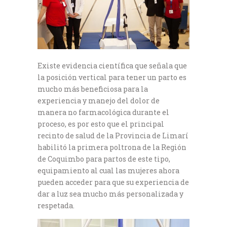
Existe evidencia científica que señala que
la posición vertical para tener un parto es
mucho más beneficiosa para la
experiencia y manejo del dolor de
manera no farmacológica durante el
proceso, es por esto que el principal
recinto de salud de la Provincia de Limarí
habilitó la primera poltrona de la Región
de Coquimbo para partos de este tipo,
equipamiento al cual las mujeres ahora
pueden acceder para que su experiencia de
dar a luz sea mucho más personalizada y
respetada.