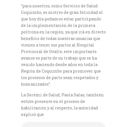
“para nosotros, como Servicio de Salud
Coquimbo, es motivo de gran felicidad el
que hoy día podamos estar participando
de la implementación de la primera
poltrona en la región, ya que irá en directo
beneficio de todas nuestras usuarias que
vienen a tener sus partos al Hospital
Provincial de Ovalle, este importante
avance es parte de un trabajo que se ha
venido haciendo desde años en toda la
Región de Coquimbo para promover que
los procesos de parto sean respetados y
humanizados”.
La Seremi de Salud, Paola Salas, también
estuvo presente en el proceso de
habilitación y al respecto, la autoridad
explicó que