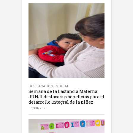
DESTACADOS
,
SOCIAL
Semana de la Lactancia Materna:
JUNJI destaca sus beneficios para el
desarrollo integral de la niñez
05/08/2026