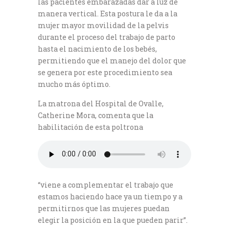
las pacientes embarazadas dar a luz de
manera vertical. Esta postura le da a la
mujer mayor movilidad de la pelvis
durante el proceso del trabajo de parto
hasta el nacimiento de los bebés,
permitiendo que el manejo del dolor que
se genera por este procedimiento sea
mucho más óptimo.
La matrona del Hospital de Ovalle,
Catherine Mora, comenta que la
habilitación de esta poltrona
“viene a complementar el trabajo que
estamos haciendo hace ya un tiempo y a
permitirnos que las mujeres puedan
elegir la posición en la que pueden parir”.