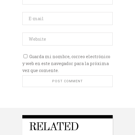
Guarda mi nombre, correo electrónico
y web en este navegador para la próxima
vez que comente.
RELATED