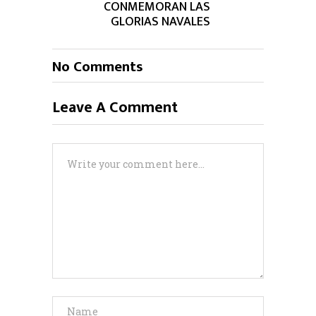
CONMEMORAN LAS
GLORIAS NAVALES
No Comments
Leave A Comment