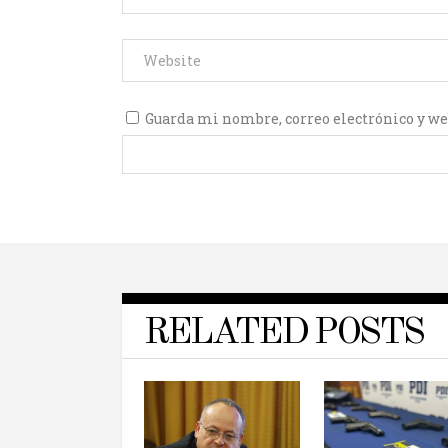
Guarda mi nombre, correo electrónico y we
RELATED POSTS