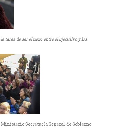
 tarea de ser el nexo entre el Ejecutivo y los
l Ministerio Secretaría General de Gobierno