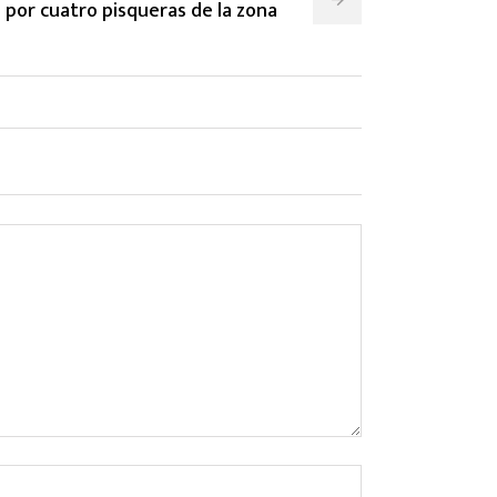
por cuatro pisqueras de la zona