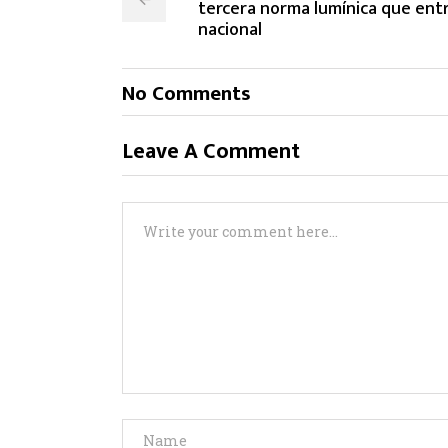
tercera norma lumínica que entr
nacional
No Comments
Leave A Comment