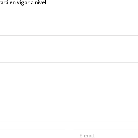
ará en vigor a nivel