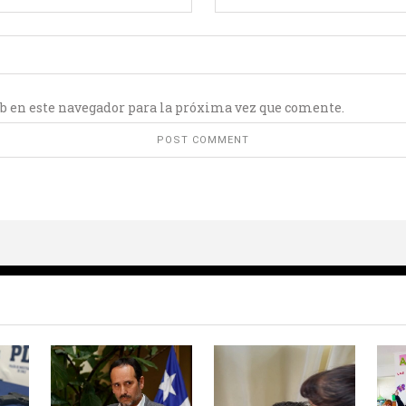
b en este navegador para la próxima vez que comente.