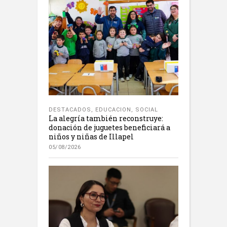
DESTACADOS
,
EDUCACION
,
SOCIAL
La alegría también reconstruye:
donación de juguetes beneficiará a
niños y niñas de Illapel
05/08/2026