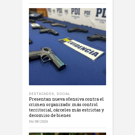
DESTACADOS
,
SOCIAL
Presentan nueva ofensiva contra el
crimen organizado: más control
territorial, cárceles más estrictas y
decomiso de bienes
06/08/2026