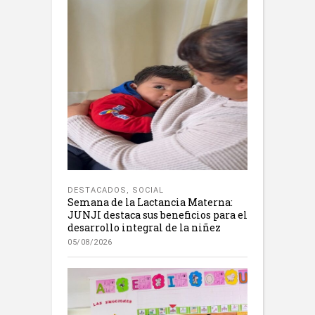
DESTACADOS
,
SOCIAL
Semana de la Lactancia Materna:
JUNJI destaca sus beneficios para el
desarrollo integral de la niñez
05/08/2026