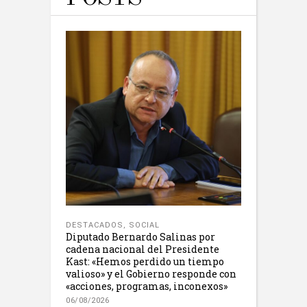
DESTACADOS
,
SOCIAL
Diputado Bernardo Salinas por
cadena nacional del Presidente
Kast: «Hemos perdido un tiempo
valioso» y el Gobierno responde con
«acciones, programas, inconexos»
06/08/2026