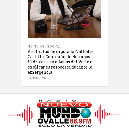
NOTICIAS
,
SOCIAL
A solicitud de diputada Nathalie
Castillo, Comisión de Recursos
Hídricos cita a Aguas del Valle a
explicar su respuesta durante la
emergencia
04/08/2026