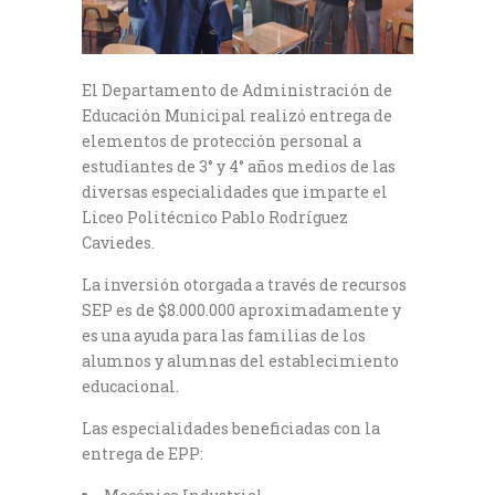
El Departamento de Administración de
Educación Municipal realizó entrega de
elementos de protección personal a
estudiantes de 3° y 4° años medios de las
diversas especialidades que imparte el
Liceo Politécnico Pablo Rodríguez
Caviedes.
La inversión otorgada a través de recursos
SEP es de $8.000.000 aproximadamente y
es una ayuda para las familias de los
alumnos y alumnas del establecimiento
educacional.
Las especialidades beneficiadas con la
entrega de EPP: