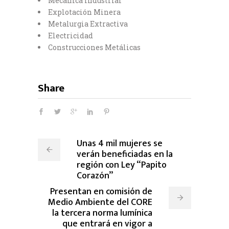
Mecánica Industrial
Explotación Minera
Metalurgia Extractiva
Electricidad
Construcciones Metálicas
Share
Unas 4 mil mujeres se
verán beneficiadas en la
región con Ley “Papito
Corazón”
Presentan en comisión de
Medio Ambiente del CORE
la tercera norma lumínica
que entrará en vigor a