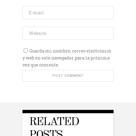
Guarda mi nombre, correo electrónico
y web en este navegador para la próxima
vez que comente.
RELATED
POSTS