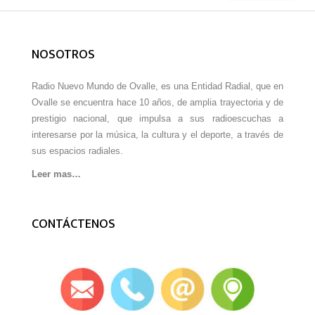
NOSOTROS
Radio Nuevo Mundo de Ovalle, es una Entidad Radial, que en
Ovalle se encuentra hace 10 años, de amplia trayectoria y de
prestigio nacional, que impulsa a sus radioescuchas a
interesarse por la música, la cultura y el deporte, a través de
sus espacios radiales.
Leer mas…
CONTÁCTENOS