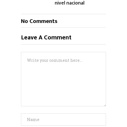
nivel nacional
No Comments
Leave A Comment