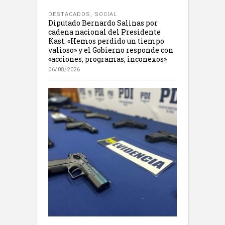
DESTACADOS
,
SOCIAL
Diputado Bernardo Salinas por
cadena nacional del Presidente
Kast: «Hemos perdido un tiempo
valioso» y el Gobierno responde con
«acciones, programas, inconexos»
06/08/2026