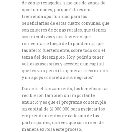
de zonas rezagadas, sino que de zonas de
oportunidades, porque ésta es una
tremenda oportunidad para las
beneficiarias de estas cuatro comunas, que
son mujeres de zonas rurales, que tienen
sus iniciativas y que tuvieron que
reinventarse luego de la pandemia, que
las afectó fuertemente, sobre todo con el
tema del desempleo. Hoy, podrán tener
valiosas asesorías y acceder a un capital
que les va a permitir generar crecimiento
y un apoyo concreto a sus negocios”.
Durante el lanzamiento, las beneficiarias
recibieron también un importante
anuncio y es que el programa contempla
un capital de $1.000.000 para mejorar los
emprendimientos de cada una de las
participantes, una vez que culminen de
manera exitosa este proceso.