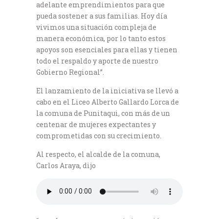
adelante emprendimientos para que
pueda sostener a sus familias. Hoy día
vivimos una situación compleja de
manera económica, por lo tanto estos
apoyos son esenciales para ellas y tienen
todo el respaldo y aporte de nuestro
Gobierno Regional”.
El lanzamiento de la iniciativa se llevó a
cabo en el Liceo Alberto Gallardo Lorca de
la comuna de Punitaqui, con más de un
centenar de mujeres expectantes y
comprometidas con su crecimiento.
Al respecto, el alcalde de la comuna,
Carlos Araya, dijo