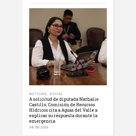
NOTICIAS
,
SOCIAL
A solicitud de diputada Nathalie
Castillo, Comisión de Recursos
Hídricos cita a Aguas del Valle a
explicar su respuesta durante la
emergencia
04/08/2026