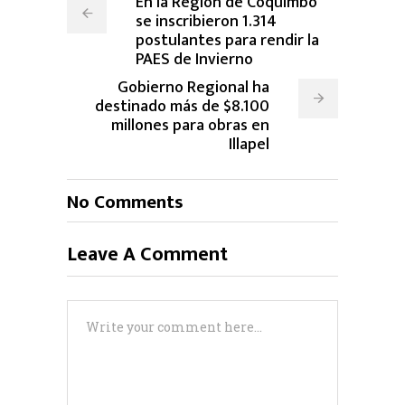
En la Región de Coquimbo
se inscribieron 1.314
postulantes para rendir la
PAES de Invierno
Gobierno Regional ha
destinado más de $8.100
millones para obras en
Illapel
No Comments
Leave A Comment