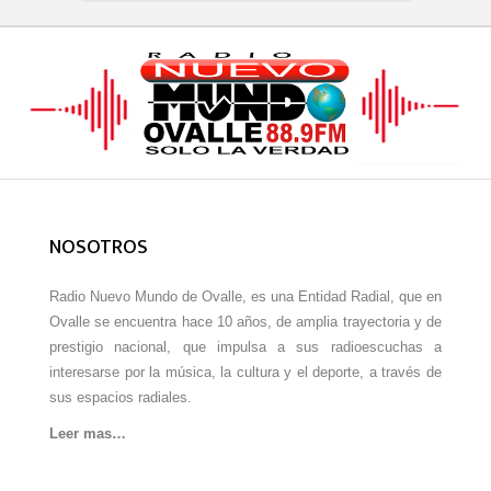
NOSOTROS
Radio Nuevo Mundo de Ovalle, es una Entidad Radial, que en
Ovalle se encuentra hace 10 años, de amplia trayectoria y de
prestigio nacional, que impulsa a sus radioescuchas a
interesarse por la música, la cultura y el deporte, a través de
sus espacios radiales.
Leer mas…