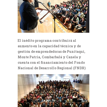
El inédito programa contribuirá al
aumento en la capacidad técnica y de
gestión de emprendedoras
de Punitaqui,
Monte Patria, Combarbalá y Canela
y
cuenta con el financiamiento del Fondo
Nacional de Desarrollo Regional (FNDR)