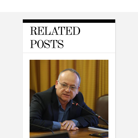
RELATED
POSTS