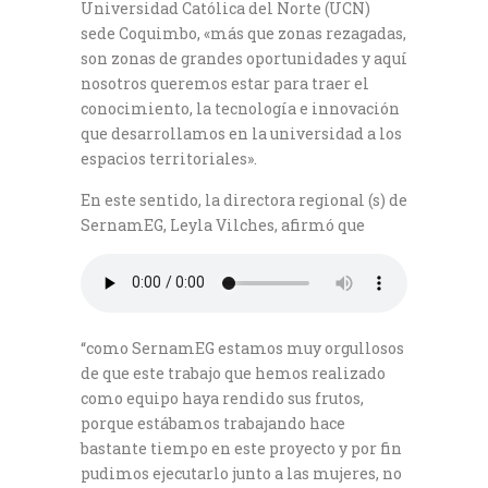
Universidad Católica del Norte (UCN)
sede Coquimbo, «más que zonas rezagadas,
son zonas de grandes oportunidades y aquí
nosotros queremos estar para traer el
conocimiento, la tecnología e innovación
que desarrollamos en la universidad a los
espacios territoriales».
En este sentido, la directora regional (s) de
SernamEG, Leyla Vilches, afirmó que
“como SernamEG estamos muy orgullosos
de que este trabajo que hemos realizado
como equipo haya rendido sus frutos,
porque estábamos trabajando hace
bastante tiempo en este proyecto y por fin
pudimos ejecutarlo junto a las mujeres, no