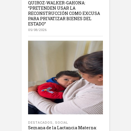
QUIROZ-WALKER-GAHONA:
“PRETENDEN USAR LA
RECONSTRUCCIÓN COMO EXCUSA
PARA PRIVATIZAR BIENES DEL
ESTADO”
05/08/2026
DESTACADOS
,
SOCIAL
Semana de la Lactancia Materna: