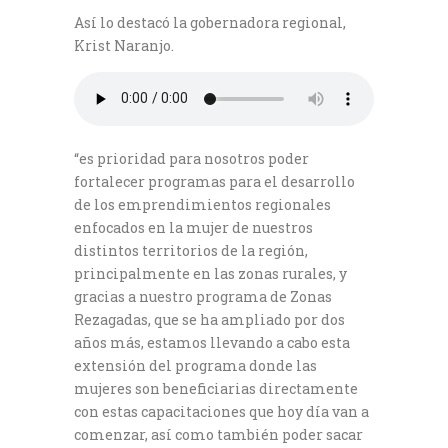
Así lo destacó la gobernadora regional,
Krist Naranjo.
“es prioridad para nosotros poder
fortalecer programas para el desarrollo
de los emprendimientos regionales
enfocados en la mujer de nuestros
distintos territorios de la región,
principalmente en las zonas rurales, y
gracias a nuestro programa de Zonas
Rezagadas, que se ha ampliado por dos
años más, estamos llevando a cabo esta
extensión del programa donde las
mujeres son beneficiarias directamente
con estas capacitaciones que hoy día van a
comenzar, así como también poder sacar