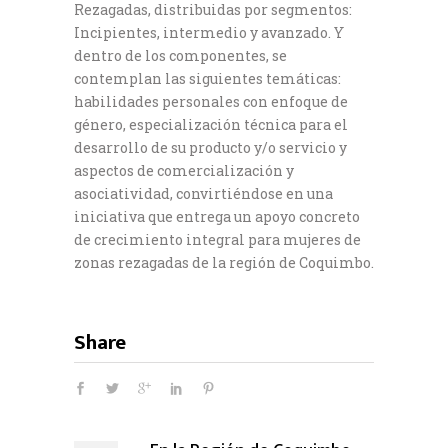
Rezagadas, distribuidas por segmentos:
Incipientes, intermedio y avanzado. Y
dentro de los componentes, se
contemplan las siguientes temáticas:
habilidades personales con enfoque de
género, especialización técnica para el
desarrollo de su producto y/o servicio y
aspectos de comercialización y
asociatividad, convirtiéndose en una
iniciativa que entrega un apoyo concreto
de crecimiento integral para mujeres de
zonas rezagadas de la región de Coquimbo.
Share