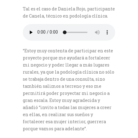
Tal es el caso de Daniela Rojo, participante
de Canela, técnico en podología clínica.
“Estoy muy contenta de participar en este
proyecto porque me ayudará a fortalecer
mi negocio y poder llegar a más lugares
rurales, ya que la podología clínica no sólo
se trabaja dentro de una consulta, sino
también salimos a terreno y eso me
permitirá poder proyectar mi negocio a
gran escala. Estoy muy agradecida y
añadió “invito a todas las mujeres a creer
en ellas, en realizar sus sueños y
fortalecer esa mujer interior, guerrera
porque vamos para adelante”.