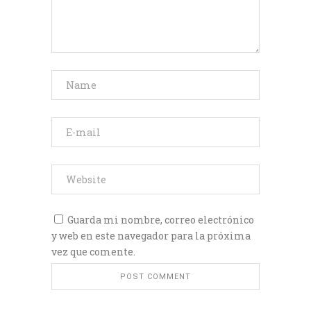
Guarda mi nombre, correo electrónico
y web en este navegador para la próxima
vez que comente.