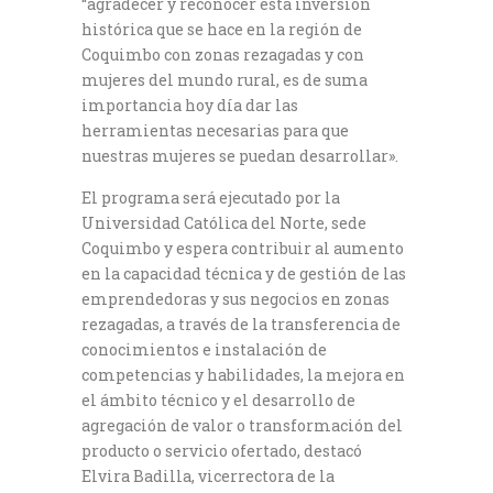
“agradecer y reconocer esta inversión
histórica que se hace en la región de
Coquimbo con zonas rezagadas y con
mujeres del mundo rural, es de suma
importancia hoy día dar las
herramientas necesarias para que
nuestras mujeres se puedan desarrollar».
El programa será ejecutado por la
Universidad Católica del Norte, sede
Coquimbo y espera contribuir al aumento
en la capacidad técnica y de gestión de las
emprendedoras y sus negocios en zonas
rezagadas, a través de la transferencia de
conocimientos e instalación de
competencias y habilidades, la mejora en
el ámbito técnico y el desarrollo de
agregación de valor o transformación del
producto o servicio ofertado, destacó
Elvira Badilla, vicerrectora de la