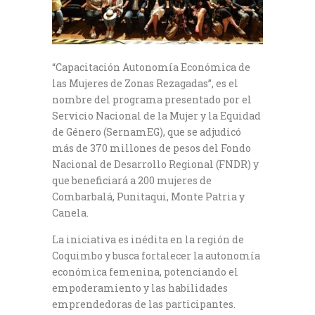
“Capacitación Autonomía Económica de
las Mujeres de Zonas Rezagadas”, es el
nombre del programa presentado por el
Servicio Nacional de la Mujer y la Equidad
de Género (SernamEG), que se adjudicó
más de 370 millones de pesos del Fondo
Nacional de Desarrollo Regional (FNDR) y
que beneficiará a 200 mujeres de
Combarbalá, Punitaqui, Monte Patria y
Canela.
La iniciativa es inédita en la región de
Coquimbo y busca fortalecer la autonomía
económica femenina, potenciando el
empoderamiento y las habilidades
emprendedoras de las participantes.