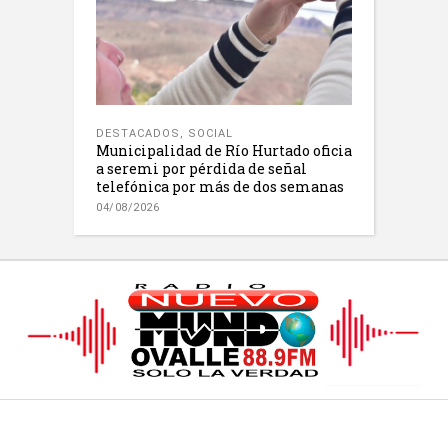
DESTACADOS
,
SOCIAL
Municipalidad de Río Hurtado oficia
a seremi por pérdida de señal
telefónica por más de dos semanas
04/08/2026