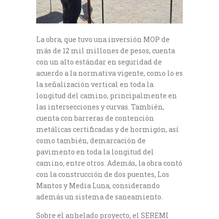
La obra, que tuvo una inversión MOP de
más de 12 mil millones de pesos, cuenta
con un alto estándar en seguridad de
acuerdo a la normativa vigente, como lo es
la señalización vertical en toda la
longitud del camino, principalmente en
las intersecciones y curvas. También,
cuenta con barreras de contención
metálicas certificadas y de hormigón, así
como también, demarcación de
pavimento en toda la longitud del
camino, entre otros. Además, la obra contó
con la construcción de dos puentes, Los
Mantos y Media Luna, considerando
además un sistema de saneamiento.
Sobre el anhelado proyecto, el SEREMI