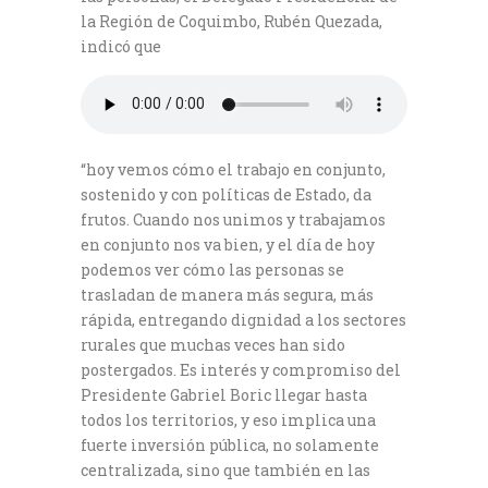
la Región de Coquimbo, Rubén Quezada,
indicó que
“hoy vemos cómo el trabajo en conjunto,
sostenido y con políticas de Estado, da
frutos. Cuando nos unimos y trabajamos
en conjunto nos va bien, y el día de hoy
podemos ver cómo las personas se
trasladan de manera más segura, más
rápida, entregando dignidad a los sectores
rurales que muchas veces han sido
postergados. Es interés y compromiso del
Presidente Gabriel Boric llegar hasta
todos los territorios, y eso implica una
fuerte inversión pública, no solamente
centralizada, sino que también en las