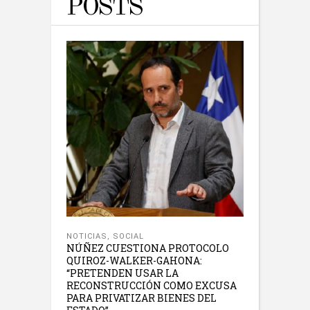
POSTS
NOTICIAS
,
SOCIAL
NÚÑEZ CUESTIONA PROTOCOLO
QUIROZ-WALKER-GAHONA:
“PRETENDEN USAR LA
RECONSTRUCCIÓN COMO EXCUSA
PARA PRIVATIZAR BIENES DEL