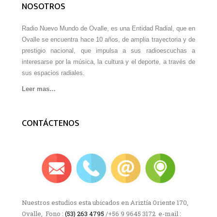
NOSOTROS
Radio Nuevo Mundo de Ovalle, es una Entidad Radial, que en
Ovalle se encuentra hace 10 años, de amplia trayectoria y de
prestigio nacional, que impulsa a sus radioescuchas a
interesarse por la música, la cultura y el deporte, a través de
sus espacios radiales.
Leer mas…
CONTÁCTENOS
Nuestros estudios esta ubicados en Ariztía Oriente 170,
Ovalle, Fono :
(53) 263 4795
/+56 9 9645 3172 e-mail :