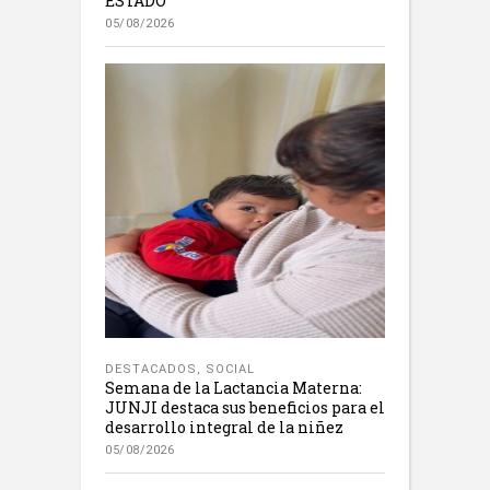
ESTADO”
05/08/2026
DESTACADOS
,
SOCIAL
Semana de la Lactancia Materna:
JUNJI destaca sus beneficios para el
desarrollo integral de la niñez
05/08/2026