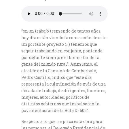
“en un trabajo tremendo de tantos años,
hoy día están viendo la concreción de este
importante proyecto (…) tenemos que
seguir trabajando en conjunto, poniendo
por delante siempre el bienestar de la
gente del mundo rural”. Asimismo, el
alcalde de la Comuna de Combarbalá,
Pedro Castillo, indicó que “este día
representa la culminación de más de una
década de trabajo, de dirigentes, hombres,
mujeres, autoridades, políticos de
distintos gobiernos que impulsaron la
pavimentación de la Ruta D- 605”.
Respecto a lo que implica esta obra para
las personas, el Delegado Presidencial de