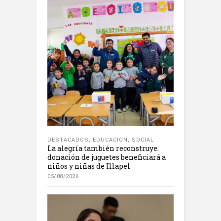
DESTACADOS
,
EDUCACION
,
SOCIAL
La alegría también reconstruye:
donación de juguetes beneficiará a
niños y niñas de Illapel
05/08/2026