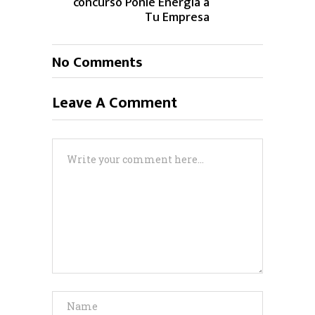
concurso Ponle Energía a
Tu Empresa
No Comments
Leave A Comment