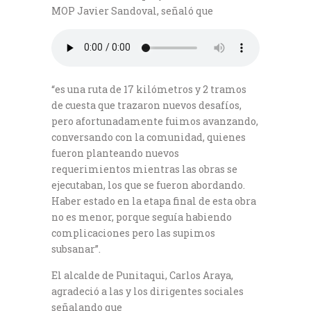
MOP Javier Sandoval, señaló que
“es una ruta de 17 kilómetros y 2 tramos
de cuesta que trazaron nuevos desafíos,
pero afortunadamente fuimos avanzando,
conversando con la comunidad, quienes
fueron planteando nuevos
requerimientos mientras las obras se
ejecutaban, los que se fueron abordando.
Haber estado en la etapa final de esta obra
no es menor, porque seguía habiendo
complicaciones pero las supimos
subsanar”.
El alcalde de Punitaqui, Carlos Araya,
agradeció a las y los dirigentes sociales
señalando que