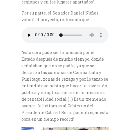
regiones y en los lugares apartados”.
Por su parte, el Senador Daniel Núñez,
valoró el proyecto, indicando que
“esta obra pudo ser financiada por el
Estado después de mucho tiempo, donde
señalaban que no se podía, ya que se
declaró a las comunas de Combarbalá y
Punitaqui zonas de rezago y por lo tanto se
entendió que había que hacer la inversión
pública y no aplicar un criterio mecánico
de rentabilidad social (…) Es un tremendo
avance, felicitamos al Gobierno del
Presidente Gabriel Boric por entregar esta
obra en un tiempo record”.