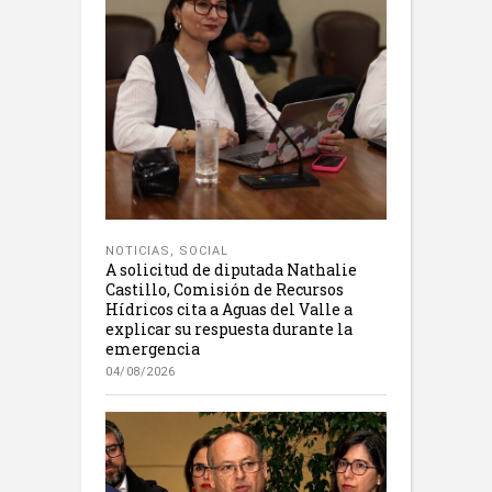
NOTICIAS
,
SOCIAL
A solicitud de diputada Nathalie
Castillo, Comisión de Recursos
Hídricos cita a Aguas del Valle a
explicar su respuesta durante la
emergencia
04/08/2026