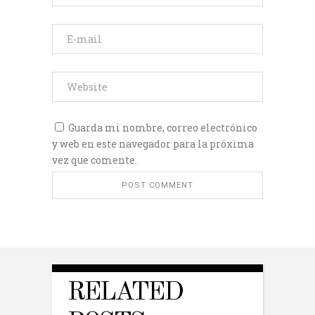
Guarda mi nombre, correo electrónico
y web en este navegador para la próxima
vez que comente.
RELATED