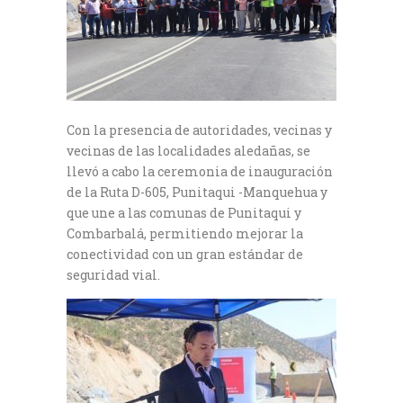
Con la presencia de autoridades, vecinas y
vecinas de las localidades aledañas, se
llevó a cabo la ceremonia de inauguración
de la Ruta D-605, Punitaqui -Manquehua y
que une a las comunas de Punitaqui y
Combarbalá, permitiendo mejorar la
conectividad con un gran estándar de
seguridad vial.