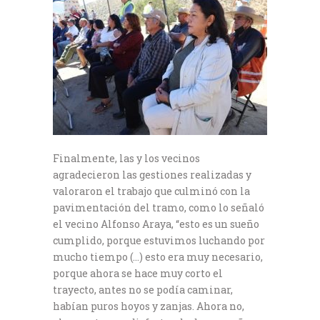
Finalmente, las y los vecinos
agradecieron las gestiones realizadas y
valoraron el trabajo que culminó con la
pavimentación del tramo, como lo señaló
el vecino Alfonso Araya, “esto es un sueño
cumplido, porque estuvimos luchando por
mucho tiempo (…) esto era muy necesario,
porque ahora se hace muy corto el
trayecto, antes no se podía caminar,
habían puros hoyos y zanjas. Ahora no,