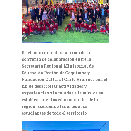
En el acto se efectuó la firma de un
convenio de colaboración entre la
Secretaría Regional Ministerial de
Educación Región de Coquimbo y
Fundación Cultural Chile Violines con el
fin de desarrollar actividades y
experiencias vinculadas a la música en
establecimientos educacionales de la
región, acercando las artes a los
estudiantes de todo el territorio.