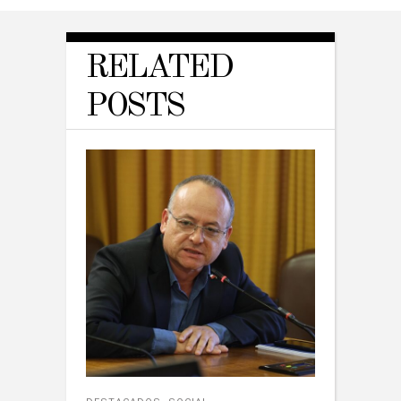
RELATED
POSTS