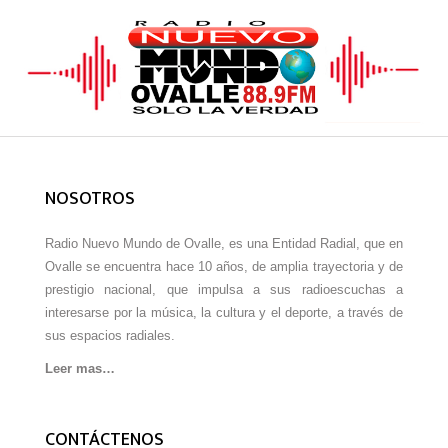
NOSOTROS
Radio Nuevo Mundo de Ovalle, es una Entidad Radial, que en
Ovalle se encuentra hace 10 años, de amplia trayectoria y de
prestigio nacional, que impulsa a sus radioescuchas a
interesarse por la música, la cultura y el deporte, a través de
sus espacios radiales.
Leer mas…
CONTÁCTENOS