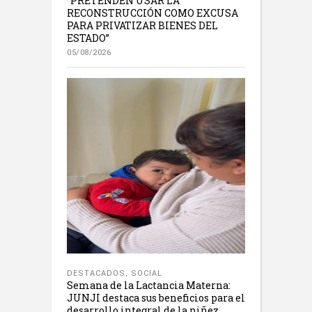
“PRETENDEN USAR LA
RECONSTRUCCIÓN COMO EXCUSA
PARA PRIVATIZAR BIENES DEL
ESTADO”
05/08/2026
DESTACADOS
,
SOCIAL
Semana de la Lactancia Materna:
JUNJI destaca sus beneficios para el
desarrollo integral de la niñez