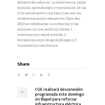
durante dos años en: la convivencia, salud
mental, aprendizajes y vinculación de las
y los estudiantes y sus familias con los
establecimientos educativos. Este año
2023 se redoblarán los esfuerzos y las
acciones en tres ámbitos claves: 1.
convivencia y salud mental, 2.
fortalecimiento de aprendizajes y 3.
vinculación y asistencia.
Share
CGE realizará desconexión
programada este domingo
en Illapel para reforzar
infraestructura eléctrica