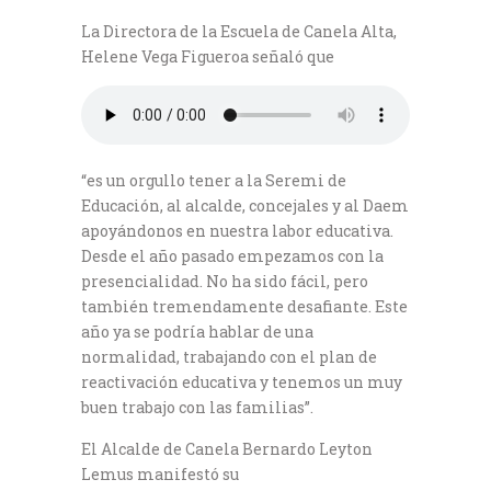
La Directora de la Escuela de Canela Alta,
Helene Vega Figueroa señaló que
“es un orgullo tener a la Seremi de
Educación, al alcalde, concejales y al Daem
apoyándonos en nuestra labor educativa.
Desde el año pasado empezamos con la
presencialidad. No ha sido fácil, pero
también tremendamente desafiante. Este
año ya se podría hablar de una
normalidad, trabajando con el plan de
reactivación educativa y tenemos un muy
buen trabajo con las familias”.
El Alcalde de Canela Bernardo Leyton
Lemus manifestó su