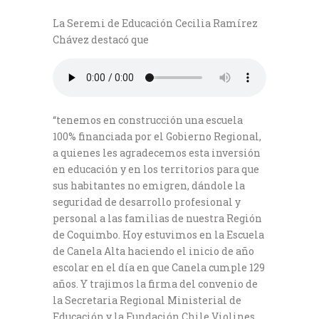
La Seremi de Educación Cecilia Ramírez
Chávez destacó que
“tenemos en construcción una escuela
100% financiada por el Gobierno Regional,
a quienes les agradecemos esta inversión
en educación y en los territorios para que
sus habitantes no emigren, dándole la
seguridad de desarrollo profesional y
personal a las familias de nuestra Región
de Coquimbo. Hoy estuvimos en la Escuela
de Canela Alta haciendo el inicio de año
escolar en el día en que Canela cumple 129
años. Y trajimos la firma del convenio de
la Secretaria Regional Ministerial de
Educación y la Fundación Chile Violines