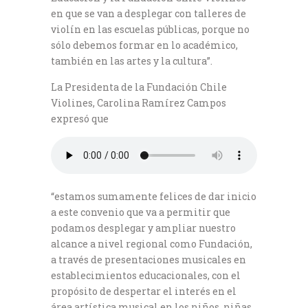
en que se van a desplegar con talleres de
violín en las escuelas públicas, porque no
sólo debemos formar en lo académico,
también en las artes y la cultura”.
La Presidenta de la Fundación Chile
Violines, Carolina Ramírez Campos
expresó que
“estamos sumamente felices de dar inicio
a este convenio que va a permitir que
podamos desplegar y ampliar nuestro
alcance a nivel regional como Fundación,
a través de presentaciones musicales en
establecimientos educacionales, con el
propósito de despertar el interés en el
área artística musical en los niños, niñas