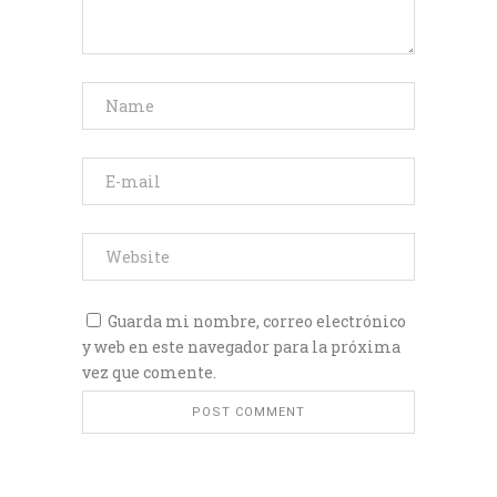
Guarda mi nombre, correo electrónico
y web en este navegador para la próxima
vez que comente.