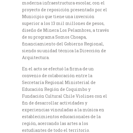
moderna infraestructura escolar, con el
proyecto de reposición presentado por el
Municipio que tiene una inversión
superior a los 13 mil millones de pesos,
diseño de Minera Los Pelambres, a través
de su programa Somos Choapa,
financiamiento del Gobierno Regional,
siendo su unidad técnica la Dirección de
Arquitectura.
En el acto se efectuó la firma de un
convenio de colaboración entre la
Secretaría Regional Ministerial de
Educación Región de Coquimbo y
Fundación Cultural Chile Violines con el
fin de desarrollar actividades y
experiencias vinculadas a la música en
establecimientos educacionales de la
región, acercando las artes a los
estudiantes de todo el territorio.