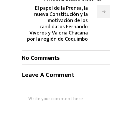
El papel de la Prensa, la
nueva Constitución y la
motivación de los
candidatos Fernando
Viveros y Valeria Chacana
por la región de Coquimbo
No Comments
Leave A Comment