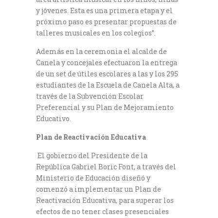
y jóvenes. Esta es una primera etapa y el
próximo paso es presentar propuestas de
talleres musicales en los colegios”.
Además en la ceremonia el alcalde de
Canela y concejales efectuaron la entrega
de un set de útiles escolares a las y los 295
estudiantes de la Escuela de Canela Alta, a
través de la Subvención Escolar
Preferencial y su Plan de Mejoramiento
Educativo.
Plan de Reactivación Educativa
El gobierno del Presidente de la
República Gabriel Boric Font, a través del
Ministerio de Educación diseñó y
comenzó a implementar un Plan de
Reactivación Educativa, para superar los
efectos de no tener clases presenciales