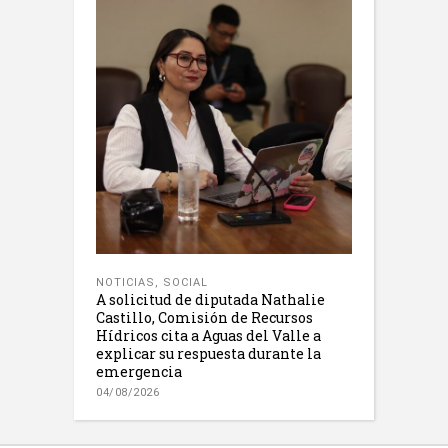
NOTICIAS
,
SOCIAL
A solicitud de diputada Nathalie
Castillo, Comisión de Recursos
Hídricos cita a Aguas del Valle a
explicar su respuesta durante la
emergencia
04/08/2026