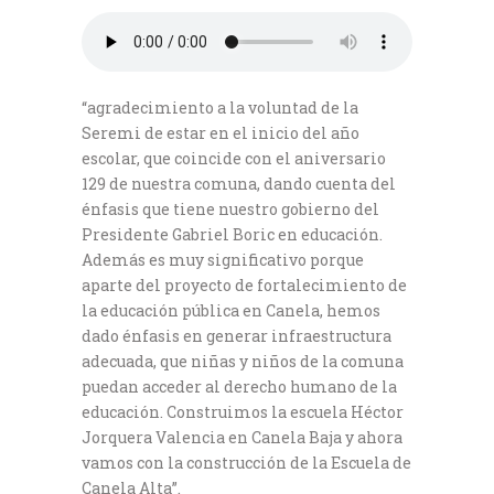
“agradecimiento a la voluntad de la
Seremi de estar en el inicio del año
escolar, que coincide con el aniversario
129 de nuestra comuna, dando cuenta del
énfasis que tiene nuestro gobierno del
Presidente Gabriel Boric en educación.
Además es muy significativo porque
aparte del proyecto de fortalecimiento de
la educación pública en Canela, hemos
dado énfasis en generar infraestructura
adecuada, que niñas y niños de la comuna
puedan acceder al derecho humano de la
educación. Construimos la escuela Héctor
Jorquera Valencia en Canela Baja y ahora
vamos con la construcción de la Escuela de
Canela Alta”.