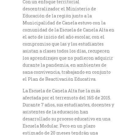
Con un enfoque territorial
descentralizador el Ministerio de
Educación de la región junto a la
Municipalidad de Canela estuvo con la
comunidad de la Escuela de Canela Alta en
el acto de inicio del año escolar, con el
compromiso que las y los estudiantes
asistan a clases todos los días, recuperen
los aprendizajes que no pudieron adquirir
durante la pandemia, en ambientes de
sana convivencia, trabajando en conjunto
el Plan de Reactivación Educativa.
La Escuela de Canela Alta fue la más
afectada por el terremoto del 16S de 2015.
Durante 7 años, sus estudiantes, docentes y
asistentes de la educación han
desarrollado su proceso educativo en una
Escuela Modular. Pero en un plazo
estimado de 20 meses tendrán una