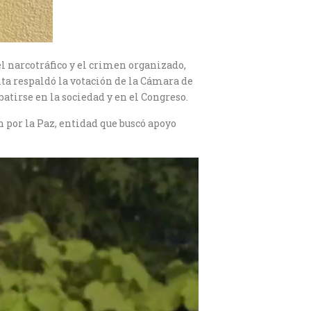
l narcotráfico y el crimen organizado,
lta respaldó la votación de la Cámara de
batirse en la sociedad y en el Congreso.
 por la Paz, entidad que buscó apoyo