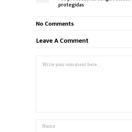
protegidas
No Comments
Leave A Comment