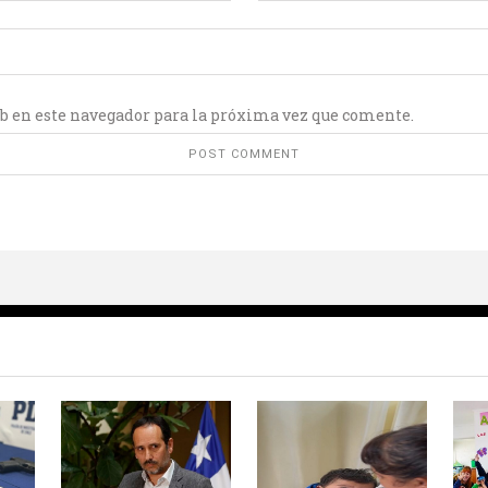
b en este navegador para la próxima vez que comente.