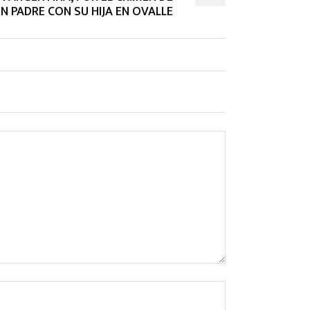
N PADRE CON SU HIJA EN OVALLE