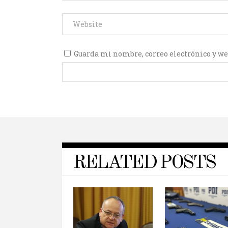
Guarda mi nombre, correo electrónico y we
RELATED POSTS