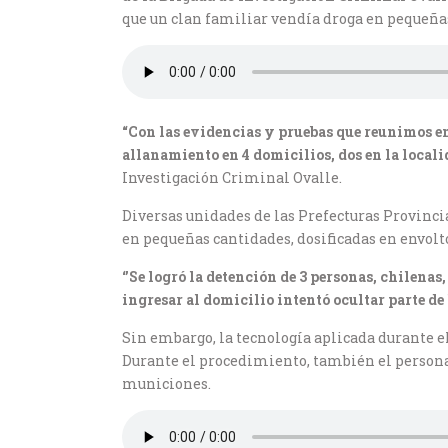
que un clan familiar vendía droga en pequeña
“Con las evidencias y pruebas que reunimos en 
allanamiento en 4 domicilios, dos en la locali
Investigación Criminal Ovalle.
Diversas unidades de las Prefecturas Provinci
en pequeñas cantidades, dosificadas en envolt
‘’Se logró la detención de 3 personas, chilena
ingresar al domicilio intentó ocultar parte de 
Sin embargo, la tecnología aplicada durante el
Durante el procedimiento, también el personal
municiones.