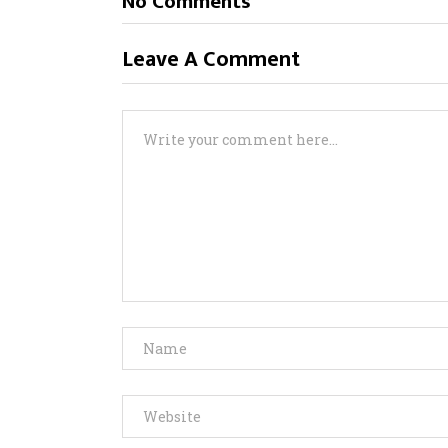
No Comments
Leave A Comment