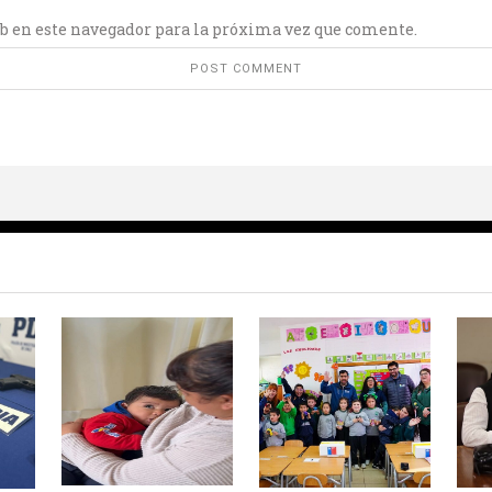
b en este navegador para la próxima vez que comente.