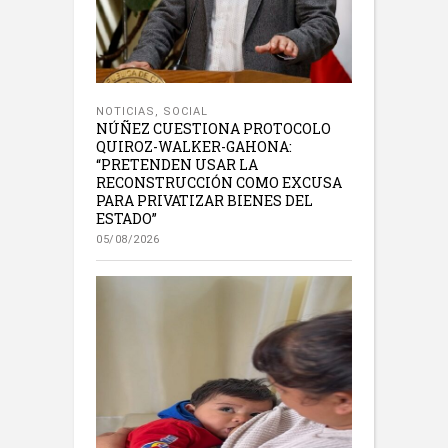
NOTICIAS
,
SOCIAL
NÚÑEZ CUESTIONA PROTOCOLO
QUIROZ-WALKER-GAHONA:
“PRETENDEN USAR LA
RECONSTRUCCIÓN COMO EXCUSA
PARA PRIVATIZAR BIENES DEL
ESTADO”
05/08/2026