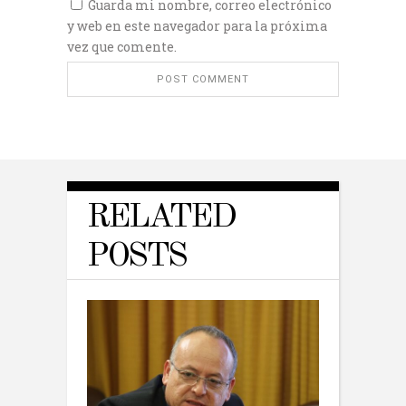
Guarda mi nombre, correo electrónico
y web en este navegador para la próxima
vez que comente.
RELATED
POSTS