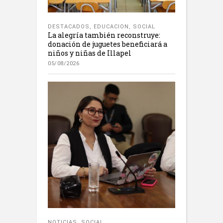
DESTACADOS
,
EDUCACION
,
SOCIAL
La alegría también reconstruye:
donación de juguetes beneficiará a
niños y niñas de Illapel
05/08/2026
NOTICIAS
,
SOCIAL