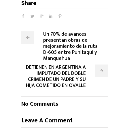
Share
Un 70% de avances
presentan obras de
mejoramiento de la ruta
D-605 entre Punitaqui y
Manquehua
DETIENEN EN ARGENTINA A
IMPUTADO DEL DOBLE
CRIMEN DE UN PADRE Y SU
HIJA COMETIDO EN OVALLE
No Comments
Leave A Comment