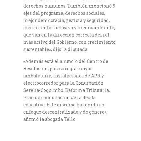
derechos humanos. También mencionó 5
ejes del programa, derechos sociales,
mejor democracia, justicia y seguridad,
crecimiento inclusivo y medioambiente,
que van en la dirección correcta del rol
más activo del Gobierno, con crecimiento
sustentable», dijo la diputada.
«Además está el anuncio del Centro de
Resolución, para cirugía mayor
ambulatoria, instalaciones de APR y
electrocorredor para la Conurbación
Serena-Coquimbo. Reforma Tributaria,
Plan de condonación de la deuda
educativa. Este discurso ha tenido un
enfoque descentralizado y de género»,
afirmó la abogada Tello.