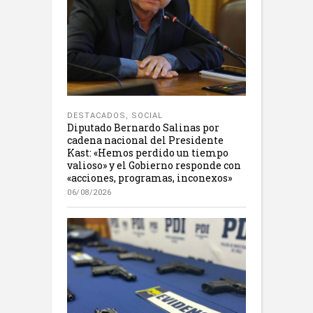
DESTACADOS
,
SOCIAL
Diputado Bernardo Salinas por
cadena nacional del Presidente
Kast: «Hemos perdido un tiempo
valioso» y el Gobierno responde con
«acciones, programas, inconexos»
06/08/2026