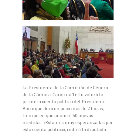
La Presidenta de la Comisión de Género
de la Cámara, Carolina Tello valoró la
primera cuenta pública del Presidente
Boric que duró un poco más de 2 horas,
tiempo en que anunció 60 nuevas
medidas. «Estamos muy esperanzadas por
esta cuenta pública», indicó la diputada.