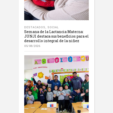
DESTACADOS
,
SOCIAL
Semana de la Lactancia Materna:
JUNJI destaca sus beneficios para el
desarrollo integral de la niñez
05/08/2026