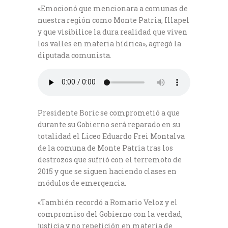
«Emocionó que mencionara a comunas de
nuestra región como Monte Patria, Illapel
y que visibilice la dura realidad que viven
los valles en materia hídrica», agregó la
diputada comunista.
Presidente Boric se comprometió a que
durante su Gobierno será reparado en su
totalidad el Liceo Eduardo Frei Montalva
de la comuna de Monte Patria tras los
destrozos que sufrió con el terremoto de
2015 y que se siguen haciendo clases en
módulos de emergencia.
«También recordó a Romario Veloz y el
compromiso del Gobierno con la verdad,
justicia y no repetición en materia de