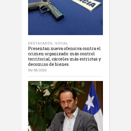
DESTACADOS
,
SOCIAL
Presentan nueva ofensiva contra el
crimen organizado: más control
territorial, cárceles más estrictas y
decomiso de bienes
06/08/2026