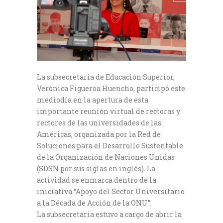
La subsecretaria de Educación Superior,
Verónica Figueroa Huencho, participó este
mediodía en la apertura de esta
importante reunión virtual de rectoras y
rectores de las universidades de las
Américas, organizada por la Red de
Soluciones para el Desarrollo Sustentable
de la Organización de Naciones Unidas
(SDSN por sus siglas en inglés). La
actividad se enmarca dentro de la
iniciativa “Apoyo del Sector Universitario
a la Década de Acción de la ONU”.
La subsecretaria estuvo a cargo de abrir la