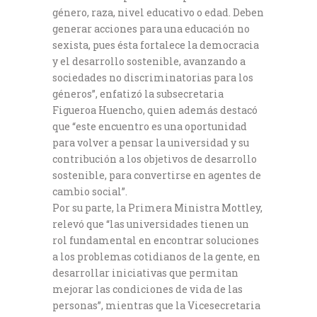
género, raza, nivel educativo o edad. Deben
generar acciones para una educación no
sexista, pues ésta fortalece la democracia
y el desarrollo sostenible, avanzando a
sociedades no discriminatorias para los
géneros”, enfatizó la subsecretaria
Figueroa Huencho, quien además destacó
que “este encuentro es una oportunidad
para volver a pensar la universidad y su
contribución a los objetivos de desarrollo
sostenible, para convertirse en agentes de
cambio social”.
Por su parte, la Primera Ministra Mottley,
relevó que “las universidades tienen un
rol fundamental en encontrar soluciones
a los problemas cotidianos de la gente, en
desarrollar iniciativas que permitan
mejorar las condiciones de vida de las
personas”, mientras que la Vicesecretaria