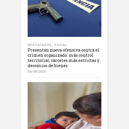
DESTACADOS
,
SOCIAL
Presentan nueva ofensiva contra el
crimen organizado: más control
territorial, cárceles más estrictas y
decomiso de bienes
06/08/2026