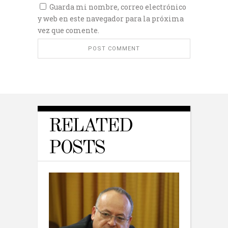
Guarda mi nombre, correo electrónico
y web en este navegador para la próxima
vez que comente.
RELATED
POSTS