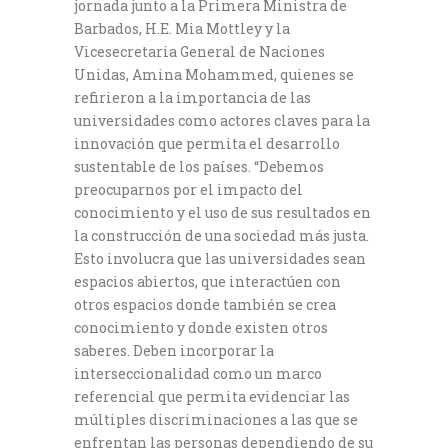
jornada junto a la Primera Ministra de
Barbados, H.E. Mia Mottley y la
Vicesecretaria General de Naciones
Unidas, Amina Mohammed, quienes se
refirieron a la importancia de las
universidades como actores claves para la
innovación que permita el desarrollo
sustentable de los países. “Debemos
preocuparnos por el impacto del
conocimiento y el uso de sus resultados en
la construcción de una sociedad más justa.
Esto involucra que las universidades sean
espacios abiertos, que interactúen con
otros espacios donde también se crea
conocimiento y donde existen otros
saberes. Deben incorporar la
interseccionalidad como un marco
referencial que permita evidenciar las
múltiples discriminaciones a las que se
enfrentan las personas dependiendo de su