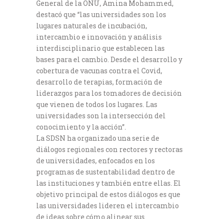
General de la ONU, Amina Mohammed,
destacó que “las universidades son los
lugares naturales de incubación,
intercambio e innovación y análisis
interdisciplinario que establecen las
bases para el cambio. Desde el desarrollo y
cobertura de vacunas contra el Covid,
desarrollo de terapias, formación de
liderazgos para los tomadores de decisión
que vienen de todos los lugares. Las
universidades son la intersección del
conocimiento y la acción”.
La SDSN ha organizado una serie de
diálogos regionales con rectores y rectoras
de universidades, enfocados en los
programas de sustentabilidad dentro de
las instituciones y también entre ellas. El
objetivo principal de estos diálogos es que
las universidades lideren el intercambio
de ideas sobre cómo alinear sus