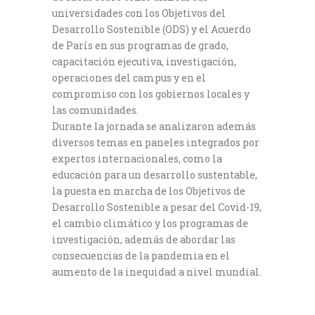
universidades con los Objetivos del
Desarrollo Sostenible (ODS) y el Acuerdo
de París en sus programas de grado,
capacitación ejecutiva, investigación,
operaciones del campus y en el
compromiso con los gobiernos locales y
las comunidades.
Durante la jornada se analizaron además
diversos temas en paneles integrados por
expertos internacionales, como la
educación para un desarrollo sustentable,
la puesta en marcha de los Objetivos de
Desarrollo Sostenible a pesar del Covid-19,
el cambio climático y los programas de
investigación, además de abordar las
consecuencias de la pandemia en el
aumento de la inequidad a nivel mundial.