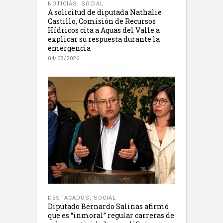
NOTICIAS
,
SOCIAL
A solicitud de diputada Nathalie
Castillo, Comisión de Recursos
Hídricos cita a Aguas del Valle a
explicar su respuesta durante la
emergencia
04/08/2026
DESTACADOS
,
SOCIAL
Diputado Bernardo Salinas afirmó
que es “inmoral” regular carreras de