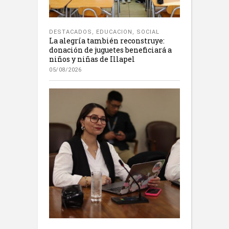
DESTACADOS
,
EDUCACION
,
SOCIAL
La alegría también reconstruye:
donación de juguetes beneficiará a
niños y niñas de Illapel
05/08/2026