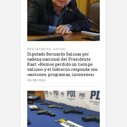
DESTACADOS
,
SOCIAL
Diputado Bernardo Salinas por
cadena nacional del Presidente
Kast: «Hemos perdido un tiempo
valioso» y el Gobierno responde con
«acciones, programas, inconexos»
06/08/2026