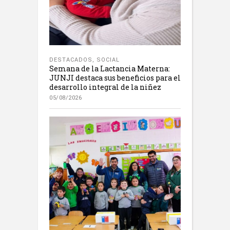
DESTACADOS
,
SOCIAL
Semana de la Lactancia Materna:
JUNJI destaca sus beneficios para el
desarrollo integral de la niñez
05/08/2026