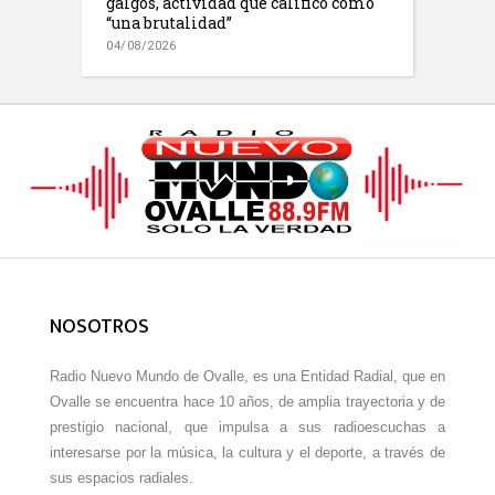
galgos, actividad que calificó como
“una brutalidad”
04/08/2026
NOSOTROS
Radio Nuevo Mundo de Ovalle, es una Entidad Radial, que en
Ovalle se encuentra hace 10 años, de amplia trayectoria y de
prestigio nacional, que impulsa a sus radioescuchas a
interesarse por la música, la cultura y el deporte, a través de
sus espacios radiales.