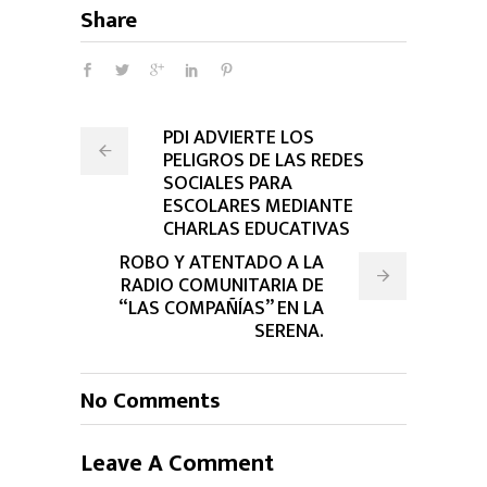
Share
PDI ADVIERTE LOS
PELIGROS DE LAS REDES
SOCIALES PARA
ESCOLARES MEDIANTE
CHARLAS EDUCATIVAS
ROBO Y ATENTADO A LA
RADIO COMUNITARIA DE
“LAS COMPAÑÍAS” EN LA
SERENA.
No Comments
Leave A Comment