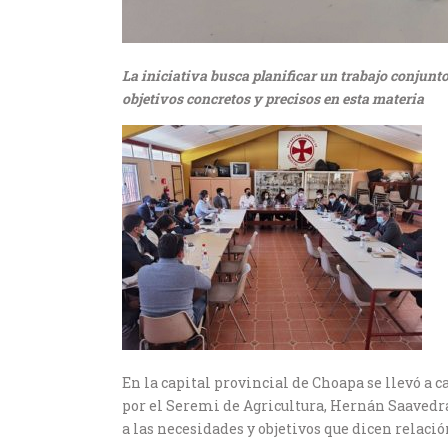
La iniciativa busca planificar un trabajo conjunto
objetivos concretos y precisos en esta materia
En la capital provincial de Choapa se llevó a 
por el Seremi de Agricultura, Hernán Saavedra 
a las necesidades y objetivos que dicen relaci