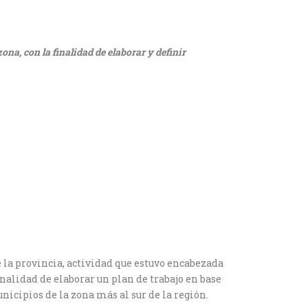
ona, con la finalidad de elaborar y definir
e la provincia, actividad que estuvo encabezada
nalidad de elaborar un plan de trabajo en base
nicipios de la zona más al sur de la región.