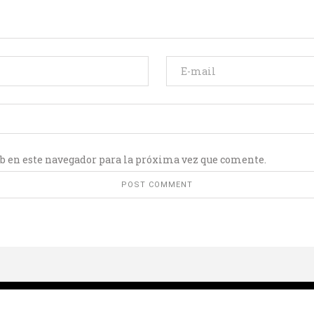
b en este navegador para la próxima vez que comente.