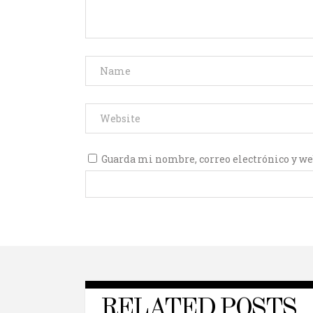
Guarda mi nombre, correo electrónico y we
RELATED POSTS