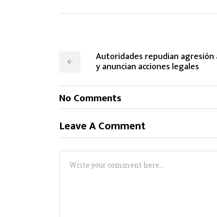
Autoridades repudian agresión 
y anuncian acciones legales
No Comments
Leave A Comment