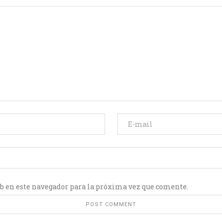
b en este navegador para la próxima vez que comente.