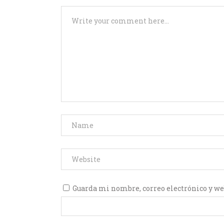
Guarda mi nombre, correo electrónico y we