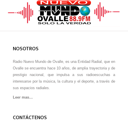
NOSOTROS
Radio Nuevo Mundo de Ovalle, es una Entidad Radial, que en
Ovalle se encuentra hace 10 años, de amplia trayectoria y de
prestigio nacional, que impulsa a sus radioescuchas a
interesarse por la música, la cultura y el deporte, a través de
sus espacios radiales.
Leer mas…
CONTÁCTENOS