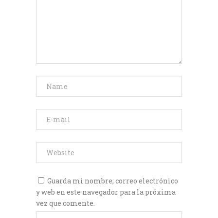
Guarda mi nombre, correo electrónico
y web en este navegador para la próxima
vez que comente.