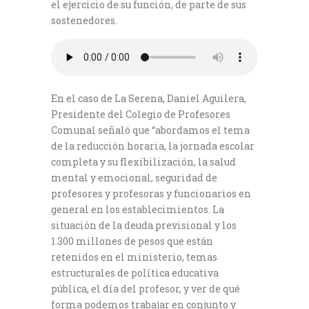
el ejercicio de su función, de parte de sus
sostenedores.
En el caso de La Serena, Daniel Aguilera,
Presidente del Colegio de Profesores
Comunal señaló que “abordamos el tema
de la reducción horaria, la jornada escolar
completa y su flexibilización, la salud
mental y emocional, seguridad de
profesores y profesoras y funcionarios en
general en los establecimientos. La
situación de la deuda previsional y los
1.300 millones de pesos que están
retenidos en el ministerio, temas
estructurales de política educativa
pública, el día del profesor, y ver de qué
forma podemos trabajar en conjunto y