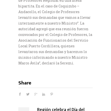
de Profesores Regional en una mesa
bipartita. En el caso de Coquimbo –
Andacollo, el Colegio de Profesores
levantó sus demandas que vamos a llevar
internamente a nuestro Ministro”. La
autoridad agregó que esa reunión fueron
convocados por el Colegio de Profesores, la
Asociación de Funcionarios del Servicio
Local Puerto Cordillera, quienes
levantaron sus demandas y haremos lo
mismo informando a nuestro Ministro
Marco Ávila”, declaró la Seremi.
Share
Región celebra el Día del