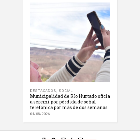
DESTACADOS
,
SOCIAL
Municipalidad de Río Hurtado oficia
a seremi por pérdida de señal
telefónica por más de dos semanas
04/08/2026