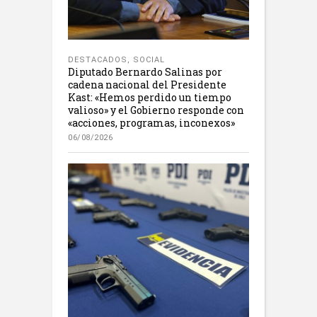
DESTACADOS
,
SOCIAL
Diputado Bernardo Salinas por
cadena nacional del Presidente
Kast: «Hemos perdido un tiempo
valioso» y el Gobierno responde con
«acciones, programas, inconexos»
06/08/2026