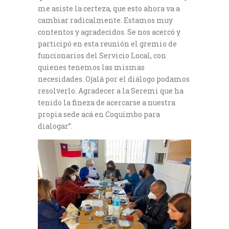
me asiste la certeza, que esto ahora va a
cambiar radicalmente. Estamos muy
contentos y agradecidos. Se nos acercó y
participó en esta reunión el gremio de
funcionarios del Servicio Local, con
quienes tenemos las mismas
necesidades. Ojalá por el diálogo podamos
resolverlo. Agradecer a la Seremi que ha
tenido la fineza de acercarse a nuestra
propia sede acá en Coquimbo para
dialogar”.