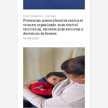
DESTACADOS
,
SOCIAL
Presentan nueva ofensiva contra el
crimen organizado: más control
territorial, cárceles más estrictas y
decomiso de bienes
06/08/2026