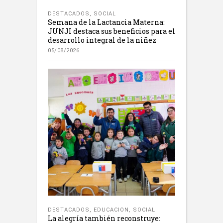
DESTACADOS
,
SOCIAL
Semana de la Lactancia Materna:
JUNJI destaca sus beneficios para el
desarrollo integral de la niñez
05/08/2026
DESTACADOS
,
EDUCACION
,
SOCIAL
La alegría también reconstruye: