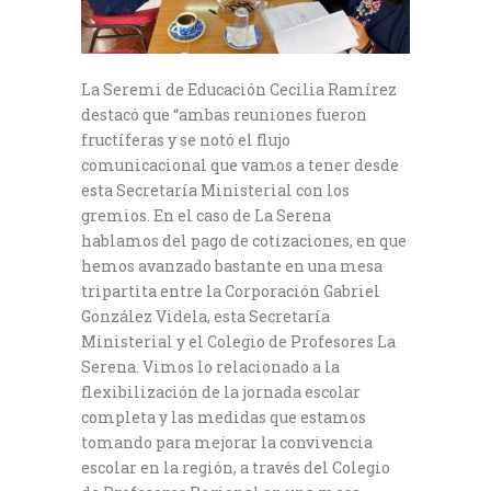
La Seremi de Educación Cecilia Ramírez
destacó que “ambas reuniones fueron
fructíferas y se notó el flujo
comunicacional que vamos a tener desde
esta Secretaría Ministerial con los
gremios. En el caso de La Serena
hablamos del pago de cotizaciones, en que
hemos avanzado bastante en una mesa
tripartita entre la Corporación Gabriel
González Videla, esta Secretaría
Ministerial y el Colegio de Profesores La
Serena. Vimos lo relacionado a la
flexibilización de la jornada escolar
completa y las medidas que estamos
tomando para mejorar la convivencia
escolar en la región, a través del Colegio