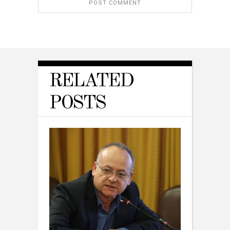
RELATED
POSTS