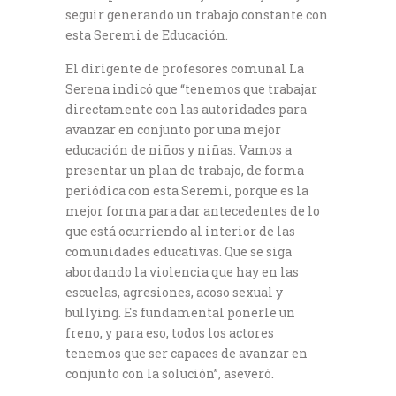
seguir generando un trabajo constante con
esta Seremi de Educación.
El dirigente de profesores comunal La
Serena indicó que “tenemos que trabajar
directamente con las autoridades para
avanzar en conjunto por una mejor
educación de niños y niñas. Vamos a
presentar un plan de trabajo, de forma
periódica con esta Seremi, porque es la
mejor forma para dar antecedentes de lo
que está ocurriendo al interior de las
comunidades educativas. Que se siga
abordando la violencia que hay en las
escuelas, agresiones, acoso sexual y
bullying. Es fundamental ponerle un
freno, y para eso, todos los actores
tenemos que ser capaces de avanzar en
conjunto con la solución”, aseveró.