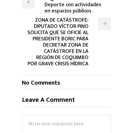
Deporte con actividades
en espacios públicos
ZONA DE CATÁSTROFE:
DIPUTADO VÍCTOR PINO
SOLICITA QUE SE OFICIE AL
PRESIDENTE BORIC PARA
DECRETAR ZONA DE
CATÁSTROFE EN LA
REGIÓN DE COQUIMBO
POR GRAVE CRISIS HÍDRICA
No Comments
Leave A Comment