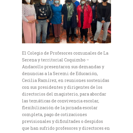
El Colegio de Profesores comunales de La
Serena y territorial Coquimbo –
Andacollo presentaron sus demandas y
denuncias a la Seremi de Educación,
Cecilia Ramírez, en reuniones sostenidas
con sus presidentes y dirigentes de los
directorios del magisterio, para abordar
las temáticas de convivencia escolar,
flexibilización de la jornada escolar
completa, pago de cotizaciones
previsionales y dificultades o despidos
que han sufrido profesores y directores en