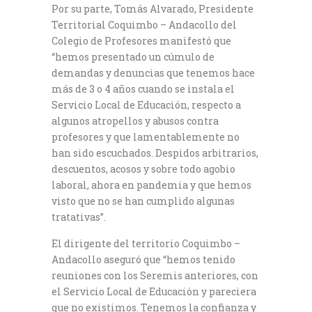
Por su parte, Tomás Alvarado, Presidente
Territorial Coquimbo – Andacollo del
Colegio de Profesores manifestó que
“hemos presentado un cúmulo de
demandas y denuncias que tenemos hace
más de 3 o 4 años cuando se instala el
Servicio Local de Educación, respecto a
algunos atropellos y abusos contra
profesores y que lamentablemente no
han sido escuchados. Despidos arbitrarios,
descuentos, acosos y sobre todo agobio
laboral, ahora en pandemia y que hemos
visto que no se han cumplido algunas
tratativas”.
El dirigente del territorio Coquimbo –
Andacollo aseguró que “hemos tenido
reuniones con los Seremis anteriores, con
el Servicio Local de Educación y pareciera
que no existimos. Tenemos la confianza y