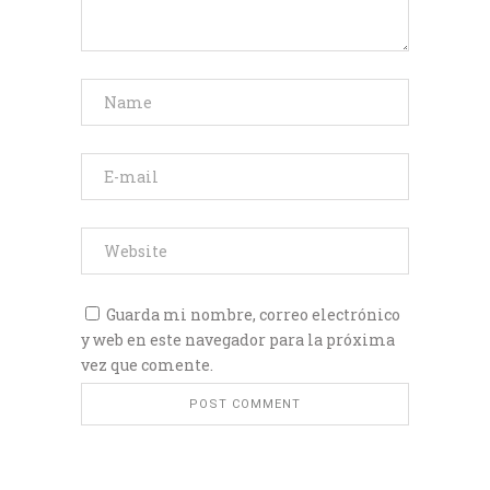
Guarda mi nombre, correo electrónico
y web en este navegador para la próxima
vez que comente.