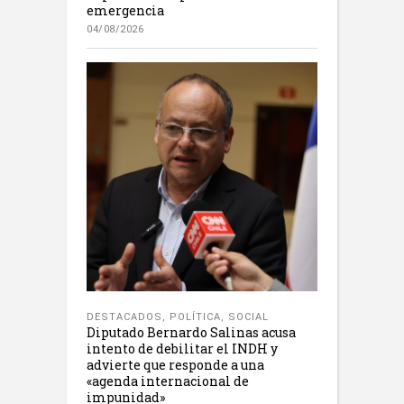
emergencia
04/08/2026
DESTACADOS
,
POLÍTICA
,
SOCIAL
Diputado Bernardo Salinas acusa
intento de debilitar el INDH y
advierte que responde a una
«agenda internacional de
impunidad»