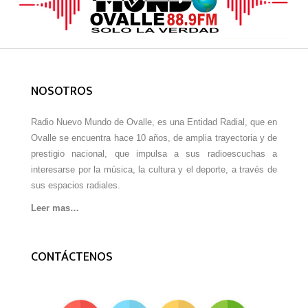
NOSOTROS
Radio Nuevo Mundo de Ovalle, es una Entidad Radial, que en
Ovalle se encuentra hace 10 años, de amplia trayectoria y de
prestigio nacional, que impulsa a sus radioescuchas a
interesarse por la música, la cultura y el deporte, a través de
sus espacios radiales.
Leer mas…
CONTÁCTENOS