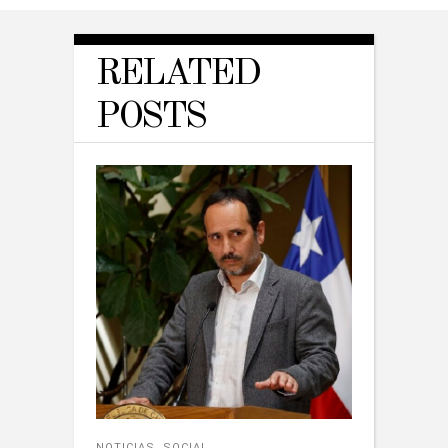
RELATED
POSTS
NOTICIAS
,
SOCIAL