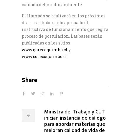
cuidado del medio ambiente.
El llamado se realizará en los próximos
días, tras haber sido aprobado el
instructivo de funcionamiento que regirá
proceso de postulación. Las bases serán
publicadas en los sitios
www.gorecoquimbo.cl
y
www.corecoquimbo.cl
Share
Ministra del Trabajo y CUT
inician instancia de diálogo
para abordar materias que
mejoran calidad de vida de