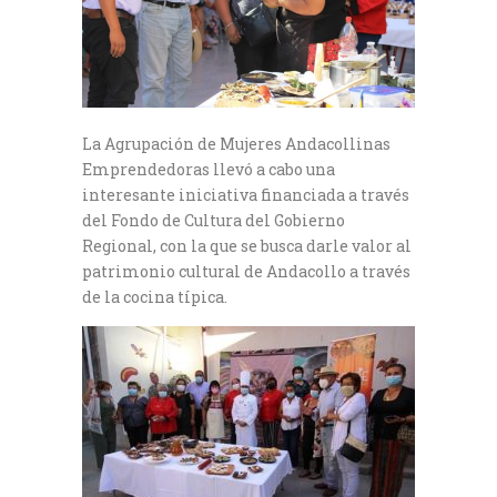
La Agrupación de Mujeres Andacollinas
Emprendedoras llevó a cabo una
interesante iniciativa financiada a través
del Fondo de Cultura del Gobierno
Regional, con la que se busca darle valor al
patrimonio cultural de Andacollo a través
de la cocina típica.