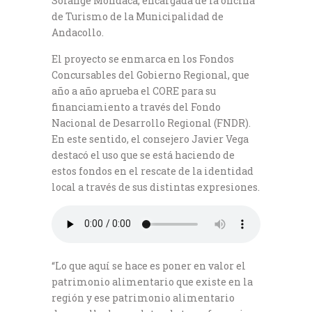
Solange Mondaca, encargada de la oficina
de Turismo de la Municipalidad de
Andacollo.
El proyecto se enmarca en los Fondos
Concursables del Gobierno Regional, que
año a año aprueba el CORE para su
financiamiento a través del Fondo
Nacional de Desarrollo Regional (FNDR).
En este sentido, el consejero Javier Vega
destacó el uso que se está haciendo de
estos fondos en el rescate de la identidad
local a través de sus distintas expresiones.
“Lo que aquí se hace es poner en valor el
patrimonio alimentario que existe en la
región y ese patrimonio alimentario