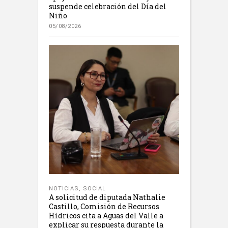
suspende celebración del Día del
Niño
05/08/2026
NOTICIAS
,
SOCIAL
A solicitud de diputada Nathalie
Castillo, Comisión de Recursos
Hídricos cita a Aguas del Valle a
explicar su respuesta durante la