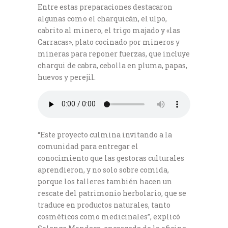
Entre estas preparaciones destacaron
algunas como el charquicán, el ulpo,
cabrito al minero, el trigo majado y «las
Carracas», plato cocinado por mineros y
mineras para reponer fuerzas, que incluye
charqui de cabra, cebolla en pluma, papas,
huevos y perejil.
“Este proyecto culmina invitando a la
comunidad para entregar el
conocimiento que las gestoras culturales
aprendieron, y no solo sobre comida,
porque los talleres también hacen un
rescate del patrimonio herbolario, que se
traduce en productos naturales, tanto
cosméticos como medicinales”, explicó