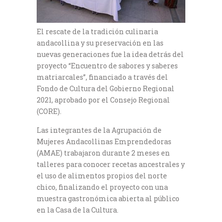
El rescate de la tradición culinaria
andacollina y su preservación en las
nuevas generaciones fue la idea detrás del
proyecto “Encuentro de sabores y saberes
matriarcales”, financiado a través del
Fondo de Cultura del Gobierno Regional
2021, aprobado por el Consejo Regional
(CORE).
Las integrantes de la Agrupación de
Mujeres Andacollinas Emprendedoras
(AMAE) trabajaron durante 2 meses en
talleres para conocer recetas ancestrales y
el uso de alimentos propios del norte
chico, finalizando el proyecto con una
muestra gastronómica abierta al público
en la Casa de la Cultura.