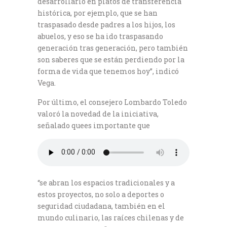
desarrollarlo en platos de transferencia
histórica, por ejemplo, que se han
traspasado desde padres a los hijos, los
abuelos, y eso se ha ido traspasando
generación tras generación, pero también
son saberes que se están perdiendo por la
forma de vida que tenemos hoy”, indicó
Vega.
Por último, el consejero Lombardo Toledo
valoró la novedad de la iniciativa,
señalado quees importante que
“se abran los espacios tradicionales y a
estos proyectos, no solo a deportes o
seguridad ciudadana, también en el
mundo culinario, las raíces chilenas y de