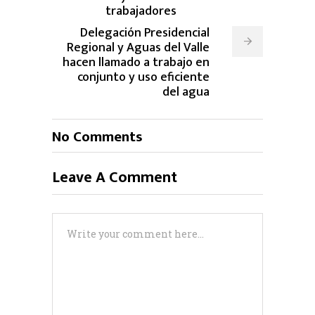
trabajadores
Delegación Presidencial
Regional y Aguas del Valle
hacen llamado a trabajo en
conjunto y uso eficiente
del agua
No Comments
Leave A Comment