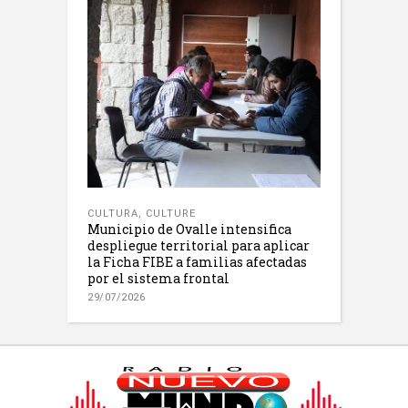
CULTURA
,
CULTURE
Municipio de Ovalle intensifica
despliegue territorial para aplicar
la Ficha FIBE a familias afectadas
por el sistema frontal
29/07/2026