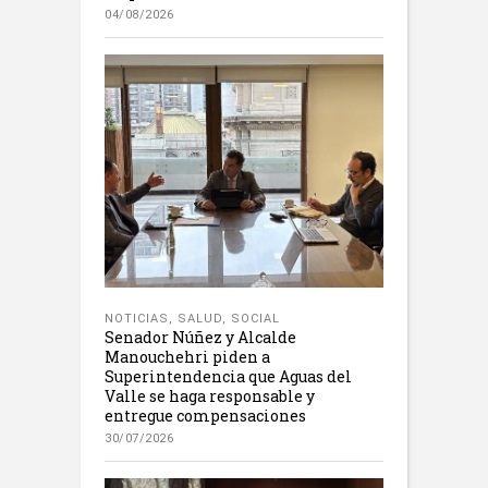
04/08/2026
NOTICIAS
,
SALUD
,
SOCIAL
Senador Núñez y Alcalde
Manouchehri piden a
Superintendencia que Aguas del
Valle se haga responsable y
entregue compensaciones
30/07/2026