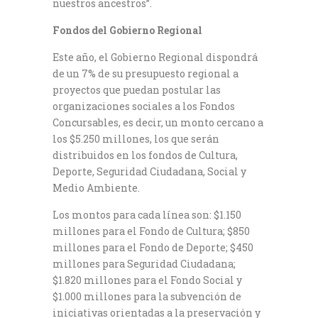
nuestros ancestros”.
Fondos del Gobierno Regional
Este año, el Gobierno Regional dispondrá
de un 7% de su presupuesto regional a
proyectos que puedan postular las
organizaciones sociales a los Fondos
Concursables, es decir, un monto cercano a
los $5.250 millones, los que serán
distribuidos en los fondos de Cultura,
Deporte, Seguridad Ciudadana, Social y
Medio Ambiente.
Los montos para cada línea son: $1.150
millones para el Fondo de Cultura; $850
millones para el Fondo de Deporte; $450
millones para Seguridad Ciudadana;
$1.820 millones para el Fondo Social y
$1.000 millones para la subvención de
iniciativas orientadas a la preservación y