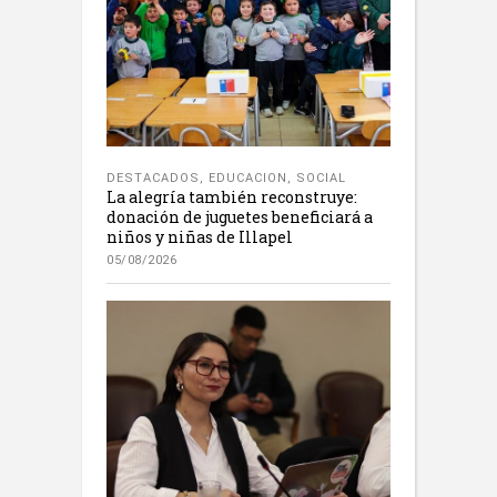
DESTACADOS
,
EDUCACION
,
SOCIAL
La alegría también reconstruye:
donación de juguetes beneficiará a
niños y niñas de Illapel
05/08/2026