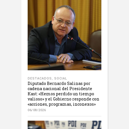
DESTACADOS
,
SOCIAL
Diputado Bernardo Salinas por
cadena nacional del Presidente
Kast: «Hemos perdido un tiempo
valioso» y el Gobierno responde con
«acciones, programas, inconexos»
06/08/2026