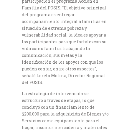
participación el programa Acción en
Familia del FOSIS. “El objetivo principal
del programa es entregar
acompañamiento integral a familias en
situación de extrema pobreza y
vulnerabilidad social, la idea es apoyar a
los participantes para que fortalezca​n su
vida como familia, trabajando la
comunicación, sus metas y la
identificación de los apoyos con que los
pueden contar, entre otros aspectos”,
señaló Loreto Molina, Director Regional
del FOSIS.
La estrategia de intervención se
estructuró a través de etapas, lo que
concluyó con un financiamiento de
$200.000 para la adquisición de Bienes y/o
Servicios como equipamiento para el
hogar, insumos mercadería y materiales