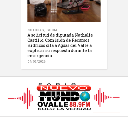
NOTICIAS
,
SOCIAL
A solicitud de diputada Nathalie
Castillo, Comisión de Recursos
Hídricos cita a Aguas del Valle a
explicar su respuesta durante la
emergencia
04/08/2026