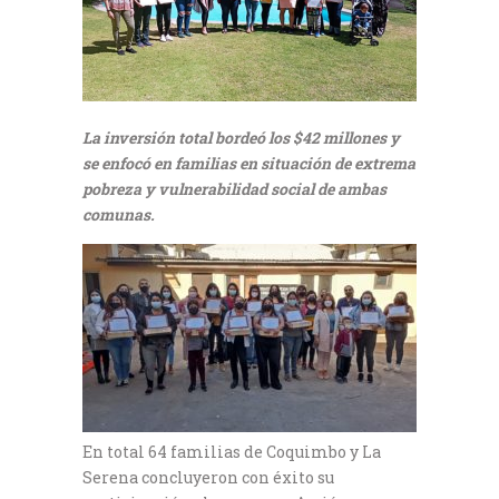
La inversión total bordeó los $42 millones y
se enfocó en familias en situación de extrema
pobreza y vulnerabilidad social de ambas
comunas.
En total 64 familias de Coquimbo y La
Serena concluyeron con éxito su