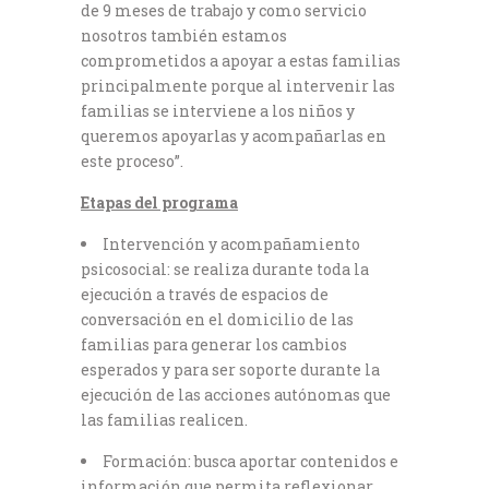
de 9 meses de trabajo y como servicio
nosotros también estamos
comprometidos a apoyar a estas familias
principalmente porque al intervenir las
familias se interviene a los niños y
queremos apoyarlas y acompañarlas en
este proceso”.
Etapas del programa
Intervención y acompañamiento
psicosocial: se realiza durante toda la
ejecución a través de espacios de
conversación en el domicilio de las
familias para generar los cambios
esperados y para ser soporte durante la
ejecución de las acciones autónomas que
las familias realicen.
Formación: busca aportar contenidos e
información que permita reflexionar