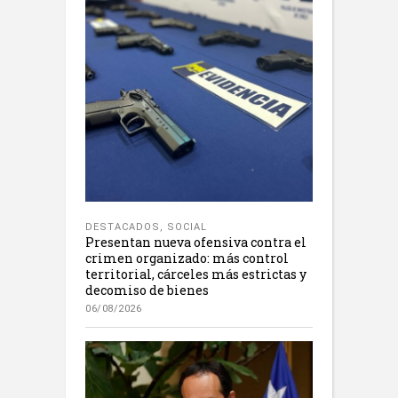
DESTACADOS
,
SOCIAL
Presentan nueva ofensiva contra el
crimen organizado: más control
territorial, cárceles más estrictas y
decomiso de bienes
06/08/2026