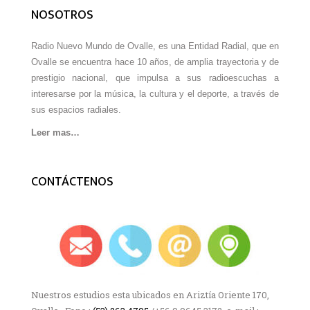
NOSOTROS
Radio Nuevo Mundo de Ovalle, es una Entidad Radial, que en
Ovalle se encuentra hace 10 años, de amplia trayectoria y de
prestigio nacional, que impulsa a sus radioescuchas a
interesarse por la música, la cultura y el deporte, a través de
sus espacios radiales.
Leer mas…
CONTÁCTENOS
Nuestros estudios esta ubicados en Ariztía Oriente 170,