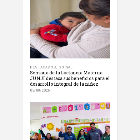
DESTACADOS
,
SOCIAL
Semana de la Lactancia Materna:
JUNJI destaca sus beneficios para el
desarrollo integral de la niñez
05/08/2026