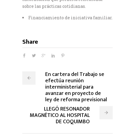
sobre las prácticas cotidianas.
Financiamiento de iniciativa familiar.
Share
En cartera del Trabajo se
efectúa reunión
interministerial para
avanzar en proyecto de
ley de reforma previsional
LLEGÓ RESONADOR
MAGNÉTICO AL HOSPITAL
DE COQUIMBO