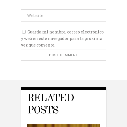
Guarda mi nombre, correo electrónico
y web en este navegador para la próxima
vez que comente.
RELATED
POSTS