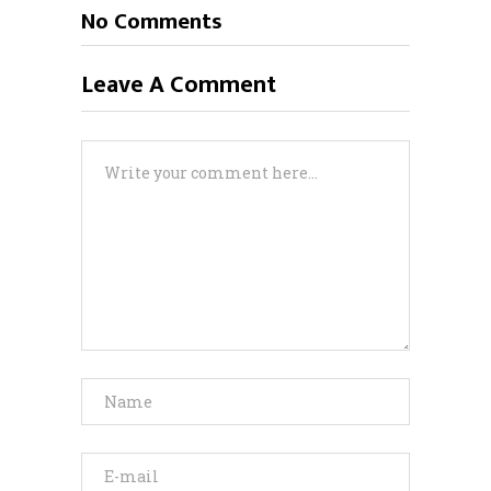
No Comments
Leave A Comment