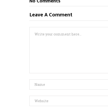
No Comments
Leave A Comment