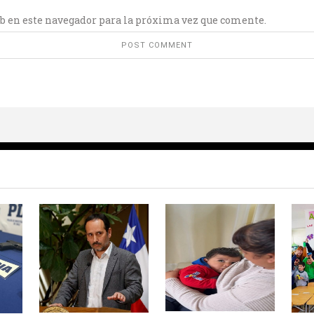
b en este navegador para la próxima vez que comente.