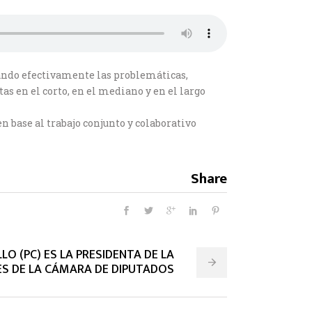
ando efectivamente las problemáticas,
as en el corto, en el mediano y en el largo
 base al trabajo conjunto y colaborativo
Share
LO (PC) ES LA PRESIDENTA DE LA
ES DE LA CÁMARA DE DIPUTADOS