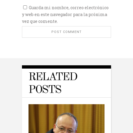
Guarda mi nombre, correo electrónico
y web en este navegador para la próxima
vez que comente.
RELATED
POSTS