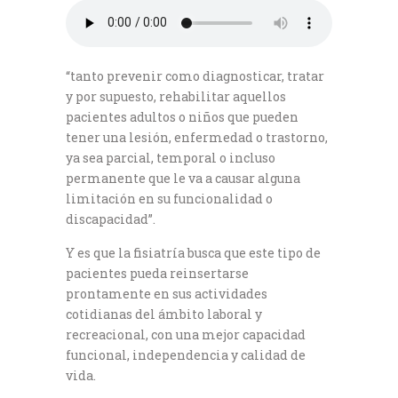
“tanto prevenir como diagnosticar, tratar
y por supuesto, rehabilitar aquellos
pacientes adultos o niños que pueden
tener una lesión, enfermedad o trastorno,
ya sea parcial, temporal o incluso
permanente que le va a causar alguna
limitación en su funcionalidad o
discapacidad”.
Y es que la fisiatría busca que este tipo de
pacientes pueda reinsertarse
prontamente en sus actividades
cotidianas del ámbito laboral y
recreacional, con una mejor capacidad
funcional, independencia y calidad de
vida.