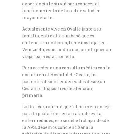
experiencia le sirvió para conocer el
funcionamiento de la red de salud en
mayor detalle.
Actualmente vive en Ovalle junto a su
familia, entre ellos un bebé que es
chileno, sin embargo, tiene dos hijas en
Venezuela, esperando a que pronto puedan
viajar para estar con ella.
Para acceder a una consulta médica con la
doctora en el Hospital de Ovalle, los
pacientes deben ser derivados desde un
Cesfam o dispositivo de atención
primaria.
La Dra. Vera afirmó que “el primer consejo
para la población sería tratar de evitar
enfermedades, eso se debe trabajar desde
la APS, debemos concientizar a la