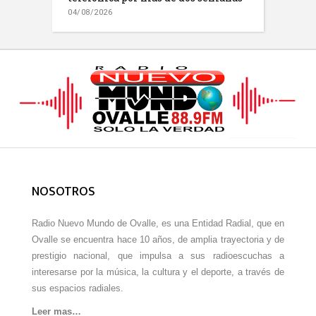
04/08/2026
NOSOTROS
Radio Nuevo Mundo de Ovalle, es una Entidad Radial, que en
Ovalle se encuentra hace 10 años, de amplia trayectoria y de
prestigio nacional, que impulsa a sus radioescuchas a
interesarse por la música, la cultura y el deporte, a través de
sus espacios radiales.
Leer mas…