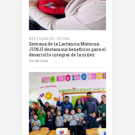
DESTACADOS
,
SOCIAL
Semana de la Lactancia Materna:
JUNJI destaca sus beneficios para el
desarrollo integral de la niñez
05/08/2026