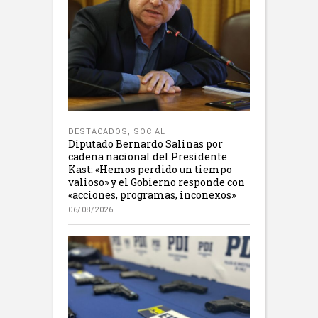
DESTACADOS
,
SOCIAL
Diputado Bernardo Salinas por
cadena nacional del Presidente
Kast: «Hemos perdido un tiempo
valioso» y el Gobierno responde con
«acciones, programas, inconexos»
06/08/2026