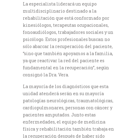
La especialista liderará un equipo
multidisciplinario destinado a la
rehabilitación que está conformado por
kinesiólogos, terapeutas ocupacionales,
fonoaudiólogos, trabajadores sociales y un
psicólogo. Estos profesionales buscan no
sólo abarcar la recuperación del paciente,
“sino que también apoyamos a la familia,
ya que reactivar la red del paciente es
fundamental en la recuperación”, según
consignó la Dra. Vera.
La mayoría de los diagnósticos que esta
unidad atenderá serán en su mayoría
patologías neurológicas, traumatológicas,
cardiopulmonares, personas con cáncer y
pacientes amputados. Junto estas
enfermedades, el equipo de medicina
física y rehabilitación también trabaja en
la recuperación después de haber sido