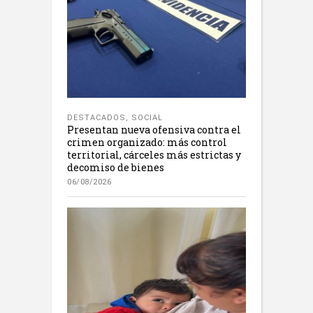
DESTACADOS
,
SOCIAL
Presentan nueva ofensiva contra el
crimen organizado: más control
territorial, cárceles más estrictas y
decomiso de bienes
06/08/2026