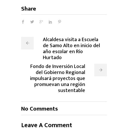
Share
Alcaldesa visita a Escuela
de Samo Alto en inicio del
año escolar en Río
Hurtado
Fondo de Inversión Local
del Gobierno Regional
impulsará proyectos que
promuevan una región
sustentable
No Comments
Leave A Comment