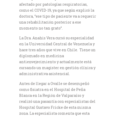
afectado por patologías respiratorias,
como el COVID-19, ya que según explicó la
doctora, “ese tipo de paciente va a requerir
una rehabilitación posterior a ese
momento no tan grato”.
La Dra. Anahis Vera cursó su especialidad
en la Universidad Central de Venezuela y
hace tres años que vive en Chile. Tiene un
diplomado en medicina
antienvejecimiento y actualmente está
cursando un magister en gestión clínica y
administrativa asistencial.
Antes de llegar a Ovalle se desempeñó
como fisiatra en el Hospital de Peña
Blanca en la Región de Valparaíso y
realizó una pasantía con especialistas del
Hospital Gustavo Fricke de esta misma
zona. La especialista comenta que esta