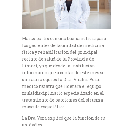
Marzo partió con una buena noticia para
los pacientes de la unidad de medicina
física y rehabilitación del principal
recinto de salud de la Provincia de
Limarí, ya que desde la institución
informaron que a contar de este mes se
unirá a su equipo la Dra. Anahis Vera,
médico fisiatra que liderará el equipo
multidisciplinario especializado en el
tratamiento de patologías del sistema
músculo esquelético.
La Dra. Vera explicó que la función de su
unidad es