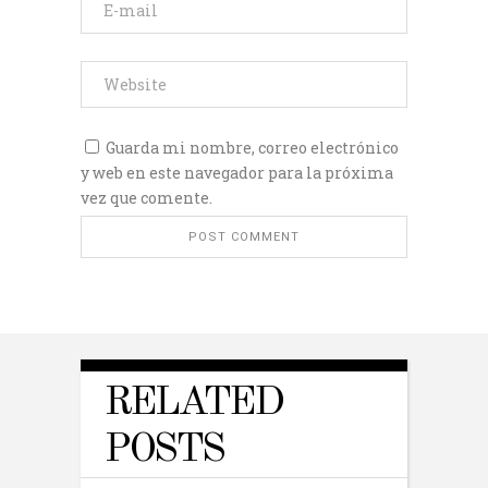
Guarda mi nombre, correo electrónico
y web en este navegador para la próxima
vez que comente.
RELATED
POSTS