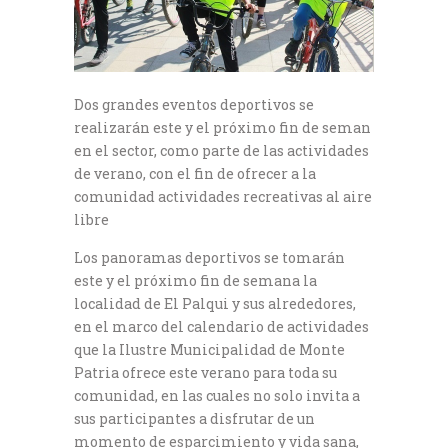
Dos grandes eventos deportivos se
realizarán este y el próximo fin de seman
en el sector, como parte de las actividades
de verano, con el fin de ofrecer a la
comunidad actividades recreativas al aire
libre
Los panoramas deportivos se tomarán
este y el próximo fin de semana la
localidad de El Palqui y sus alrededores,
en el marco del calendario de actividades
que la Ilustre Municipalidad de Monte
Patria ofrece este verano para toda su
comunidad, en las cuales no solo invita a
sus participantes a disfrutar de un
momento de esparcimiento y vida sana,