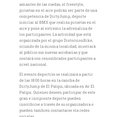
amantes de las ruedas, el freestyle,
piruetas en el aire podrán ser parte de una
competencia de DirtyJump, deporte
similar al BMX que realiza piruetas en el
aire y pone al extremo la adrenalina de
los participantes. La actividad que está
organizada por el grupo DistorsionBike,
oriundo de la misma localidad, mostrará
al público sus nuevas acrobacias y que
contará con renombrados participantes a
nivel nacional.
El evento deportivo se realizará a partir
de las 18:00 horas en la cancha de
DirtyJump de El Palqui, ubicada en Av. El
Palqui. Quienes deseen participar de este
gran e incipiente deporte pueden
inscribirse a través de su organizadora o
pueden también contactarse vía redes
sociales.