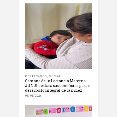
DESTACADOS
,
SOCIAL
Semana de la Lactancia Materna:
JUNJI destaca sus beneficios para el
desarrollo integral de la niñez
05/08/2026