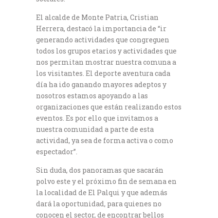
El alcalde de Monte Patria, Cristian
Herrera, destacó la importancia de “ir
generando actividades que congreguen
todos los grupos etarios y actividades que
nos permitan mostrar nuestra comuna a
los visitantes. El deporte aventura cada
día ha ido ganando mayores adeptos y
nosotros estamos apoyando a las
organizaciones que están realizando estos
eventos. Es por ello que invitamos a
nuestra comunidad a parte de esta
actividad, ya sea de forma activa o como
espectador”.
Sin duda, dos panoramas que sacarán
polvo este y el próximo fin de semana en
la localidad de El Palqui y que además
dará la oportunidad, para quienes no
conocen el sector, de encontrar bellos