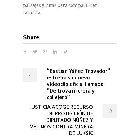
paisajes y rutas para compartir en
familia.
Share
“Bastian Yáñez Trovador”
estreno su nuevo
videoclip oficial llamado
“De trova micrera y
callejera”
JUSTICIA ACOGE RECURSO
DE PROTECCIÓN DE
DIPUTADO NÚÑEZ Y
VECINOS CONTRA MINERA
DE LUKSIC