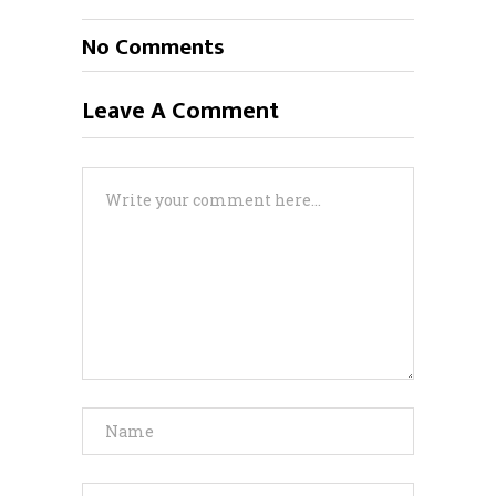
No Comments
Leave A Comment