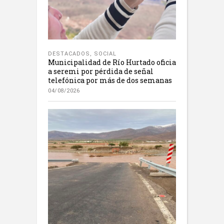
DESTACADOS
,
SOCIAL
Municipalidad de Río Hurtado oficia
a seremi por pérdida de señal
telefónica por más de dos semanas
04/08/2026