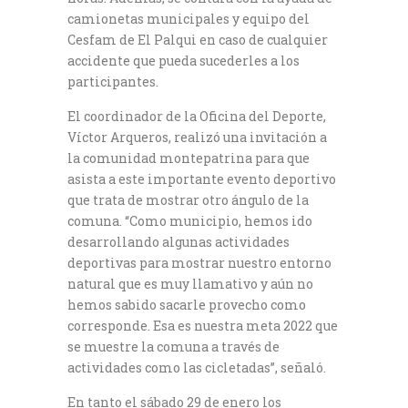
camionetas municipales y equipo del
Cesfam de El Palqui en caso de cualquier
accidente que pueda sucederles a los
participantes.
El coordinador de la Oficina del Deporte,
Víctor Arqueros, realizó una invitación a
la comunidad montepatrina para que
asista a este importante evento deportivo
que trata de mostrar otro ángulo de la
comuna. “Como municipio, hemos ido
desarrollando algunas actividades
deportivas para mostrar nuestro entorno
natural que es muy llamativo y aún no
hemos sabido sacarle provecho como
corresponde. Esa es nuestra meta 2022 que
se muestre la comuna a través de
actividades como las cicletadas”, señaló.
En tanto el sábado 29 de enero los